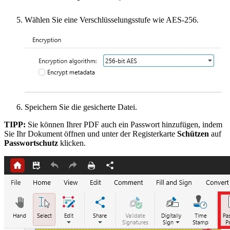
Wählen Sie eine Verschlüsselungsstufe wie AES-256.
Speichern Sie die gesicherte Datei.
TIPP:
Sie können Ihrer PDF auch ein Passwort hinzufügen, indem
Sie Ihr Dokument öffnen und unter der Registerkarte
Schützen
auf
Passwortschutz
klicken.