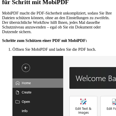
für Schritt mit MobiPDF
MobiPDF macht die PDF-Sicherheit unkompliziert, sodass Sie Ihre
Dateien schützen können, ohne an den Einstellungen zu zweifeln.
Der übersichtliche Workflow hilft Ihnen, jedes Mal dasselbe
Schutzniveau anzuwenden – egal ob Sie ein Dokument oder
Dutzende sichern.
Schritte zum Schützen einer PDF mit MobiPDF:
Öffnen Sie MobiPDF und laden Sie die PDF hoch.