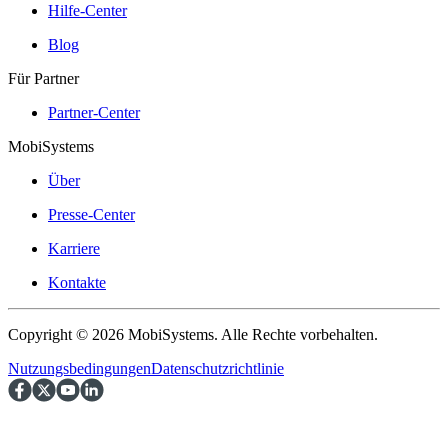
Hilfe-Center
Blog
Für Partner
Partner-Center
MobiSystems
Über
Presse-Center
Karriere
Kontakte
Copyright © 2026 MobiSystems. Alle Rechte vorbehalten.
Nutzungsbedingungen
Datenschutzrichtlinie