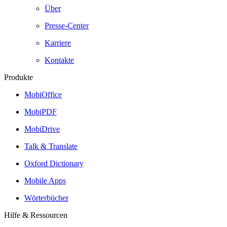
Über
Presse-Center
Karriere
Kontakte
Produkte
MobiOffice
MobiPDF
MobiDrive
Talk & Translate
Oxford Dictionary
Mobile Apps
Wörterbücher
Hilfe & Ressourcen