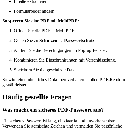
Inhalte extrahieren
Formularfelder ändern
So sperren Sie eine PDF mit MobiPDF:
Öffnen Sie die PDF in MobiPDF.
Gehen Sie zu
Schützen
→
Passwortschutz
Ändern Sie die Berechtigungen im Pop-up-Fenster.
Kombinieren Sie Einschränkungen mit Verschlüsselung.
Speichern Sie die geschützte Datei.
So wird ein einheitliches Dokumentverhalten in allen PDF-Readern
gewährleistet.
Häufig gestellte Fragen
Was macht ein sicheres PDF-Passwort aus?
Ein sicheres Passwort ist lang, einzigartig und unvorhersehbar.
Verwenden Sie gemischte Zeichen und vermeiden Sie persönliche