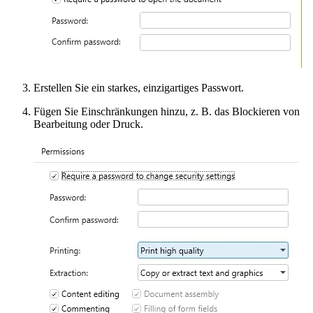
Erstellen Sie ein starkes, einzigartiges Passwort.
Fügen Sie Einschränkungen hinzu, z. B. das Blockieren von
Bearbeitung oder Druck.