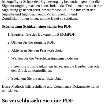
hinzugefügter Schutz den Signiervorgang beeinträchtigen oder die
Signatur ungültig machen kann. Indem das Dokument erst nach der
Signierung gesichert wird, bewahrt MobiPDF die Integrität der
Signatur und fügt gleichzeitig Verschlüsselung und
Zugriffskontrollen hinzu, um die Datei zu schützen.
Schritte zum Schützen einer signierten PDF:
Signieren Sie das Dokument mit MobiPDF.
Öffnen Sie die signierte PDF.
Aktivieren Sie den Passwortschutz.
Wählen Sie die Verschlüsselungsmethode aus.
Fügen Sie Einschränkungen hinzu, um die Bearbeitung oder
den Druck zu kontrollieren.
Speichern Sie die geschützte Datei.
Diese Methode hält rechtliche und Compliance-Dokumente gültig
und sicher.
So verschlüsseln Sie eine PDF