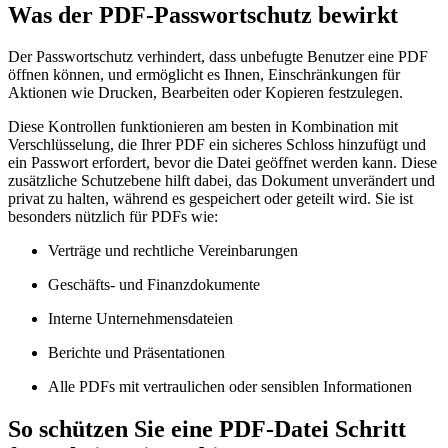
Was der PDF-Passwortschutz bewirkt
Der Passwortschutz verhindert, dass unbefugte Benutzer eine PDF
öffnen können, und ermöglicht es Ihnen, Einschränkungen für
Aktionen wie Drucken, Bearbeiten oder Kopieren festzulegen.
Diese Kontrollen funktionieren am besten in Kombination mit
Verschlüsselung, die Ihrer PDF ein sicheres Schloss hinzufügt und
ein Passwort erfordert, bevor die Datei geöffnet werden kann. Diese
zusätzliche Schutzebene hilft dabei, das Dokument unverändert und
privat zu halten, während es gespeichert oder geteilt wird. Sie ist
besonders nützlich für PDFs wie:
Verträge und rechtliche Vereinbarungen
Geschäfts- und Finanzdokumente
Interne Unternehmensdateien
Berichte und Präsentationen
Alle PDFs mit vertraulichen oder sensiblen Informationen
So schützen Sie eine PDF-Datei Schritt