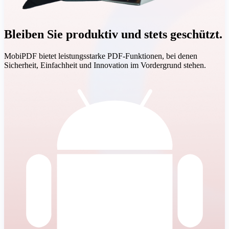
Bleiben Sie produktiv und stets geschützt.
MobiPDF bietet leistungsstarke PDF-Funktionen, bei denen
Sicherheit, Einfachheit und Innovation im Vordergrund stehen.