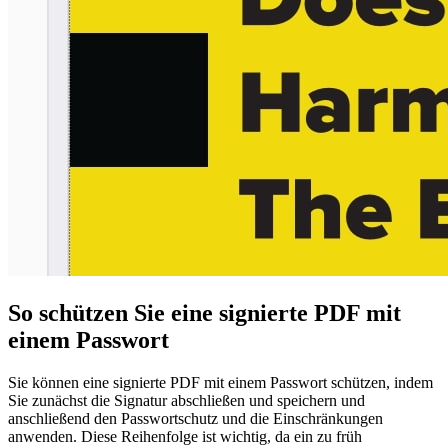
So schützen Sie eine signierte PDF mit
einem Passwort
Sie können eine signierte PDF mit einem Passwort schützen, indem
Sie zunächst die Signatur abschließen und speichern und
anschließend den Passwortschutz und die Einschränkungen
anwenden. Diese Reihenfolge ist wichtig, da ein zu früh