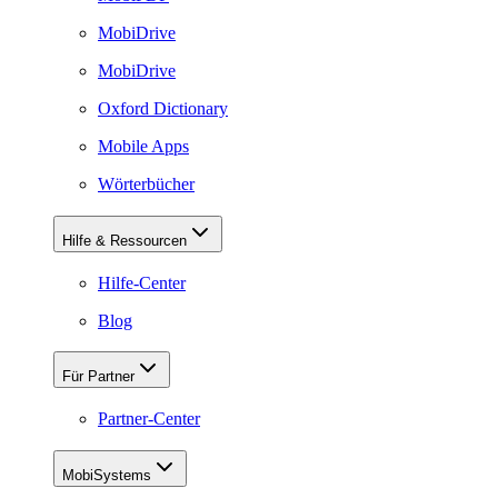
MobiDrive
MobiDrive
Oxford Dictionary
Mobile Apps
Wörterbücher
Hilfe & Ressourcen
Hilfe-Center
Blog
Für Partner
Partner-Center
MobiSystems