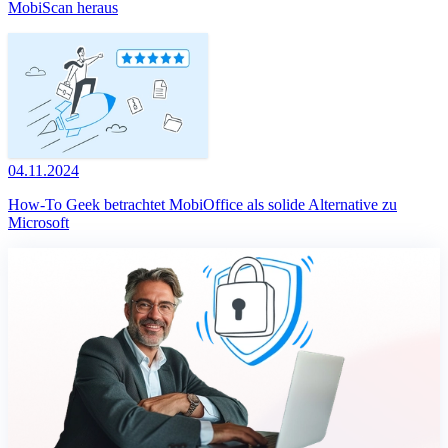
MobiScan heraus
04.11.2024
How-To Geek betrachtet MobiOffice als solide Alternative zu
Microsoft