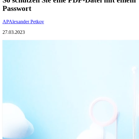
Passwort
AP
Alexander Petkov
27.03.2023