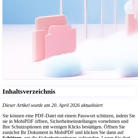
Inhaltsverzeichnis
Dieser Artikel wurde am 20. April 2026 aktualisiert
Sie können eine PDF-Datei mit einem Passwort schützen, indem Sie
sie in MobiPDF öffnen, Sicherheitseinstellungen vornehmen und
Ihre Schutzoptionen mit wenigen Klicks bestätigen. Öffnen Sie
zunächst Ihr Dokument in MobiPDF und klicken Sie dann auf
Schützen
, um die Sicherheitsoptionen aufzurufen. Legen Sie dort