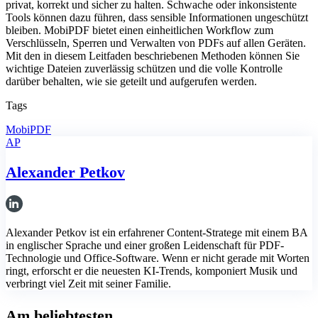
privat, korrekt und sicher zu halten. Schwache oder inkonsistente
Tools können dazu führen, dass sensible Informationen ungeschützt
bleiben. MobiPDF bietet einen einheitlichen Workflow zum
Verschlüsseln, Sperren und Verwalten von PDFs auf allen Geräten.
Mit den in diesem Leitfaden beschriebenen Methoden können Sie
wichtige Dateien zuverlässig schützen und die volle Kontrolle
darüber behalten, wie sie geteilt und aufgerufen werden.
Tags
MobiPDF
AP
Alexander Petkov
Alexander Petkov ist ein erfahrener Content-Stratege mit einem BA
in englischer Sprache und einer großen Leidenschaft für PDF-
Technologie und Office-Software. Wenn er nicht gerade mit Worten
ringt, erforscht er die neuesten KI-Trends, komponiert Musik und
verbringt viel Zeit mit seiner Familie.
Am beliebtesten