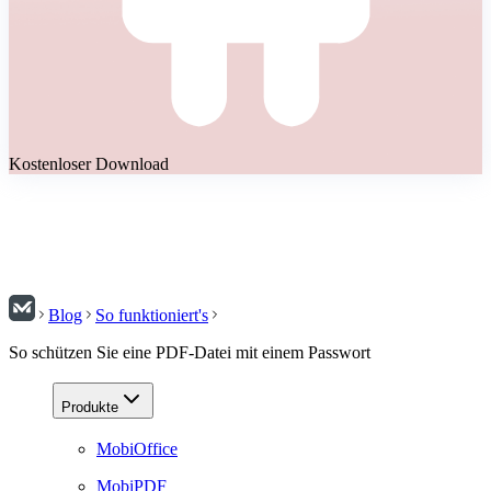
Kostenloser Download
Blog
So funktioniert's
So schützen Sie eine PDF-Datei mit einem Passwort
Produkte
MobiOffice
MobiPDF