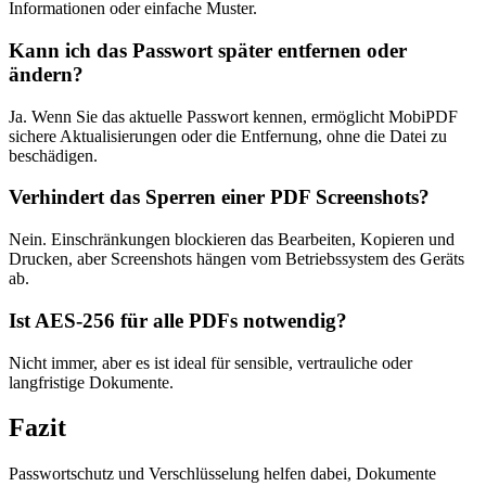
Informationen oder einfache Muster.
Kann ich das Passwort später entfernen oder
ändern?
Ja. Wenn Sie das aktuelle Passwort kennen, ermöglicht MobiPDF
sichere Aktualisierungen oder die Entfernung, ohne die Datei zu
beschädigen.
Verhindert das Sperren einer PDF Screenshots?
Nein. Einschränkungen blockieren das Bearbeiten, Kopieren und
Drucken, aber Screenshots hängen vom Betriebssystem des Geräts
ab.
Ist AES-256 für alle PDFs notwendig?
Nicht immer, aber es ist ideal für sensible, vertrauliche oder
langfristige Dokumente.
Fazit
Passwortschutz und Verschlüsselung helfen dabei, Dokumente