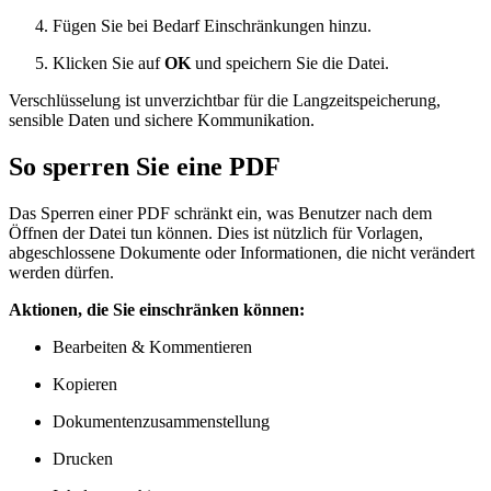
Fügen Sie bei Bedarf Einschränkungen hinzu.
Klicken Sie auf
OK
und speichern Sie die Datei.
Verschlüsselung ist unverzichtbar für die Langzeitspeicherung,
sensible Daten und sichere Kommunikation.
So sperren Sie eine PDF
Das Sperren einer PDF schränkt ein, was Benutzer nach dem
Öffnen der Datei tun können. Dies ist nützlich für Vorlagen,
abgeschlossene Dokumente oder Informationen, die nicht verändert
werden dürfen.
Aktionen, die Sie einschränken können:
Bearbeiten & Kommentieren
Kopieren
Dokumentenzusammenstellung
Drucken