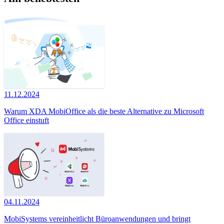
11.12.2024
Warum XDA MobiOffice als die beste Alternative zu Microsoft
Office einstuft
04.11.2024
MobiSystems vereinheitlicht Büroanwendungen und bringt