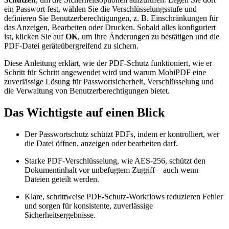
ein Passwort fest, wählen Sie die Verschlüsselungsstufe und
definieren Sie Benutzerberechtigungen, z. B. Einschränkungen für
das Anzeigen, Bearbeiten oder Drucken. Sobald alles konfiguriert
ist, klicken Sie auf
OK
, um Ihre Änderungen zu bestätigen und die
PDF-Datei geräteübergreifend zu sichern.
Diese Anleitung erklärt, wie der PDF-Schutz funktioniert, wie er
Schritt für Schritt angewendet wird und warum MobiPDF eine
zuverlässige Lösung für Passwortsicherheit, Verschlüsselung und
die Verwaltung von Benutzerberechtigungen bietet.
Das Wichtigste auf einen Blick
Der Passwortschutz schützt PDFs, indem er kontrolliert, wer
die Datei öffnen, anzeigen oder bearbeiten darf.
Starke PDF-Verschlüsselung, wie AES-256, schützt den
Dokumentinhalt vor unbefugtem Zugriff – auch wenn
Dateien geteilt werden.
Klare, schrittweise PDF-Schutz-Workflows reduzieren Fehler
und sorgen für konsistente, zuverlässige
Sicherheitsergebnisse.