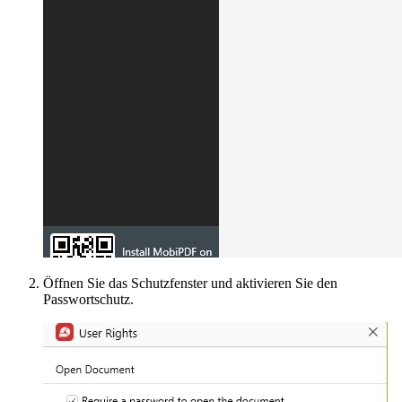
Öffnen Sie das Schutzfenster und aktivieren Sie den
Passwortschutz.