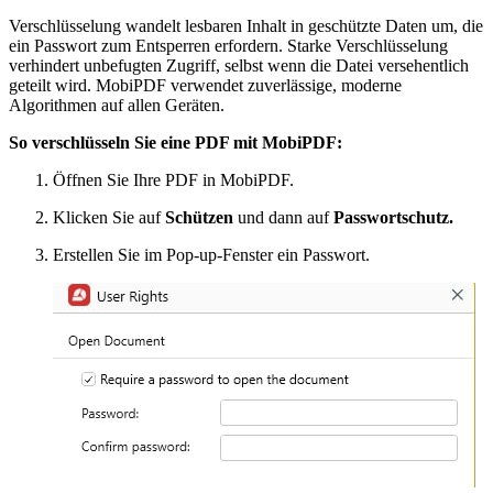
Verschlüsselung wandelt lesbaren Inhalt in geschützte Daten um, die
ein Passwort zum Entsperren erfordern. Starke Verschlüsselung
verhindert unbefugten Zugriff, selbst wenn die Datei versehentlich
geteilt wird. MobiPDF verwendet zuverlässige, moderne
Algorithmen auf allen Geräten.
So verschlüsseln Sie eine PDF mit MobiPDF:
Öffnen Sie Ihre PDF in MobiPDF.
Klicken Sie auf
Schützen
und dann auf
Passwortschutz.
Erstellen Sie im Pop-up-Fenster ein Passwort.