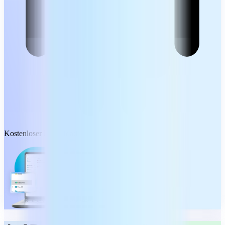
Kostenloser Download