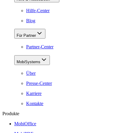
Hilfe-Center
Blog
Für Partner
Partner-Center
MobiSystems
Über
Presse-Center
Karriere
Kontakte
Produkte
MobiOffice