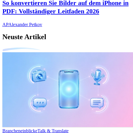
So konvertieren Sie Bilder auf dem iPhone in
PDF: Vollständiger Leitfaden 2026
AP
Alexander Petkov
Neuste Artikel
Brancheneinblicke
Talk & Translate