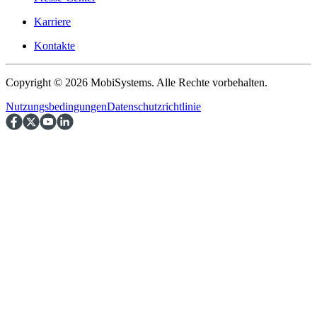
Karriere
Kontakte
Copyright © 2026 MobiSystems. Alle Rechte vorbehalten.
Nutzungsbedingungen
Datenschutzrichtlinie