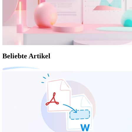
Beliebte Artikel