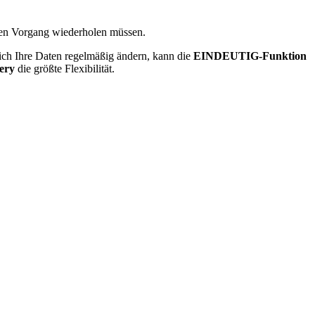
 den Vorgang wiederholen müssen.
sich Ihre Daten regelmäßig ändern, kann die
EINDEUTIG-Funktion
ery
die größte Flexibilität.