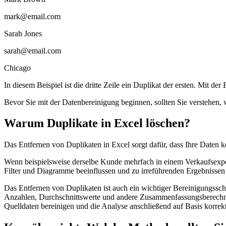
mark@email.com
Sarah Jones
sarah@email.com
Chicago
In diesem Beispiel ist die dritte Zeile ein Duplikat der ersten. Mit de
Bevor Sie mit der Datenbereinigung beginnen, sollten Sie verstehen, 
Warum Duplikate in Excel löschen?
Das Entfernen von Duplikaten in Excel sorgt dafür, dass Ihre Daten ko
Wenn beispielsweise derselbe Kunde mehrfach in einem Verkaufsexp
Filter und Diagramme beeinflussen und zu irreführenden Ergebnissen
Das Entfernen von Duplikaten ist auch ein wichtiger Bereinigungssch
Anzahlen, Durchschnittswerte und andere Zusammenfassungsberechnu
Quelldaten bereinigen und die Analyse anschließend auf Basis korrek