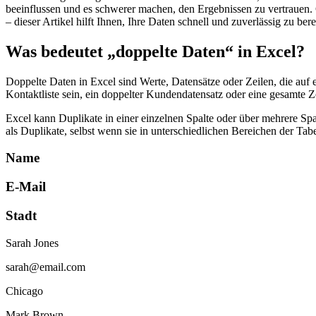
beeinflussen und es schwerer machen, den Ergebnissen zu vertrauen. 
– dieser Artikel hilft Ihnen, Ihre Daten schnell und zuverlässig zu ber
Was bedeutet „doppelte Daten“ in Excel?
Doppelte Daten in Excel sind Werte, Datensätze oder Zeilen, die auf
Kontaktliste sein, ein doppelter Kundendatensatz oder eine gesamte Z
Excel kann Duplikate in einer einzelnen Spalte oder über mehrere 
als Duplikate, selbst wenn sie in unterschiedlichen Bereichen der Tabe
Name
E-Mail
Stadt
Sarah Jones
sarah@email.com
Chicago
Mark Brown