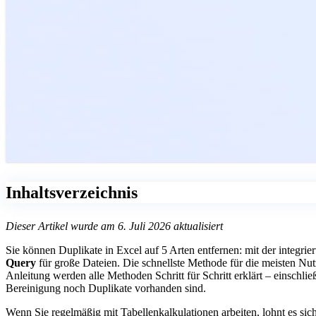
Inhaltsverzeichnis
Dieser Artikel wurde am 6. Juli 2026 aktualisiert
Sie können Duplikate in Excel auf 5 Arten entfernen: mit der integrie
Query
für große Dateien. Die schnellste Methode für die meisten Nutze
Anleitung werden alle Methoden Schritt für Schritt erklärt – einschli
Bereinigung noch Duplikate vorhanden sind.
Wenn Sie regelmäßig mit Tabellenkalkulationen arbeiten, lohnt es sic