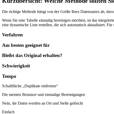
Kurzübersicht: Welche Methode sollten S
Die richtige Methode hängt von der Größe Ihres Datensatzes ab, davo
Wenn Sie eine Tabelle einmalig bereinigen möchten, ist das integriert
eine dynamische Liste erstellen, die sich automatisch aktualisiert. F
Verfahren
Am besten geeignet für
Bleibt das Original erhalten?
Schwierigkeit
Tempo
Schaltfläche „Duplikate entfernen“
Die meisten Benutzer und einmalige Bereinigungen
Nein, die Daten werden an Ort und Stelle gelöscht
Einfach