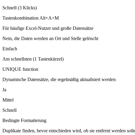
Schnell (3 Klicks)
Tastenkombination Alt+A+M
Für häufige Excel-Nutzer und große Datensätze
Nein, die Daten werden an Ort und Stelle gelöscht
Einfach
Am schnellsten (1 Tastenkürzel)
UNIQUE function
Dynamische Datensätze, die regelmäßig aktualisiert werden
Ja
Mittel
Schnell
Bedingte Formatierung
Duplikate finden, bevor entschieden wird, ob sie entfernt werden soll