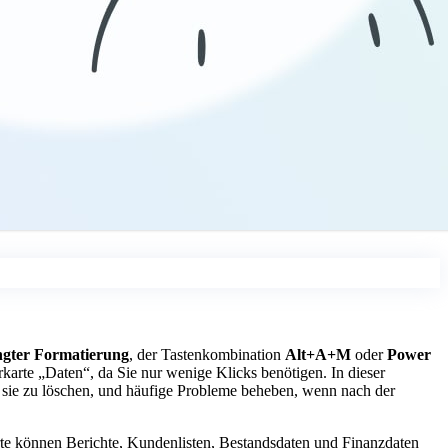
ngter Formatierung
, der Tastenkombination
Alt+A+M
oder
Power
rkarte „Daten“, da Sie nur wenige Klicks benötigen. In dieser
hne sie zu löschen, und häufige Probleme beheben, wenn nach der
Werte können Berichte, Kundenlisten, Bestandsdaten und Finanzdaten