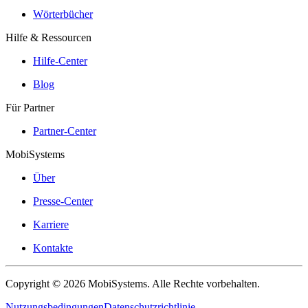
Wörterbücher
Hilfe & Ressourcen
Hilfe-Center
Blog
Für Partner
Partner-Center
MobiSystems
Über
Presse-Center
Karriere
Kontakte
Copyright © 2026 MobiSystems. Alle Rechte vorbehalten.
Nutzungsbedingungen
Datenschutzrichtlinie