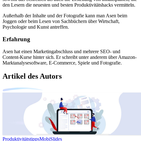
den Lesern die neuesten und besten Produktivitätshacks vermitteln.
Außerhalb der Inhalte und der Fotografie kann man Asen beim
Joggen oder beim Lesen von Sachbüchern über Wirtschaft,
Psychologie und Kunst antreffen.
Erfahrung
Asen hat einen Marketingabschluss und mehrere SEO- und
Content-Kurse hinter sich. Er schreibt unter anderem über Amazon-
Marktanalysesoftware, E-Commerce, Spiele und Fotografie.
Artikel des Autors
Produktivitätstipps
MobiSlides