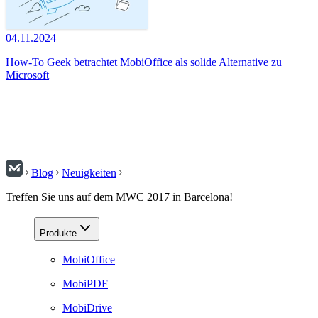
04.11.2024
How-To Geek betrachtet MobiOffice als solide Alternative zu
Microsoft
Blog
Neuigkeiten
Treffen Sie uns auf dem MWC 2017 in Barcelona!
Produkte
MobiOffice
MobiPDF
MobiDrive