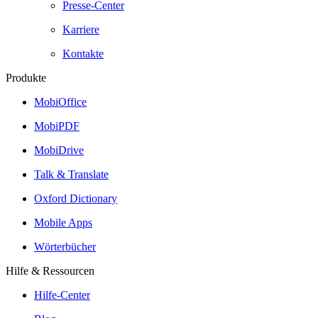
Presse-Center
Karriere
Kontakte
Produkte
MobiOffice
MobiPDF
MobiDrive
Talk & Translate
Oxford Dictionary
Mobile Apps
Wörterbücher
Hilfe & Ressourcen
Hilfe-Center