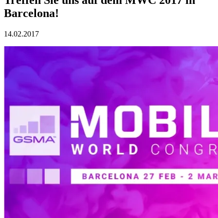
Barcelona!
14.02.2017