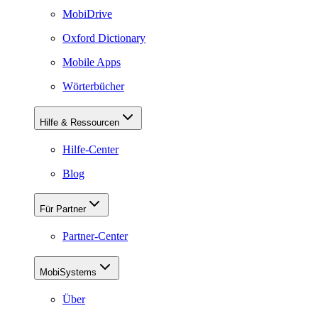
MobiDrive
Oxford Dictionary
Mobile Apps
Wörterbücher
Hilfe & Ressourcen
Hilfe-Center
Blog
Für Partner
Partner-Center
MobiSystems
Über