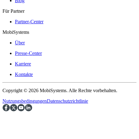
Blog
Für Partner
Partner-Center
MobiSystems
Über
Presse-Center
Karriere
Kontakte
Copyright © 2026 MobiSystems. Alle Rechte vorbehalten.
Nutzungsbedingungen
Datenschutzrichtlinie