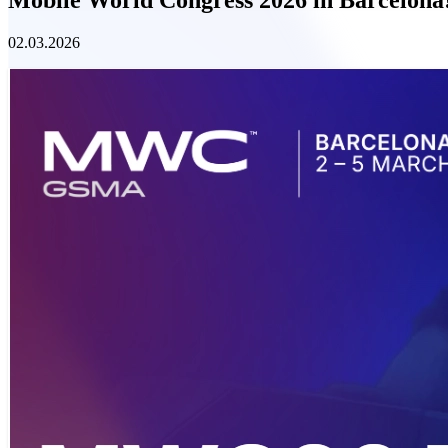
02.03.2026