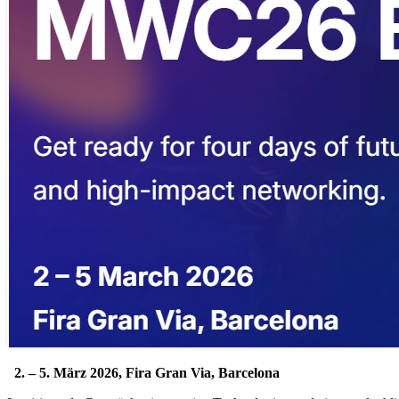
.
2. – 5. März 2026, Fira Gran Via, Barcelona