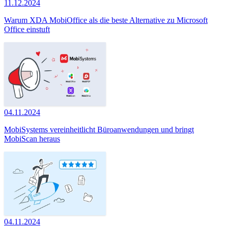
11.12.2024
Warum XDA MobiOffice als die beste Alternative zu Microsoft
Office einstuft
04.11.2024
MobiSystems vereinheitlicht Büroanwendungen und bringt
MobiScan heraus
04.11.2024