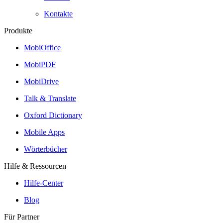
Kontakte
Produkte
MobiOffice
MobiPDF
MobiDrive
Talk & Translate
Oxford Dictionary
Mobile Apps
Wörterbücher
Hilfe & Ressourcen
Hilfe-Center
Blog
Für Partner