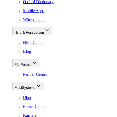
Oxford Dictionary
Mobile Apps
Wörterbücher
Hilfe & Ressourcen
Hilfe-Center
Blog
Für Partner
Partner-Center
MobiSystems
Über
Presse-Center
Karriere