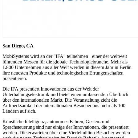
San Diego, CA
MobiSystems wird an der "IFA" teilnehmen - einer der weltweit
führenden Messen für die globale Technologiebranche. Mehr als
1.800 Unternehmen aus aller Welt werden in diesem Jahr in Berlin
ihre neuesten Produkte und technologischen Errungenschaften
präsentieren.
Die IFA präsentiert Innovationen aus der Welt der
Unterhaltungselektronik und bietet einen umfassenden Überblick
über den internationalen Markt. Die Veranstaltung zieht die
Aufmerksamkeit der internationalen Besucher aus mehr als 100
Ländern auf sich.
Künstliche Intelligenz, autonomes Fahren, Gesten- und
Sprachsteuerung sind nur einige der Innovationen, die präsentiert
werden. Die erwarteten über eine Viertelmillion Besucher werden