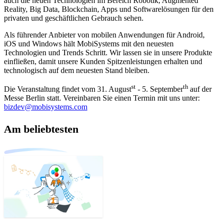
auch die neuen Technologien im Bereich Robotik, Augmented
Reality, Big Data, Blockchain, Apps und Softwarelösungen für den
privaten und geschäftlichen Gebrauch sehen.
Als führender Anbieter von mobilen Anwendungen für Android,
iOS und Windows hält MobiSystems mit den neuesten
Technologien und Trends Schritt. Wir lassen sie in unsere Produkte
einfließen, damit unsere Kunden Spitzenleistungen erhalten und
technologisch auf dem neuesten Stand bleiben.
st
th
Die Veranstaltung findet vom 31. August
- 5. September
auf der
Messe Berlin statt. Vereinbaren Sie einen Termin mit uns unter:
bizdev@mobisystems.com
Am beliebtesten