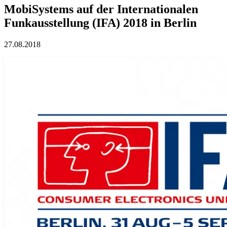
MobiSystems auf der Internationalen
Funkausstellung (IFA) 2018 in Berlin
27.08.2018