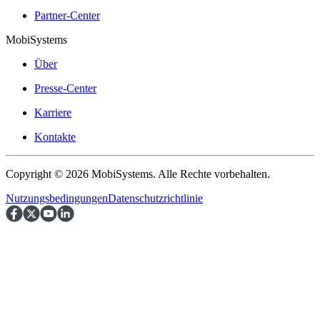
Partner-Center
MobiSystems
Über
Presse-Center
Karriere
Kontakte
Copyright © 2026 MobiSystems. Alle Rechte vorbehalten.
Nutzungsbedingungen
Datenschutzrichtlinie