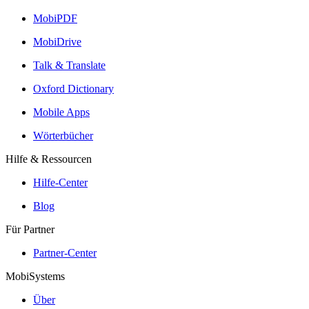
MobiPDF
MobiDrive
Talk & Translate
Oxford Dictionary
Mobile Apps
Wörterbücher
Hilfe & Ressourcen
Hilfe-Center
Blog
Für Partner
Partner-Center
MobiSystems
Über