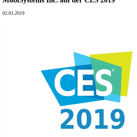
02.01.2019