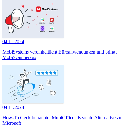
04.11.2024
MobiSystems vereinheitlicht Büroanwendungen und bringt
MobiScan heraus
04.11.2024
How-To Geek betrachtet MobiOffice als solide Alternative zu
Microsoft