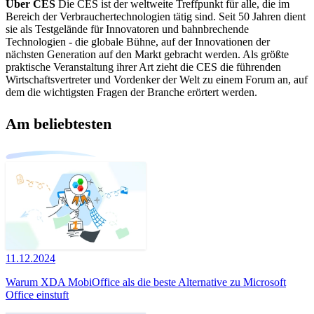
Über CES
Die CES ist der weltweite Treffpunkt für alle, die im
Bereich der Verbrauchertechnologien tätig sind. Seit 50 Jahren dient
sie als Testgelände für Innovatoren und bahnbrechende
Technologien - die globale Bühne, auf der Innovationen der
nächsten Generation auf den Markt gebracht werden. Als größte
praktische Veranstaltung ihrer Art zieht die CES die führenden
Wirtschaftsvertreter und Vordenker der Welt zu einem Forum an, auf
dem die wichtigsten Fragen der Branche erörtert werden.
Am beliebtesten
11.12.2024
Warum XDA MobiOffice als die beste Alternative zu Microsoft
Office einstuft