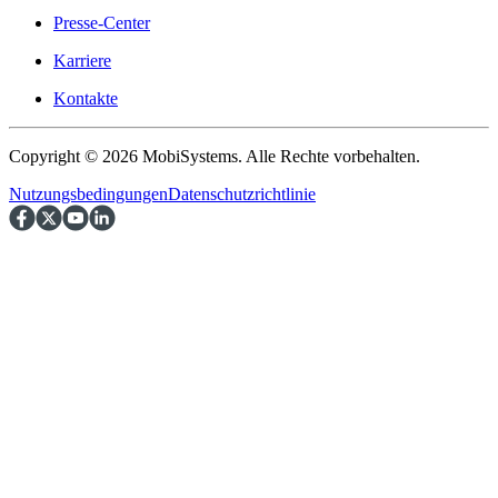
Presse-Center
Karriere
Kontakte
Copyright © 2026 MobiSystems. Alle Rechte vorbehalten.
Nutzungsbedingungen
Datenschutzrichtlinie