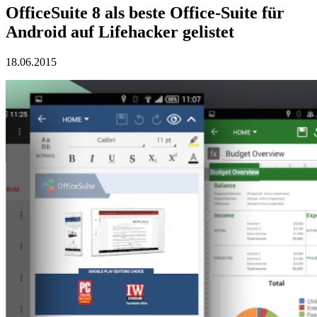
OfficeSuite 8 als beste Office-Suite für
Android auf Lifehacker gelistet
18.06.2015