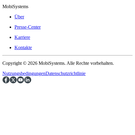
MobiSystems
Über
Presse-Center
Karriere
Kontakte
Copyright © 2026 MobiSystems. Alle Rechte vorbehalten.
Nutzungsbedingungen
Datenschutzrichtlinie