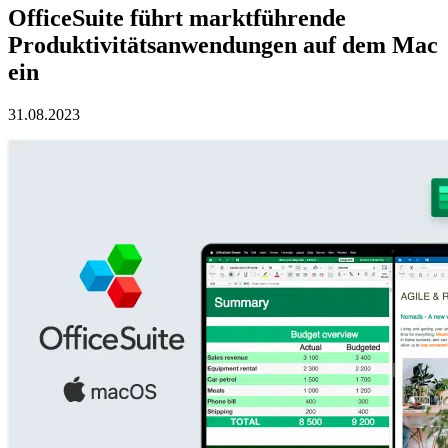
OfficeSuite führt marktführende
Produktivitätsanwendungen auf dem Mac
ein
31.08.2023