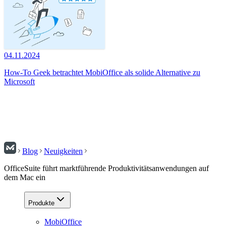
04.11.2024
How-To Geek betrachtet MobiOffice als solide Alternative zu
Microsoft
Blog
Neuigkeiten
OfficeSuite führt marktführende Produktivitätsanwendungen auf
dem Mac ein
Produkte
MobiOffice