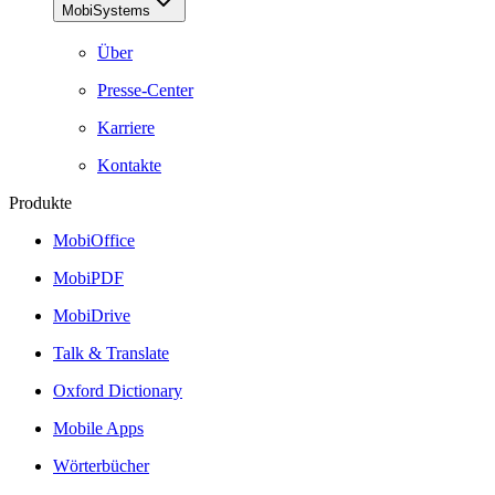
MobiSystems
Über
Presse-Center
Karriere
Kontakte
Produkte
MobiOffice
MobiPDF
MobiDrive
Talk & Translate
Oxford Dictionary
Mobile Apps
Wörterbücher