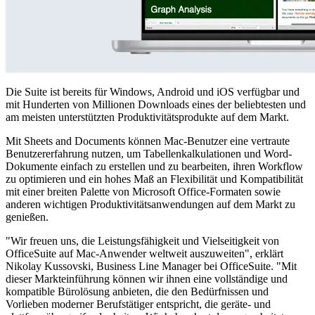
Die Suite ist bereits für Windows, Android und iOS verfügbar und
mit Hunderten von Millionen Downloads eines der beliebtesten und
am meisten unterstützten Produktivitätsprodukte auf dem Markt.
Mit Sheets and Documents können Mac-Benutzer eine vertraute
Benutzererfahrung nutzen, um Tabellenkalkulationen und Word-
Dokumente einfach zu erstellen und zu bearbeiten, ihren Workflow
zu optimieren und ein hohes Maß an Flexibilität und Kompatibilität
mit einer breiten Palette von Microsoft Office-Formaten sowie
anderen wichtigen Produktivitätsanwendungen auf dem Markt zu
genießen.
"Wir freuen uns, die Leistungsfähigkeit und Vielseitigkeit von
OfficeSuite auf Mac-Anwender weltweit auszuweiten", erklärt
Nikolay Kussovski, Business Line Manager bei OfficeSuite. "Mit
dieser Markteinführung können wir ihnen eine vollständige und
kompatible Bürolösung anbieten, die den Bedürfnissen und
Vorlieben moderner Berufstätiger entspricht, die geräte- und