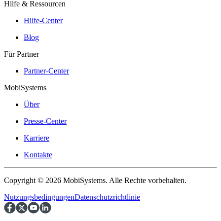
Hilfe & Ressourcen
Hilfe-Center
Blog
Für Partner
Partner-Center
MobiSystems
Über
Presse-Center
Karriere
Kontakte
Copyright © 2026 MobiSystems. Alle Rechte vorbehalten.
Nutzungsbedingungen
Datenschutzrichtlinie