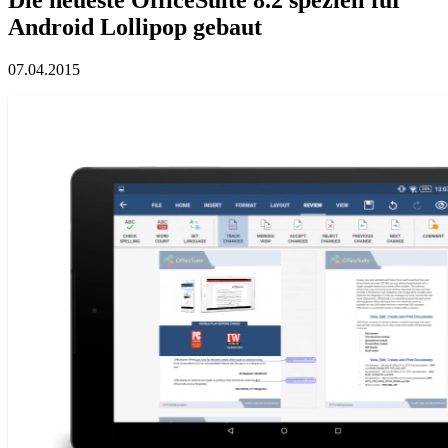
Android Lollipop gebaut
07.04.2015