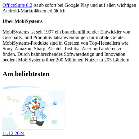
OfficeSuite 8.2
ist ab sofort bei Google Play und auf allen wichtigen
Android-Marktplätzen erhältlich.
Über MobiSystems
MobiSystems ist seit 1997 ein branchenführender Entwickler von
Geschäfts- und Produktivitätsanwendungen für mobile Geräte.
MobiSystems-Produkte sind in Geräten von Top-Herstellern wie
Sony, Amazon, Sharp, Alcatel, Toshiba, Acer und anderen zu
finden. Durch bahnbrechendes Softwaredesign und Innovation
bedient MobiSystems über 200 Millionen Nutzer in 205 Ländern.
Am beliebtesten
11.12.2024