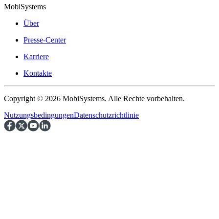
MobiSystems
Über
Presse-Center
Karriere
Kontakte
Copyright © 2026 MobiSystems. Alle Rechte vorbehalten.
Nutzungsbedingungen
Datenschutzrichtlinie