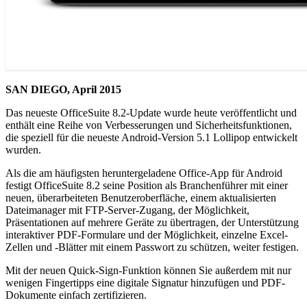
SAN DIEGO, April 2015
Das neueste OfficeSuite 8.2-Update wurde heute veröffentlicht und
enthält eine Reihe von Verbesserungen und Sicherheitsfunktionen,
die speziell für die neueste Android-Version 5.1 Lollipop entwickelt
wurden.
Als die am häufigsten heruntergeladene Office-App für Android
festigt OfficeSuite 8.2 seine Position als Branchenführer mit einer
neuen, überarbeiteten Benutzeroberfläche, einem aktualisierten
Dateimanager mit FTP-Server-Zugang, der Möglichkeit,
Präsentationen auf mehrere Geräte zu übertragen, der Unterstützung
interaktiver PDF-Formulare und der Möglichkeit, einzelne Excel-
Zellen und -Blätter mit einem Passwort zu schützen, weiter festigen.
Mit der neuen Quick-Sign-Funktion können Sie außerdem mit nur
wenigen Fingertipps eine digitale Signatur hinzufügen und PDF-
Dokumente einfach zertifizieren.