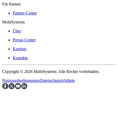
Für Partner
Partner-Center
MobiSystems
Über
Presse-Center
Karriere
Kontakte
Copyright © 2026 MobiSystems. Alle Rechte vorbehalten.
Nutzungsbedingungen
Datenschutzrichtlinie