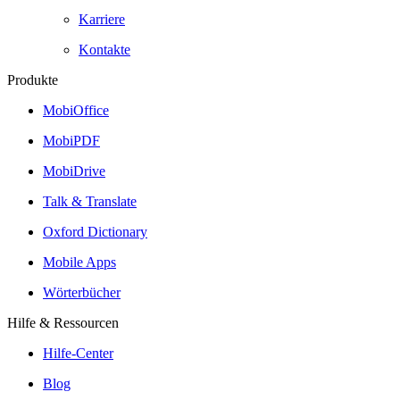
Karriere
Kontakte
Produkte
MobiOffice
MobiPDF
MobiDrive
Talk & Translate
Oxford Dictionary
Mobile Apps
Wörterbücher
Hilfe & Ressourcen
Hilfe-Center
Blog