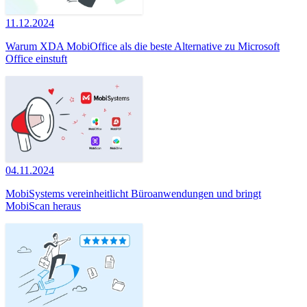
11.12.2024
Warum XDA MobiOffice als die beste Alternative zu Microsoft
Office einstuft
04.11.2024
MobiSystems vereinheitlicht Büroanwendungen und bringt
MobiScan heraus