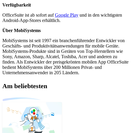
Verfügbarkeit
OfficeSuite ist ab sofort auf
Google Play
und in den wichtigsten
Android-App-Stores erhältlich.
Über MobiSystems
MobiSystems ist seit 1997 ein branchenführender Entwickler von
Geschäfts- und Produktivitätsanwendungen für mobile Geräte.
MobiSystems-Produkte sind in Geräten von Top-Herstellern wie
Sony, Amazon, Sharp, Alcatel, Toshiba, Acer und anderen zu
finden. Als Entwickler der preisgekrönten mobilen App OfficeSuite
bedient MobiSystems über 200 Millionen Privat- und
Unternehmensanwender in 205 Ländern.
Am beliebtesten