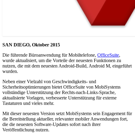
SAN DIEGO, Oktober 2015
Die führende Büroanwendung für Mobiltelefone,
OfficeSuite
,
wurde aktualisiert, um die Vorteile der neuesten Funktionen zu
nutzen, die mit dem neuesten Android-Build, Android M, eingeführt
wurden.
Neben einer Vielzahl von Geschwindigkeits- und
Sicherheitsoptimierungen bietet OfficeSuite von MobiSystems
vollständige Unterstützung der Rechts-nach-Links-Sprache,
aktualisierte Vorlagen, verbesserte Unterstützung für externe
Tastaturen und vieles mehr.
Mit dieser neuesten Version setzt MobiSystems sein Engagement für
die Bereitstellung aktueller, relevanter mobiler Anwendungen fort,
die die neuesten Software-Updates sofort nach ihrer
Veröffentlichung nutzen.