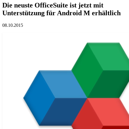
Die neuste OfficeSuite ist jetzt mit
Unterstützung für Android M erhältlich
08.10.2015