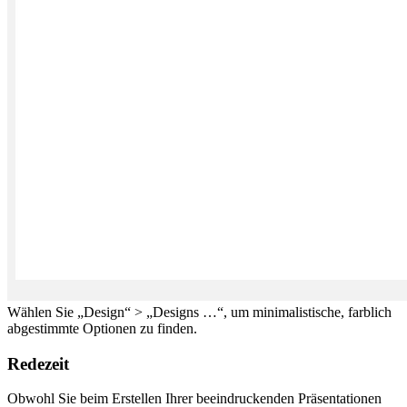
Wählen Sie „Design“ > „Designs …“, um minimalistische, farblich
abgestimmte Optionen zu finden.
Redezeit
Obwohl Sie beim Erstellen Ihrer beeindruckenden Präsentationen