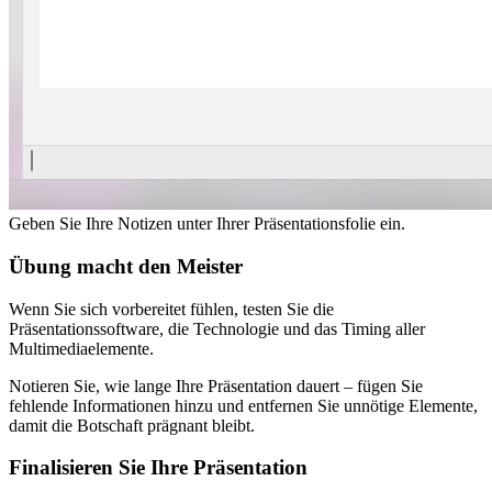
Geben Sie Ihre Notizen unter Ihrer Präsentationsfolie ein.
Übung macht den Meister
Wenn Sie sich vorbereitet fühlen, testen Sie die
Präsentationssoftware, die Technologie und das Timing aller
Multimediaelemente.
Notieren Sie, wie lange Ihre Präsentation dauert – fügen Sie
fehlende Informationen hinzu und entfernen Sie unnötige Elemente,
damit die Botschaft prägnant bleibt.
Finalisieren Sie Ihre Präsentation