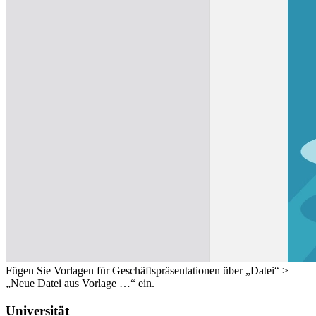
Fügen Sie Vorlagen für Geschäftspräsentationen über „Datei“ >
„Neue Datei aus Vorlage …“ ein.
Universität