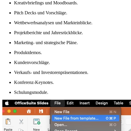
Kreativbriefings und Moodboards.
Pitch Decks und Vorschläge.
Wettbewerbsanalysen und Markteinblicke.
Projektberichte und Jahresrückblicke.
Marketing- und strategische Pläne.
Produktdemos.
Kundenvorschläge.
Verkaufs- und Investorenpräsentationen.
Konferenz-Keynotes.
Schulungsmodule.