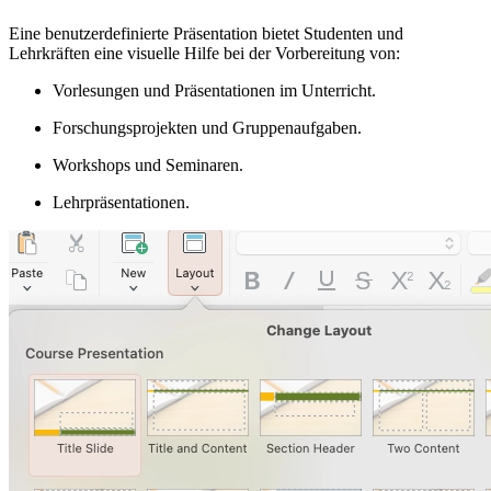
Eine benutzerdefinierte Präsentation bietet Studenten und
Lehrkräften eine visuelle Hilfe bei der Vorbereitung von:
Vorlesungen und Präsentationen im Unterricht.
Forschungsprojekten und Gruppenaufgaben.
Workshops und Seminaren.
Lehrpräsentationen.