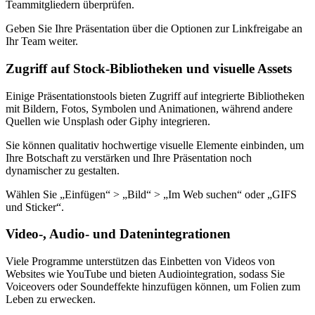
Teammitgliedern überprüfen.
Geben Sie Ihre Präsentation über die Optionen zur Linkfreigabe an
Ihr Team weiter.
Zugriff auf Stock-Bibliotheken und visuelle Assets
Einige Präsentationstools bieten Zugriff auf integrierte Bibliotheken
mit Bildern, Fotos, Symbolen und Animationen, während andere
Quellen wie Unsplash oder Giphy integrieren.
Sie können qualitativ hochwertige visuelle Elemente einbinden, um
Ihre Botschaft zu verstärken und Ihre Präsentation noch
dynamischer zu gestalten.
Wählen Sie „Einfügen“ > „Bild“ > „Im Web suchen“ oder „GIFS
und Sticker“.
Video-, Audio- und Datenintegrationen
Viele Programme unterstützen das Einbetten von Videos von
Websites wie YouTube und bieten Audiointegration, sodass Sie
Voiceovers oder Soundeffekte hinzufügen können, um Folien zum
Leben zu erwecken.