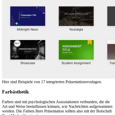
Hier sind Beispiele von 17 integrierten Präsentationsvorlagen.
Farbästhetik
Farben sind mit psychologischen Assoziationen verbunden, die die
Art und Weise beeinflussen können, wie Nachrichten aufgenommen
werden. Die Farben Ihrer Präsentation sollten also mit der Botschaft