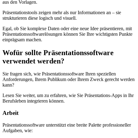
aus den Vorlagen.
Präsentationstools zeigen mehr als nur Informationen an – sie
strukturieren diese logisch und visuell.
Egal, ob Sie komplexe Daten oder eine neue Idee präsentieren, mit
Präsentationssoftwarelösungen können Sie Ihre wichtigsten Punkte
einprägsam machen.
Wofür sollte Präsentationssoftware
verwendet werden?
Sie fragen sich, wie Präsentationssoftware Ihren speziellen
Anforderungen, Ihrem Publikum oder Ihrem Zweck gerecht werden
kann?
Lesen Sie weiter, um zu erfahren, wie Sie Präsentations-Apps in Ihr
Berufsleben integrieren können.
Arbeit
Präsentationssoftware unterstützt eine breite Palette professioneller
Aufgaben, wie: