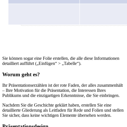
Sie können sogar eine Folie erstellen, die alle diese Informationen
detailliert aufführt („Einfügen“ > „Tabelle“).
Worum geht es?
Ihr Präsentationserzählen ist der rote Faden, der alles zusammenhält
– Ihre Motivation für die Präsentation, die Interessen Ihres
Publikums und die einzigartigen Erkenntnisse, die Sie einbringen.
Nachdem Sie die Geschichte geklärt haben, erstellen Sie eine
detaillierte Gliederung als Leitfaden für Rede und Folien und stellen
Sie sicher, dass keine wichtigen Elemente übersehen werden.
Präsentationsdesign