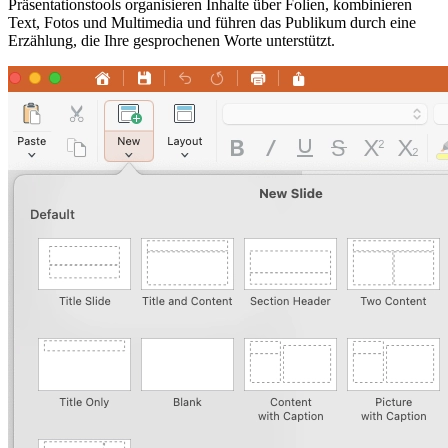
Präsentationstools organisieren Inhalte über Folien, kombinieren
Text, Fotos und Multimedia und führen das Publikum durch eine
Erzählung, die Ihre gesprochenen Worte unterstützt.