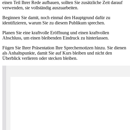
einen Teil Ihrer Rede aufbauen, sollten Sie zusätzliche Zeit darauf
verwenden, sie vollständig auszuarbeiten.
Beginnen Sie damit, noch einmal den Hauptgrund dafür zu
identifizieren, warum Sie zu diesem Publikum sprechen.
Planen Sie eine kraftvolle Eröffnung und einen kraftvollen
Abschluss, um einen bleibenden Eindruck zu hinterlassen.
Fügen Sie Ihrer Präsentation Ihre Sprechernotizen hinzu. Sie dienen
als Anhaltspunkte, damit Sie auf Kurs bleiben und nicht den
Überblick verlieren oder stecken bleiben.