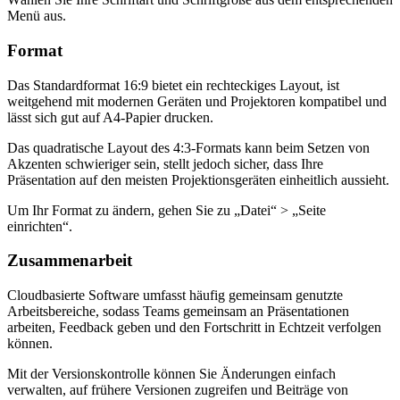
Menü aus.
Format
Das Standardformat 16:9 bietet ein rechteckiges Layout, ist
weitgehend mit modernen Geräten und Projektoren kompatibel und
lässt sich gut auf A4-Papier drucken.
Das quadratische Layout des 4:3-Formats kann beim Setzen von
Akzenten schwieriger sein, stellt jedoch sicher, dass Ihre
Präsentation auf den meisten Projektionsgeräten einheitlich aussieht.
Um Ihr Format zu ändern, gehen Sie zu „Datei“ > „Seite
einrichten“.
Zusammenarbeit
Cloudbasierte Software umfasst häufig gemeinsam genutzte
Arbeitsbereiche, sodass Teams gemeinsam an Präsentationen
arbeiten, Feedback geben und den Fortschritt in Echtzeit verfolgen
können.
Mit der Versionskontrolle können Sie Änderungen einfach
verwalten, auf frühere Versionen zugreifen und Beiträge von