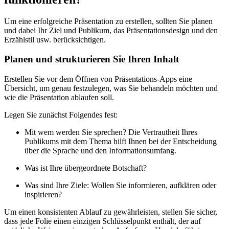
Um eine erfolgreiche Präsentation zu erstellen, sollten Sie planen
und dabei Ihr Ziel und Publikum, das Präsentationsdesign und den
Erzählstil usw. berücksichtigen.
Planen und strukturieren Sie Ihren Inhalt
Erstellen Sie vor dem Öffnen von Präsentations-Apps eine
Übersicht, um genau festzulegen, was Sie behandeln möchten und
wie die Präsentation ablaufen soll.
Legen Sie zunächst Folgendes fest:
Mit wem werden Sie sprechen? Die Vertrautheit Ihres
Publikums mit dem Thema hilft Ihnen bei der Entscheidung
über die Sprache und den Informationsumfang.
Was ist Ihre übergeordnete Botschaft?
Was sind Ihre Ziele: Wollen Sie informieren, aufklären oder
inspirieren?
Um einen konsistenten Ablauf zu gewährleisten, stellen Sie sicher,
dass jede Folie einen einzigen Schlüsselpunkt enthält, der auf