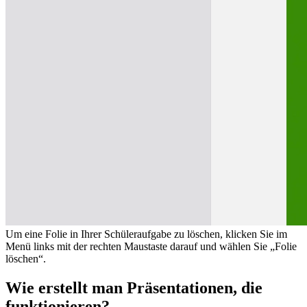
Um eine Folie in Ihrer Schüleraufgabe zu löschen, klicken Sie im
Menü links mit der rechten Maustaste darauf und wählen Sie „Folie
löschen“.
Wie erstellt man Präsentationen, die
funktionieren?