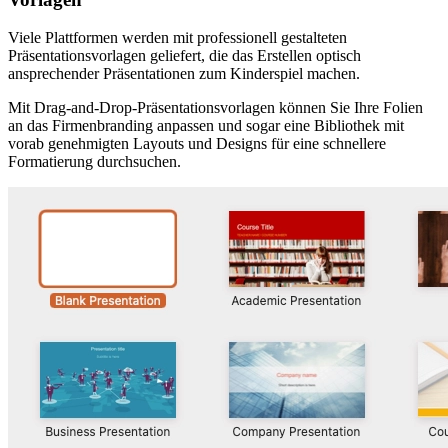
Viele Plattformen werden mit professionell gestalteten
Präsentationsvorlagen geliefert, die das Erstellen optisch
ansprechender Präsentationen zum Kinderspiel machen.
Mit Drag-and-Drop-Präsentationsvorlagen können Sie Ihre Folien
an das Firmenbranding anpassen und sogar eine Bibliothek mit
vorab genehmigten Layouts und Designs für eine schnellere
Formatierung durchsuchen.