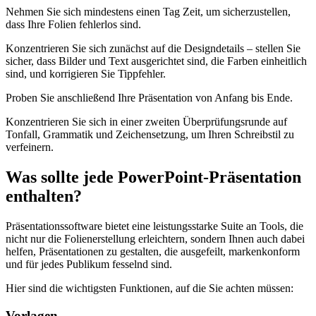
Nehmen Sie sich mindestens einen Tag Zeit, um sicherzustellen,
dass Ihre Folien fehlerlos sind.
Konzentrieren Sie sich zunächst auf die Designdetails – stellen Sie
sicher, dass Bilder und Text ausgerichtet sind, die Farben einheitlich
sind, und korrigieren Sie Tippfehler.
Proben Sie anschließend Ihre Präsentation von Anfang bis Ende.
Konzentrieren Sie sich in einer zweiten Überprüfungsrunde auf
Tonfall, Grammatik und Zeichensetzung, um Ihren Schreibstil zu
verfeinern.
Was sollte jede PowerPoint-Präsentation
enthalten?
Präsentationssoftware bietet eine leistungsstarke Suite an Tools, die
nicht nur die Folienerstellung erleichtern, sondern Ihnen auch dabei
helfen, Präsentationen zu gestalten, die ausgefeilt, markenkonform
und für jedes Publikum fesselnd sind.
Hier sind die wichtigsten Funktionen, auf die Sie achten müssen:
Vorlagen