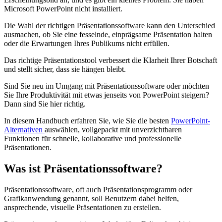
Microsoft PowerPoint nicht installiert.
Die Wahl der richtigen Präsentationssoftware kann den Unterschied
ausmachen, ob Sie eine fesselnde, einprägsame Präsentation halten
oder die Erwartungen Ihres Publikums nicht erfüllen.
Das richtige Präsentationstool verbessert die Klarheit Ihrer Botschaft
und stellt sicher, dass sie hängen bleibt.
Sind Sie neu im Umgang mit Präsentationssoftware oder möchten
Sie Ihre Produktivität mit etwas jenseits von PowerPoint steigern?
Dann sind Sie hier richtig.
In diesem Handbuch erfahren Sie, wie Sie die besten
PowerPoint-
Alternativen
auswählen, vollgepackt mit unverzichtbaren
Funktionen für schnelle, kollaborative und professionelle
Präsentationen.
Was ist Präsentationssoftware?
Präsentationssoftware, oft auch Präsentationsprogramm oder
Grafikanwendung genannt, soll Benutzern dabei helfen,
ansprechende, visuelle Präsentationen zu erstellen.