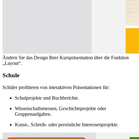
Ändern Sie das Design Ihrer Kurspräsentation über die Funktion
„Layout“.
Schule
Schüler profitieren von interaktiven Präsentationen für:
Schulprojekte und Buchberichte.
Wissenschaftsmessen, Geschichtsprojekte oder
Gruppenaufgaben.
Kunst-, Schreib- oder persönliche Interessenprojekte.