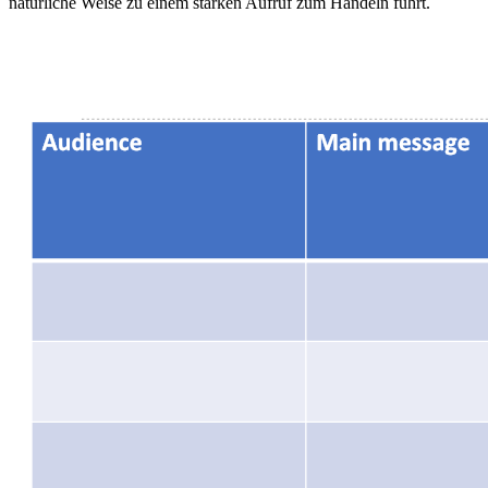
natürliche Weise zu einem starken Aufruf zum Handeln führt.