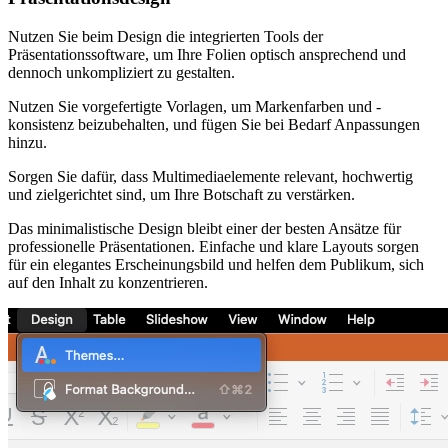
Nutzen Sie beim Design die integrierten Tools der
Präsentationssoftware, um Ihre Folien optisch ansprechend und
dennoch unkompliziert zu gestalten.
Nutzen Sie vorgefertigte Vorlagen, um Markenfarben und -
konsistenz beizubehalten, und fügen Sie bei Bedarf Anpassungen
hinzu.
Sorgen Sie dafür, dass Multimediaelemente relevant, hochwertig
und zielgerichtet sind, um Ihre Botschaft zu verstärken.
Das minimalistische Design bleibt einer der besten Ansätze für
professionelle Präsentationen. Einfache und klare Layouts sorgen
für ein elegantes Erscheinungsbild und helfen dem Publikum, sich
auf den Inhalt zu konzentrieren.