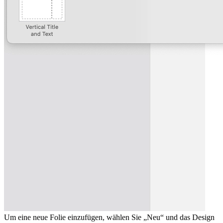
Um eine neue Folie einzufügen, wählen Sie „Neu“ und das Design