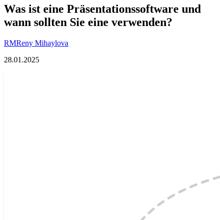
Was ist eine Präsentationssoftware und
wann sollten Sie eine verwenden?
RM
Reny Mihaylova
28.01.2025