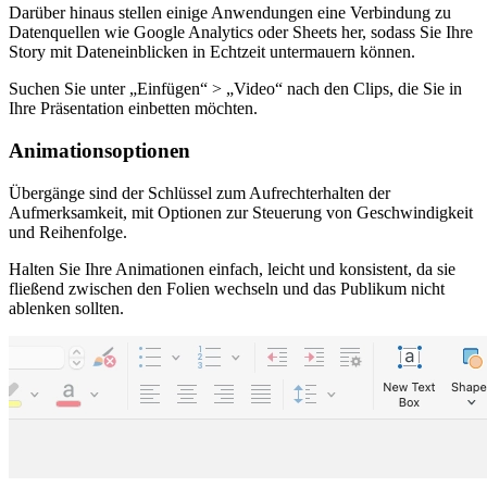
Darüber hinaus stellen einige Anwendungen eine Verbindung zu
Datenquellen wie Google Analytics oder Sheets her, sodass Sie Ihre
Story mit Dateneinblicken in Echtzeit untermauern können.
Suchen Sie unter „Einfügen“ > „Video“ nach den Clips, die Sie in
Ihre Präsentation einbetten möchten.
Animationsoptionen
Übergänge sind der Schlüssel zum Aufrechterhalten der
Aufmerksamkeit, mit Optionen zur Steuerung von Geschwindigkeit
und Reihenfolge.
Halten Sie Ihre Animationen einfach, leicht und konsistent, da sie
fließend zwischen den Folien wechseln und das Publikum nicht
ablenken sollten.