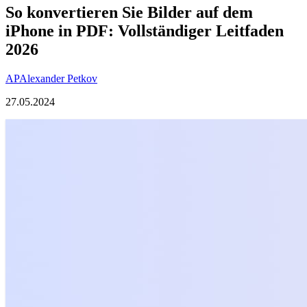
So konvertieren Sie Bilder auf dem
iPhone in PDF: Vollständiger Leitfaden
2026
AP
Alexander Petkov
27.05.2024