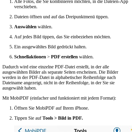
Alle Fotos, die Sie kombinieren möchten, in die Dateien-App
verschieben.
Dateien öffnen und auf das Dreipunktmenü tippen.
Auswählen
wählen.
Auf jedes Bild tippen, das Sie einbeziehen möchten.
Ein ausgewähltes Bild gedrückt halten.
Schnellaktionen
>
PDF erstellen
wählen.
Dadurch wird eine einzelne PDF-Datei erstellt, in der alle
ausgewählten Bilder als separate Seiten erscheinen. Die Bilder
werden in der PDF-Datei in alphabetischer Reihenfolge nach
Dateiname angezeigt, nicht in der Reihenfolge, in der Sie sie
ausgewählt haben.
Mit MobiPDF (einfacher und funktioniert mit jedem Format):
Öffnen Sie MobiPDF auf Ihrem iPhone.
Tippen Sie auf
Tools > Bild in PDF.