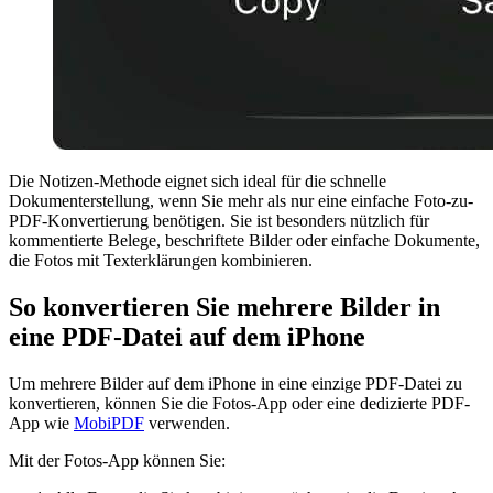
Die Notizen-Methode eignet sich ideal für die schnelle
Dokumenterstellung, wenn Sie mehr als nur eine einfache Foto-zu-
PDF-Konvertierung benötigen. Sie ist besonders nützlich für
kommentierte Belege, beschriftete Bilder oder einfache Dokumente,
die Fotos mit Texterklärungen kombinieren.
So konvertieren Sie mehrere Bilder in
eine PDF-Datei auf dem iPhone
Um mehrere Bilder auf dem iPhone in eine einzige PDF-Datei zu
konvertieren, können Sie die Fotos-App oder eine dedizierte PDF-
App wie
MobiPDF
verwenden.
Mit der Fotos-App können Sie: