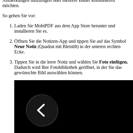
Anmerkungen hinzufügen oder mehrere Bilder kombinieren
möchten.
So gehen Sie vor:
Laden Sie MobiPDF aus dem App Store herunter und
installieren Sie es.
Öffnen Sie die Notizen-App und tippen Sie auf das Symbol
Neue Notiz
(Quadrat mit Bleistift) in der unteren rechten
Ecke.
Tippen Sie in die leere Notiz und wählen Sie
Foto einfügen.
Dadurch wird Ihre Fotobibliothek geöffnet, in der Sie das
gewünschte Bild auswählen können.