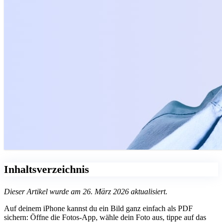
Inhaltsverzeichnis
Dieser Artikel wurde am 26. März 2026 aktualisiert.
Auf deinem iPhone kannst du ein Bild ganz einfach als PDF
sichern: Öffne die Fotos-App, wähle dein Foto aus, tippe auf das