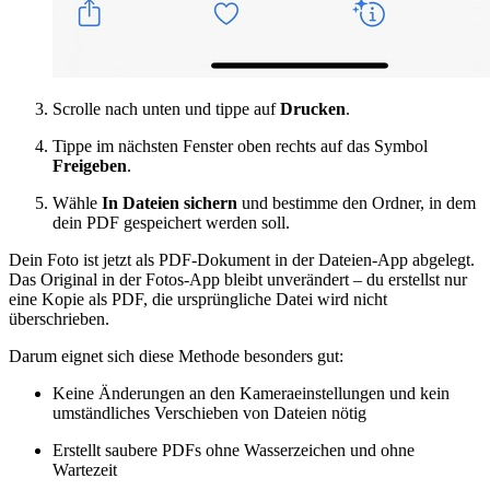
Scrolle nach unten und tippe auf
Drucken
.
Tippe im nächsten Fenster oben rechts auf das Symbol
Freigeben
.
Wähle
In Dateien sichern
und bestimme den Ordner, in dem
dein PDF gespeichert werden soll.
Dein Foto ist jetzt als PDF-Dokument in der Dateien-App abgelegt.
Das Original in der Fotos-App bleibt unverändert – du erstellst nur
eine Kopie als PDF, die ursprüngliche Datei wird nicht
überschrieben.
Darum eignet sich diese Methode besonders gut:
Keine Änderungen an den Kameraeinstellungen und kein
umständliches Verschieben von Dateien nötig
Erstellt saubere PDFs ohne Wasserzeichen und ohne
Wartezeit