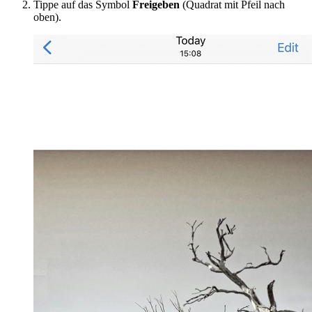
Tippe auf das Symbol
Freigeben
(Quadrat mit Pfeil nach
oben).