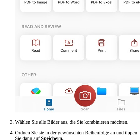
Wählen Sie alle Bilder aus, die Sie kombinieren möchten.
Ordnen Sie sie in der gewünschten Reihenfolge an und tippen
Sie dann auf
Speichern.