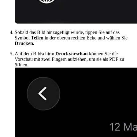
Sobald das Bild hinzugefügt wurde, tippen Sie auf das
Symbol
Teilen
in der oberen rechten Ecke und wählen Sie
Drucken.
Auf dem Bildschirm
Druckvorschau
können Sie die
Vorschau mit zwei Fingern aufziehen, um sie als PDF zu
öffnen.