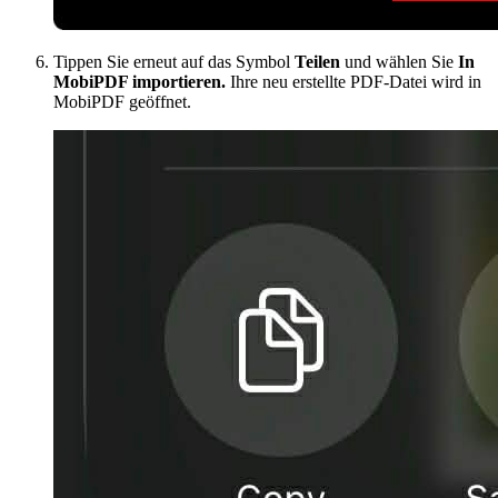
Tippen Sie erneut auf das Symbol
Teilen
und wählen Sie
In
MobiPDF importieren.
Ihre neu erstellte PDF-Datei wird in
MobiPDF geöffnet.