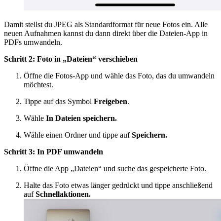
Damit stellst du JPEG als Standardformat für neue Fotos ein. Alle
neuen Aufnahmen kannst du dann direkt über die Dateien-App in
PDFs umwandeln.
Schritt 2: Foto in „Dateien“ verschieben
Öffne die Fotos-App und wähle das Foto, das du umwandeln
möchtest.
Tippe auf das Symbol
Freigeben
.
Wähle
In Dateien speichern.
Wähle einen Ordner und tippe auf
Speichern.
Schritt 3: In PDF umwandeln
Öffne die App „Dateien“ und suche das gespeicherte Foto.
Halte das Foto etwas länger gedrückt und tippe anschließend
auf
Schnellaktionen.