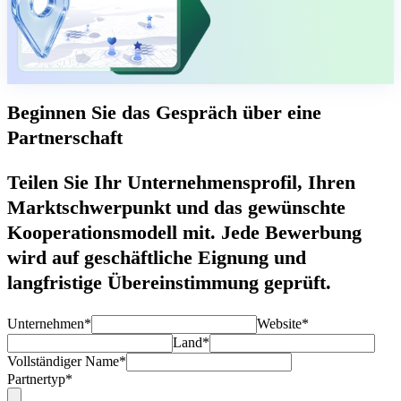
Beginnen Sie das Gespräch über eine
Partnerschaft
Teilen Sie Ihr Unternehmensprofil, Ihren
Marktschwerpunkt und das gewünschte
Kooperationsmodell mit. Jede Bewerbung
wird auf geschäftliche Eignung und
langfristige Übereinstimmung geprüft.
Unternehmen*
Website*
Land*
Vollständiger Name*
Partnertyp*