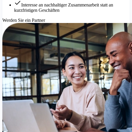
Interesse an nachhaltiger Zusammenarbeit statt an
kurzfristigen Geschäften
Werden Sie ein Partner