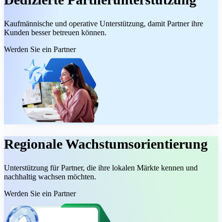
Kaufmännische und operative Unterstützung, damit Partner ihre
Kunden besser betreuen können.
Werden Sie ein Partner
Regionale Wachstumsorientierung
Unterstützung für Partner, die ihre lokalen Märkte kennen und
nachhaltig wachsen möchten.
Werden Sie ein Partner