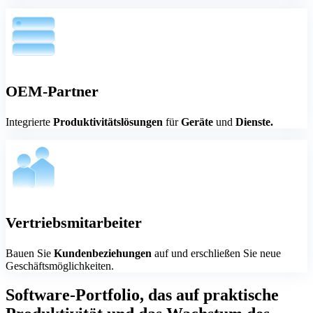
OEM-Partner
Integrierte
Produktivitätslösungen
für
Geräte
und
Dienste.
Vertriebsmitarbeiter
Bauen Sie
Kundenbeziehungen
auf und erschließen Sie neue
Geschäftsmöglichkeiten.
Software-Portfolio, das auf praktische