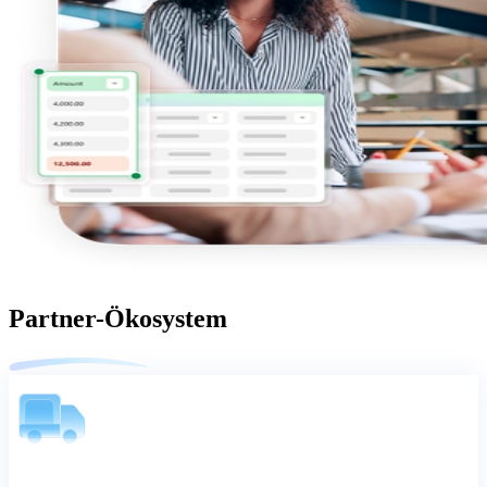
Partner-Ökosystem