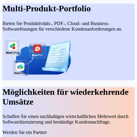
Multi-Produkt-Portfolio
Bieten Sie Produktivitäts-, PDF-, Cloud- und Business-
Softwarelösungen für verschiedene Kundenanforderungen an.
Möglichkeiten für wiederkehrende
Umsätze
Schaffen Sie einen nachhaltigen wirtschaftlichen Mehrwert durch
Softwarelizenzierung und beständige Kundennachfrage.
Werden Sie ein Partner