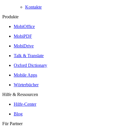
Kontakte
Produkte
MobiOffice
MobiPDF
MobiDrive
Talk & Translate
Oxford Dictionary
Mobile Apps
Wörterbücher
Hilfe & Ressourcen
Hilfe-Center
Blog
Für Partner