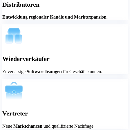
Distributoren
Entwicklung regionaler Kanäle
und Marktexpansion.
Wiederverkäufer
Zuverlässige
Softwarelösungen
für Geschäftskunden.
Vertreter
Neue
Marktchancen
und qualifizierte Nachfrage.