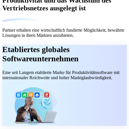
Produktivität und das Wachstum des
Vertriebsnetzes ausgelegt ist
Partner erhalten eine wirtschaftlich fundierte Möglichkeit, bewährte
Lösungen in ihren Märkten anzubieten.
Etabliertes globales
Softwareunternehmen
Eine seit Langem etablierte Marke für Produktivitätssoftware mit
internationaler Reichweite und hoher Marktglaubwürdigkeit.