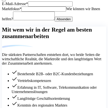
E-Mail-Adresse*
Marktfokus*
Wie können wir Ihnen
helfen?
Absenden
Mit wem wir in der Regel am besten
zusammenarbeiten
Die stärksten Partnerschaften entstehen dort, wo beide Seiten die
wirtschaftliche Realität, die Marktrolle und den langfristigen Wert
der Zusammenarbeit anerkennen.
Bestehende B2B- oder B2C-Kundenbeziehungen
Vertriebskompetenzen
Erfahrung in IT, Software, Telekommunikation oder
Unternehmenslösungen
Langfristige Geschäftsorientierung
Kenntnis des regionalen Marktes