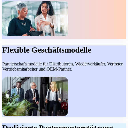
Flexible Geschäftsmodelle
Partnerschaftsmodelle für Distributoren, Wiederverkäufer, Vertreter,
Vertriebsmitarbeiter und OEM-Partner.
Dedizierte Partnerunterstützung