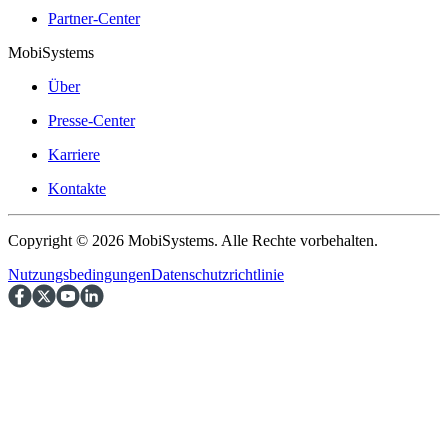
Partner-Center
MobiSystems
Über
Presse-Center
Karriere
Kontakte
Copyright © 2026 MobiSystems. Alle Rechte vorbehalten.
Nutzungsbedingungen
Datenschutzrichtlinie