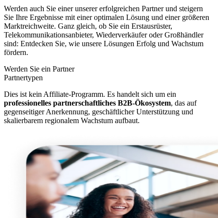
Werden auch Sie einer unserer erfolgreichen Partner und steigern
Sie Ihre Ergebnisse mit einer optimalen Lösung und einer größeren
Marktreichweite. Ganz gleich, ob Sie ein Erstausrüster,
Telekommunikationsanbieter, Wiederverkäufer oder Großhändler
sind: Entdecken Sie, wie unsere Lösungen Erfolg und Wachstum
fördern.
Werden Sie ein Partner
Partnertypen
Dies ist kein Affiliate-Programm. Es handelt sich um ein
professionelles partnerschaftliches B2B-Ökosystem
, das auf
gegenseitiger Anerkennung, geschäftlicher Unterstützung und
skalierbarem regionalem Wachstum aufbaut.