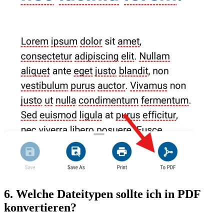
6. Welche Dateitypen sollte ich in PDF
konvertieren?