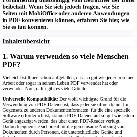
beibehält. Wenn Sie sich jedoch fragen, wie Sie
Seiten mit MobiOffice oder anderen Anwendungen
in PDF konvertieren können, erfahren Sie hier, wie
Sie es tun können.
Inhaltsübersicht
1. Warum verwenden so viele Menschen
PDF?
Vielleicht ist Ihnen schon aufgefallen, dass so gut wie jeder in seiner
Arbeit oder sogar in seinem Leben PDF verwendet hat oder
verwendet. Nun, dafür gibt es viele Gründe:
Universelle Kompatibilität:
Der wohl wichtigste Grund für die
Verwendung von PDF-Dateien ist, dass jeder sie öffnen kann. Im
Gegensatz zu anderen Dokumentenformaten, für die eine spezielle
Software erforderlich ist, können PDF-Dateien auf so gut wie jedem
Gerät angezeigt werden, das über einen PDF-Reader verfügt.
Dadurch eignen sie sich ideal für die gemeinsame Nutzung von
Dokumenten durch Personen, die unterschiedliche Geräte und