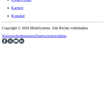
Karriere
Kontakte
Copyright © 2026 MobiSystems. Alle Rechte vorbehalten.
Nutzungsbedingungen
Datenschutzrichtlinie