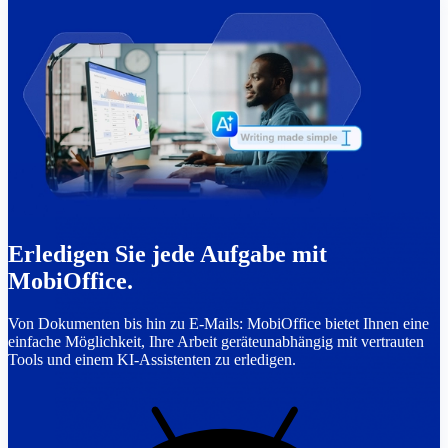
Erledigen Sie jede Aufgabe mit
MobiOffice.
Von Dokumenten bis hin zu E-Mails: MobiOffice bietet Ihnen eine
einfache Möglichkeit, Ihre Arbeit geräteunabhängig mit vertrauten
Tools und einem KI-Assistenten zu erledigen.