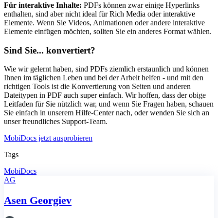
Für interaktive Inhalte:
PDFs können zwar einige Hyperlinks
enthalten, sind aber nicht ideal für Rich Media oder interaktive
Elemente. Wenn Sie Videos, Animationen oder andere interaktive
Elemente einfügen möchten, sollten Sie ein anderes Format wählen.
Sind Sie... konvertiert?
Wie wir gelernt haben, sind PDFs ziemlich erstaunlich und können
Ihnen im täglichen Leben und bei der Arbeit helfen - und mit den
richtigen Tools ist die Konvertierung von Seiten und anderen
Dateitypen in PDF auch super einfach. Wir hoffen, dass der obige
Leitfaden für Sie nützlich war, und wenn Sie Fragen haben, schauen
Sie einfach in unserem Hilfe-Center nach, oder wenden Sie sich an
unser freundliches Support-Team.
MobiDocs jetzt ausprobieren
Tags
MobiDocs
AG
Asen Georgiev