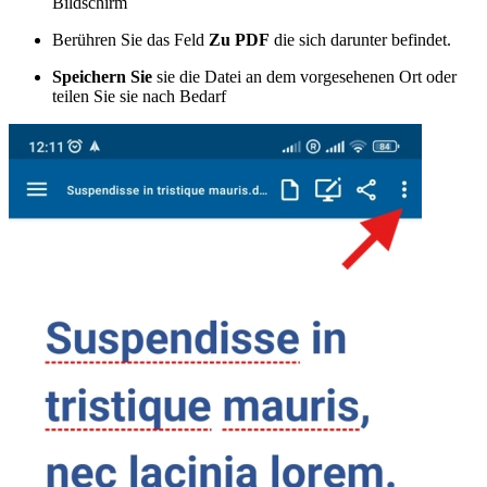
Bildschirm
Berühren Sie das Feld
Zu PDF
die sich darunter befindet.
Speichern Sie
sie die Datei an dem vorgesehenen Ort oder
teilen Sie sie nach Bedarf