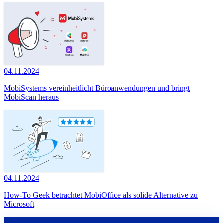
04.11.2024
MobiSystems vereinheitlicht Büroanwendungen und bringt
MobiScan heraus
04.11.2024
How-To Geek betrachtet MobiOffice als solide Alternative zu
Microsoft