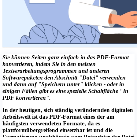
Sie können Seiten ganz einfach in das PDF-Format
konvertieren, indem Sie in den meisten
Textverarbeitungsprogrammen und anderen
Softwarepaketen den Abschnitt "Datei" verwenden
und dann auf "Speichern unter" klicken - oder in
einigen Fällen gibt es eine spezielle Schaltfläche "In
PDF konvertieren".
In der heutigen, sich ständig verändernden digitalen
Arbeitswelt ist das PDF-Format eines der am
häufigsten verwendeten Formate, da es
plattformübergreifend einsetzbar ist und die
Formatierung unabhängig vom Betrachter der Datei