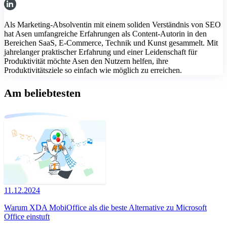
Als Marketing-Absolventin mit einem soliden Verständnis von SEO
hat Asen umfangreiche Erfahrungen als Content-Autorin in den
Bereichen SaaS, E-Commerce, Technik und Kunst gesammelt. Mit
jahrelanger praktischer Erfahrung und einer Leidenschaft für
Produktivität möchte Asen den Nutzern helfen, ihre
Produktivitätsziele so einfach wie möglich zu erreichen.
Am beliebtesten
11.12.2024
Warum XDA MobiOffice als die beste Alternative zu Microsoft
Office einstuft