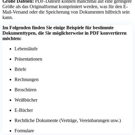
Große Dateien:
PDF-Dateien können manchmal auf eine geringere
Größe als das Originalformat komprimiert werden, was für den E-
Mail-Versand oder die Speicherung von Dokumenten hilfreich sein
kann.
Im Folgenden finden Sie einige Beispiele für bestimmte
Dokumenttypen, die Sie möglicherweise in PDF konvertieren
möchten:
Lebensläufe
Präsentationen
Briefe
Rechnungen
Broschüren
Weißbücher
E-Bücher
Rechtliche Dokumente (Verträge, Vereinbarungen usw.)
Formulare