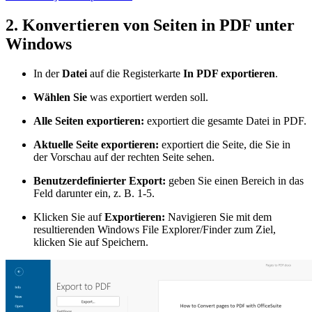
2. Konvertieren von Seiten in PDF unter
Windows
In der
Datei
auf die Registerkarte
In PDF exportieren
.
Wählen Sie
was exportiert werden soll.
Alle Seiten exportieren:
exportiert die gesamte Datei in PDF.
Aktuelle Seite exportieren:
exportiert die Seite, die Sie in
der Vorschau auf der rechten Seite sehen.
Benutzerdefinierter Export:
geben Sie einen Bereich in das
Feld darunter ein, z. B. 1-5.
Klicken Sie auf
Exportieren:
Navigieren Sie mit dem
resultierenden Windows File Explorer/Finder zum Ziel,
klicken Sie auf Speichern.