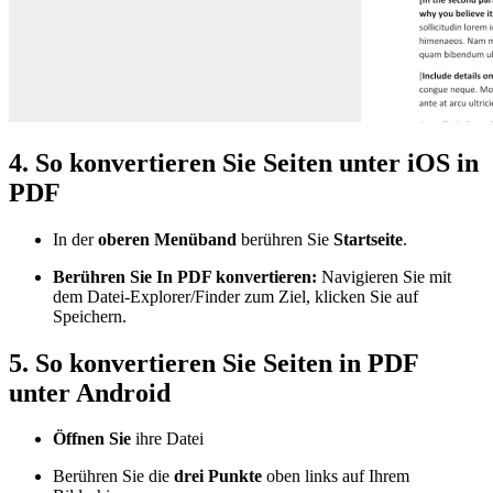
4. So konvertieren Sie Seiten unter iOS in
PDF
In der
oberen Menüband
berühren Sie
Startseite
.
Berühren Sie In PDF konvertieren:
Navigieren Sie mit
dem Datei-Explorer/Finder zum Ziel, klicken Sie auf
Speichern.
5. So konvertieren Sie Seiten in PDF
unter Android
Öffnen Sie
ihre Datei
Berühren Sie die
drei Punkte
oben links auf Ihrem