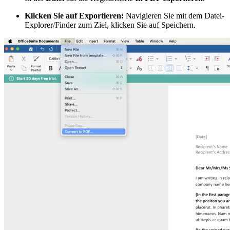
Klicken Sie auf Exportieren:
Navigieren Sie mit dem Datei-
Explorer/Finder zum Ziel, klicken Sie auf Speichern.