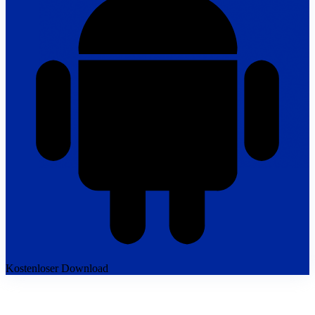
Kostenloser Download