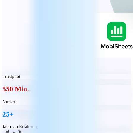
Trustpilot
550 Mio.
Nutzer
25+
Jahre an Erfahrung