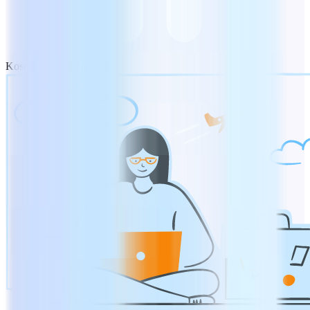
Kostenlos herunterladen