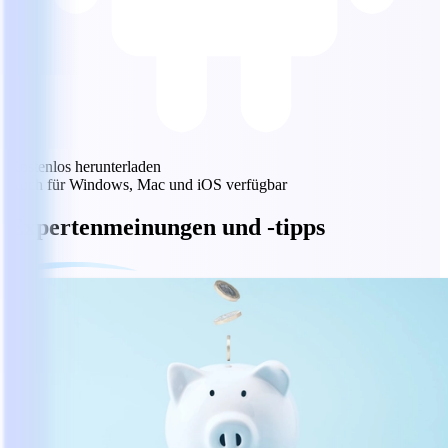
Kostenlos herunterladen
Auch für Windows, Mac und iOS verfügbar
Expertenmeinungen und -tipps