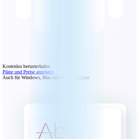
Kostenlos herunterladen
Pläne und Preise anzeigen
Auch für Windows, Mac und iOS verfügbar