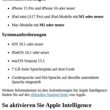
iPhone 15 Pro und iPhone 16 oder neuer
iPad mini (A17 Pro) und iPad-Modelle mit
M1 oder neuer
Mac-Modelle mit
M1 oder neuer
Systemanforderungen
iOS 18.1 oder neuer
iPadOS 18.1 oder neuer
macOS Sequoia 15.1
7 GB freier Speicherplatz auf dem Gerät
Gerätesprache und Siri-Sprache auf dieselbe unterstützte
Sprache eingestellt
Weitere Informationen zu den Anforderungen für Apple Intelligence
finden Sie auf der
offiziellen Support-Seite
von Apple.
So aktivieren Sie Apple Intelligence