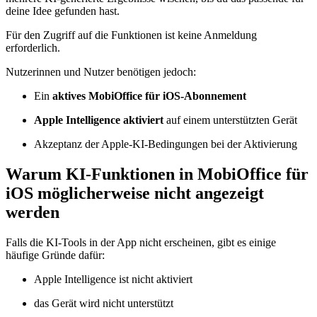
deine Idee gefunden hast.
Für den Zugriff auf die Funktionen ist keine Anmeldung
erforderlich.
Nutzerinnen und Nutzer benötigen jedoch:
Ein
aktives MobiOffice für iOS-Abonnement
Apple Intelligence aktiviert
auf einem unterstützten Gerät
Akzeptanz der Apple-KI-Bedingungen bei der Aktivierung
Warum KI-Funktionen in MobiOffice für
iOS möglicherweise nicht angezeigt
werden
Falls die KI-Tools in der App nicht erscheinen, gibt es einige
häufige Gründe dafür:
Apple Intelligence ist nicht aktiviert
das Gerät wird nicht unterstützt