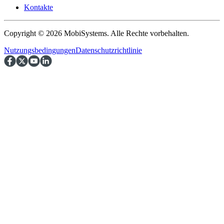
Kontakte
Copyright © 2026 MobiSystems. Alle Rechte vorbehalten.
Nutzungsbedingungen
Datenschutzrichtlinie