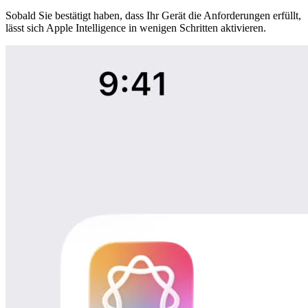
Sobald Sie bestätigt haben, dass Ihr Gerät die Anforderungen erfüllt,
lässt sich Apple Intelligence in wenigen Schritten aktivieren.