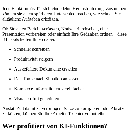
Jede Funktion löst für sich eine kleine Herausforderung. Zusammen
können sie einen spürbaren Unterschied machen, wie schnell Sie
alltägliche Aufgaben erledigen.
Ob Sie einen Bericht verfassen, Notizen durchsehen, eine
Präsentation vorbereiten oder einfach Ihre Gedanken ordnen – diese
KI-Tools helfen Ihnen dabei:
Schneller schreiben
Produktivität steigern
Ausgefeiltere Dokumente erstellen
Den Ton je nach Situation anpassen
Komplexe Informationen vereinfachen
Visuals sofort generieren
Anstatt Zeit damit zu verbringen, Sätze zu korrigieren oder Absätze
zu kürzen, können Sie Ihre Arbeit effizienter vorantreiben.
Wer profitiert von KI-Funktionen?