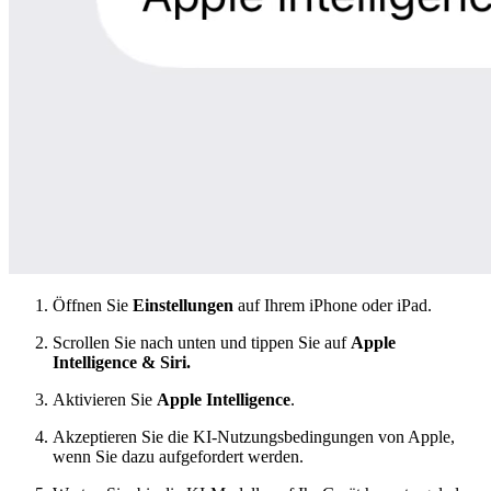
Öffnen Sie
Einstellungen
auf Ihrem iPhone oder iPad.
Scrollen Sie nach unten und tippen Sie auf
Apple
Intelligence & Siri.
Aktivieren Sie
Apple Intelligence
.
Akzeptieren Sie die KI-Nutzungsbedingungen von Apple,
wenn Sie dazu aufgefordert werden.