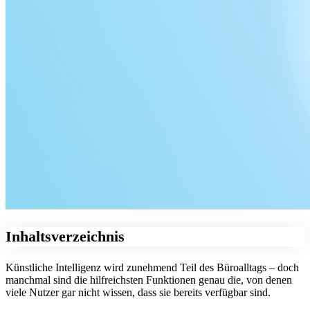
Inhaltsverzeichnis
Künstliche Intelligenz wird zunehmend Teil des Büroalltags – doch
manchmal sind die hilfreichsten Funktionen genau die, von denen
viele Nutzer gar nicht wissen, dass sie bereits verfügbar sind.