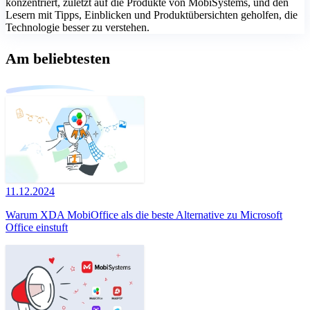
konzentriert, zuletzt auf die Produkte von MobiSystems, und den
Lesern mit Tipps, Einblicken und Produktübersichten geholfen, die
Technologie besser zu verstehen.
Am beliebtesten
11.12.2024
Warum XDA MobiOffice als die beste Alternative zu Microsoft
Office einstuft