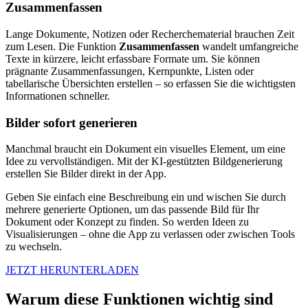
Zusammenfassen
Lange Dokumente, Notizen oder Recherchematerial brauchen Zeit
zum Lesen. Die Funktion
Zusammenfassen
wandelt umfangreiche
Texte in kürzere, leicht erfassbare Formate um. Sie können
prägnante Zusammenfassungen, Kernpunkte, Listen oder
tabellarische Übersichten erstellen – so erfassen Sie die wichtigsten
Informationen schneller.
Bilder sofort generieren
Manchmal braucht ein Dokument ein visuelles Element, um eine
Idee zu vervollständigen. Mit der KI-gestützten Bildgenerierung
erstellen Sie Bilder direkt in der App.
Geben Sie einfach eine Beschreibung ein und wischen Sie durch
mehrere generierte Optionen, um das passende Bild für Ihr
Dokument oder Konzept zu finden. So werden Ideen zu
Visualisierungen – ohne die App zu verlassen oder zwischen Tools
zu wechseln.
JETZT HERUNTERLADEN
Warum diese Funktionen wichtig sind