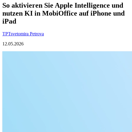
So aktivieren Sie Apple Intelligence und
nutzen KI in MobiOffice auf iPhone und
iPad
TP
Tsvetomira Petrova
12.05.2026