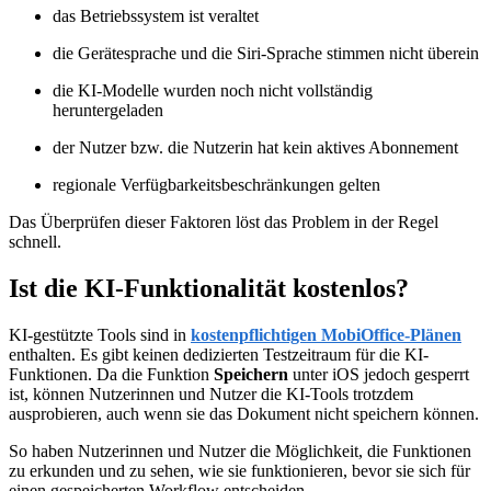
das Betriebssystem ist veraltet
die Gerätesprache und die Siri-Sprache stimmen nicht überein
die KI-Modelle wurden noch nicht vollständig
heruntergeladen
der Nutzer bzw. die Nutzerin hat kein aktives Abonnement
regionale Verfügbarkeitsbeschränkungen gelten
Das Überprüfen dieser Faktoren löst das Problem in der Regel
schnell.
Ist die KI-Funktionalität kostenlos?
KI-gestützte Tools sind in
kostenpflichtigen MobiOffice-Plänen
enthalten. Es gibt keinen dedizierten Testzeitraum für die KI-
Funktionen. Da die Funktion
Speichern
unter iOS jedoch gesperrt
ist, können Nutzerinnen und Nutzer die KI-Tools trotzdem
ausprobieren, auch wenn sie das Dokument nicht speichern können.
So haben Nutzerinnen und Nutzer die Möglichkeit, die Funktionen
zu erkunden und zu sehen, wie sie funktionieren, bevor sie sich für
einen gespeicherten Workflow entscheiden.