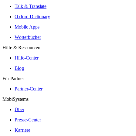
Talk & Translate
Oxford Dictionary
Mobile Apps
Wörterbücher
Hilfe & Ressourcen
Hilfe-Center
Blog
Für Partner
Partner-Center
MobiSystems
Über
Presse-Center
Karriere