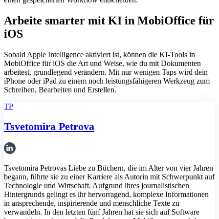
Arbeite smarter mit KI in MobiOffice für
iOS
Sobald Apple Intelligence aktiviert ist, können die KI-Tools in
MobiOffice für iOS die Art und Weise, wie du mit Dokumenten
arbeitest, grundlegend verändern. Mit nur wenigen Taps wird dein
iPhone oder iPad zu einem noch leistungsfähigeren Werkzeug zum
Schreiben, Bearbeiten und Erstellen.
TP
Tsvetomira Petrova
Tsvetomira Petrovas Liebe zu Büchern, die im Alter von vier Jahren
begann, führte sie zu einer Karriere als Autorin mit Schwerpunkt auf
Technologie und Wirtschaft. Aufgrund ihres journalistischen
Hintergrunds gelingt es ihr hervorragend, komplexe Informationen
in ansprechende, inspirierende und menschliche Texte zu
verwandeln. In den letzten fünf Jahren hat sie sich auf Software