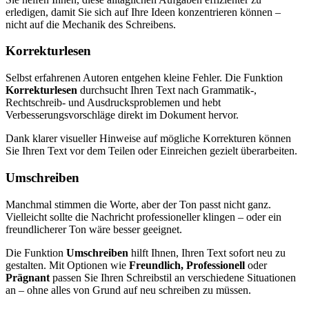
erledigen, damit Sie sich auf Ihre Ideen konzentrieren können –
nicht auf die Mechanik des Schreibens.
Korrekturlesen
Selbst erfahrenen Autoren entgehen kleine Fehler. Die Funktion
Korrekturlesen
durchsucht Ihren Text nach Grammatik-,
Rechtschreib- und Ausdrucksproblemen und hebt
Verbesserungsvorschläge direkt im Dokument hervor.
Dank klarer visueller Hinweise auf mögliche Korrekturen können
Sie Ihren Text vor dem Teilen oder Einreichen gezielt überarbeiten.
Umschreiben
Manchmal stimmen die Worte, aber der Ton passt nicht ganz.
Vielleicht sollte die Nachricht professioneller klingen – oder ein
freundlicherer Ton wäre besser geeignet.
Die Funktion
Umschreiben
hilft Ihnen, Ihren Text sofort neu zu
gestalten. Mit Optionen wie
Freundlich, Professionell
oder
Prägnant
passen Sie Ihren Schreibstil an verschiedene Situationen
an – ohne alles von Grund auf neu schreiben zu müssen.