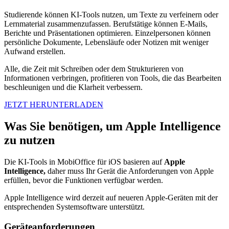
Studierende können KI-Tools nutzen, um Texte zu verfeinern oder
Lernmaterial zusammenzufassen. Berufstätige können E-Mails,
Berichte und Präsentationen optimieren. Einzelpersonen können
persönliche Dokumente, Lebensläufe oder Notizen mit weniger
Aufwand erstellen.
Alle, die Zeit mit Schreiben oder dem Strukturieren von
Informationen verbringen, profitieren von Tools, die das Bearbeiten
beschleunigen und die Klarheit verbessern.
JETZT HERUNTERLADEN
Was Sie benötigen, um Apple Intelligence
zu nutzen
Die KI-Tools in MobiOffice für iOS basieren auf
Apple
Intelligence,
daher muss Ihr Gerät die Anforderungen von Apple
erfüllen, bevor die Funktionen verfügbar werden.
Apple Intelligence wird derzeit auf neueren Apple-Geräten mit der
entsprechenden Systemsoftware unterstützt.
Geräteanforderungen