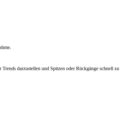
nahme.
r Trends darzustellen und Spitzen oder Rückgänge schnell zu