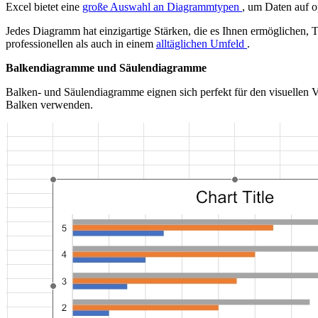
Excel bietet eine
große Auswahl an Diagrammtypen
, um Daten auf 
Jedes Diagramm hat einzigartige Stärken, die es Ihnen ermöglichen, 
professionellen als auch in einem
alltäglichen Umfeld
.
Balkendiagramme und Säulendiagramme
Balken- und Säulendiagramme eignen sich perfekt für den visuellen
Balken verwenden.