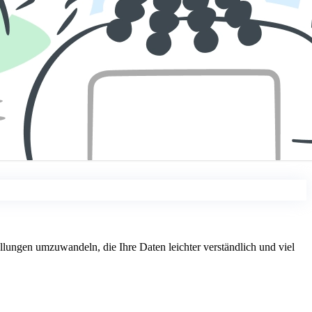
lungen umzuwandeln, die Ihre Daten leichter verständlich und viel