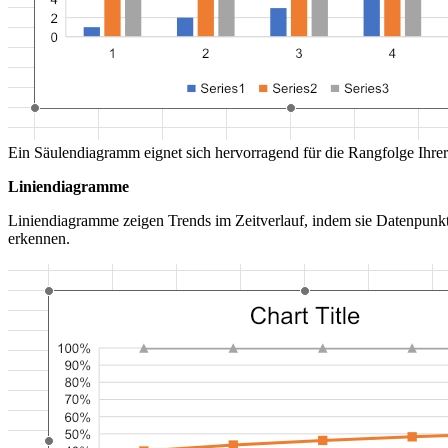
Ein Säulendiagramm eignet sich hervorragend für die Rangfolge Ihrer
Liniendiagramme
Liniendiagramme zeigen Trends im Zeitverlauf, indem sie Datenpunkte
erkennen.