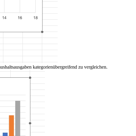
haltsausgaben kategorienübergreifend zu vergleichen.