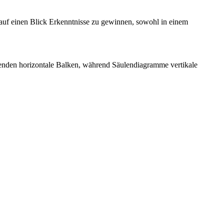
 auf einen Blick Erkenntnisse zu gewinnen, sowohl in einem
enden horizontale Balken, während Säulendiagramme vertikale