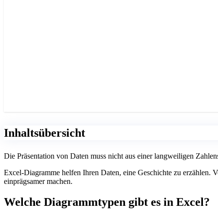
Inhaltsübersicht
Die Präsentation von Daten muss nicht aus einer langweiligen Zahle
Excel-Diagramme helfen Ihren Daten, eine Geschichte zu erzählen. Ve
einprägsamer machen.
Welche Diagrammtypen gibt es in Excel?