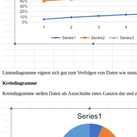
Liniendiagramme eignen sich gut zum Verfolgen von Daten wie mona
Kreisdiagramme
Kreisdiagramme stellen Daten als Ausschnitte eines Ganzen dar und z