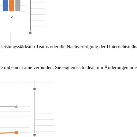
 leistungsstärksten Teams oder die Nachverfolgung der Unterrichtsteil
 mit einer Linie verbinden. Sie eignen sich ideal, um Änderungen ode