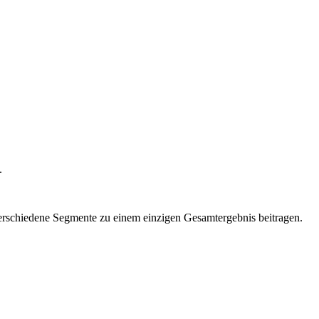
.
 verschiedene Segmente zu einem einzigen Gesamtergebnis beitragen.