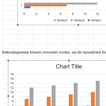
Balkendiagramme können verwendet werden, um die monatlichen Haus