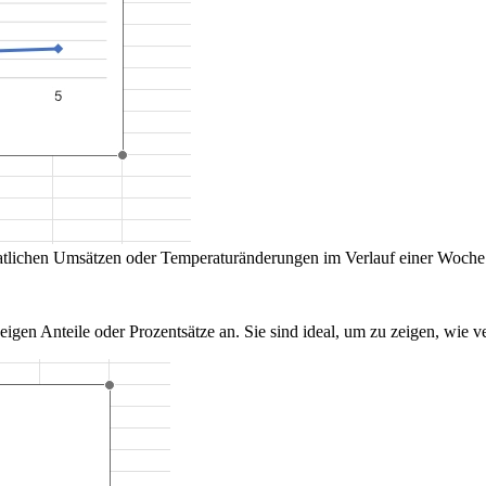
tlichen Umsätzen oder Temperaturänderungen im Verlauf einer Woche
eigen Anteile oder Prozentsätze an. Sie sind ideal, um zu zeigen, wie