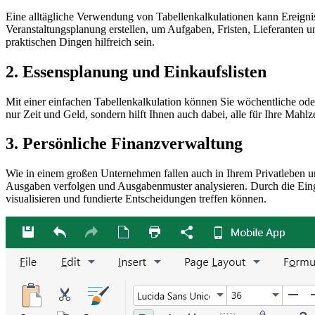
Eine alltägliche Verwendung von Tabellenkalkulationen kann Ereignis
Veranstaltungsplanung erstellen, um Aufgaben, Fristen, Lieferanten
praktischen Dingen hilfreich sein.
2. Essensplanung und Einkaufslisten
Mit einer einfachen Tabellenkalkulation können Sie wöchentliche ode
nur Zeit und Geld, sondern hilft Ihnen auch dabei, alle für Ihre Mah
3. Persönliche Finanzverwaltung
Wie in einem großen Unternehmen fallen auch in Ihrem Privatleben u
Ausgaben verfolgen und Ausgabenmuster analysieren. Durch die Einga
visualisieren und fundierte Entscheidungen treffen können.