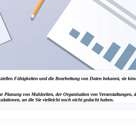
anziellen Fähigkeiten und die Bearbeitung von Daten bekannt, sie kön
zur Planung von Mahlzeiten, der Organisation von Veranstaltungen, 
lationen, an die Sie vielleicht noch nicht gedacht haben.