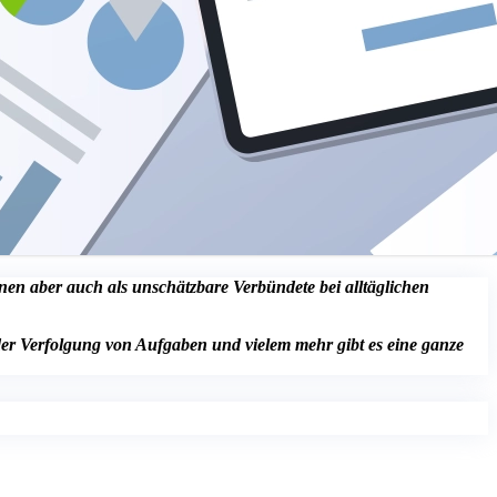
nen aber auch als unschätzbare Verbündete bei alltäglichen
der Verfolgung von Aufgaben und vielem mehr gibt es eine ganze