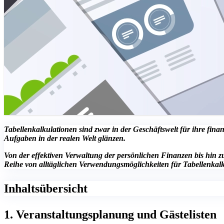
Tabellenkalkulationen sind zwar in der Geschäftswelt für ihre fin
Aufgaben in der realen Welt glänzen.
Von der effektiven Verwaltung der persönlichen Finanzen bis hin 
Reihe von alltäglichen Verwendungsmöglichkeiten für Tabellenkalku
Inhaltsübersicht
1. Veranstaltungsplanung und Gästelisten