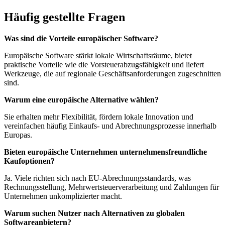
Häufig gestellte Fragen
Was sind die Vorteile europäischer Software?
Europäische Software stärkt lokale Wirtschaftsräume, bietet
praktische Vorteile wie die Vorsteuerabzugsfähigkeit und liefert
Werkzeuge, die auf regionale Geschäftsanforderungen zugeschnitten
sind.
Warum eine europäische Alternative wählen?
Sie erhalten mehr Flexibilität, fördern lokale Innovation und
vereinfachen häufig Einkaufs- und Abrechnungsprozesse innerhalb
Europas.
Bieten europäische Unternehmen unternehmensfreundliche
Kaufoptionen?
Ja. Viele richten sich nach EU-Abrechnungsstandards, was
Rechnungsstellung, Mehrwertsteuerverarbeitung und Zahlungen für
Unternehmen unkomplizierter macht.
Warum suchen Nutzer nach Alternativen zu globalen
Softwareanbietern?