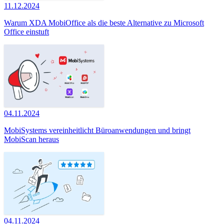
11.12.2024
Warum XDA MobiOffice als die beste Alternative zu Microsoft
Office einstuft
04.11.2024
MobiSystems vereinheitlicht Büroanwendungen und bringt
MobiScan heraus
04.11.2024