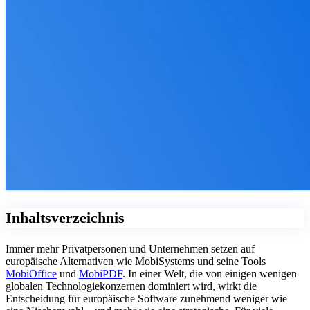
Inhaltsverzeichnis
Immer mehr Privatpersonen und Unternehmen setzen auf
europäische Alternativen wie MobiSystems und seine Tools
MobiOffice
und
MobiPDF
. In einer Welt, die von einigen wenigen
globalen Technologiekonzernen dominiert wird, wirkt die
Entscheidung für europäische Software zunehmend weniger wie