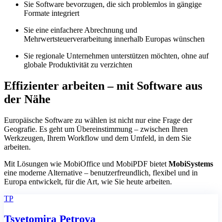
Sie Software bevorzugen, die sich problemlos in gängige
Formate integriert
Sie eine einfachere Abrechnung und
Mehrwertsteuerverarbeitung innerhalb Europas wünschen
Sie regionale Unternehmen unterstützen möchten, ohne auf
globale Produktivität zu verzichten
Effizienter arbeiten – mit Software aus
der Nähe
Europäische Software zu wählen ist nicht nur eine Frage der
Geografie. Es geht um Übereinstimmung – zwischen Ihren
Werkzeugen, Ihrem Workflow und dem Umfeld, in dem Sie
arbeiten.
Mit Lösungen wie MobiOffice und MobiPDF bietet
MobiSystems
eine moderne Alternative – benutzerfreundlich, flexibel und in
Europa entwickelt, für die Art, wie Sie heute arbeiten.
TP
Tsvetomira Petrova