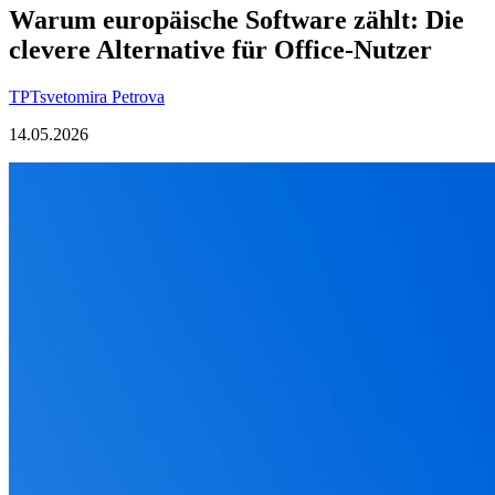
Warum europäische Software zählt: Die
clevere Alternative für Office-Nutzer
TP
Tsvetomira Petrova
14.05.2026