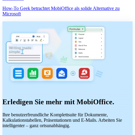
How-To Geek betrachtet MobiOffice als solide Alternative zu
Microsoft
Erledigen Sie mehr mit MobiOffice.
Ihre benutzerfreundliche Komplettsuite für Dokumente,
Kalkulationstabellen, Präsentationen und E-Mails. Arbeiten Sie
intelligenter – ganz ortsunabhängig.