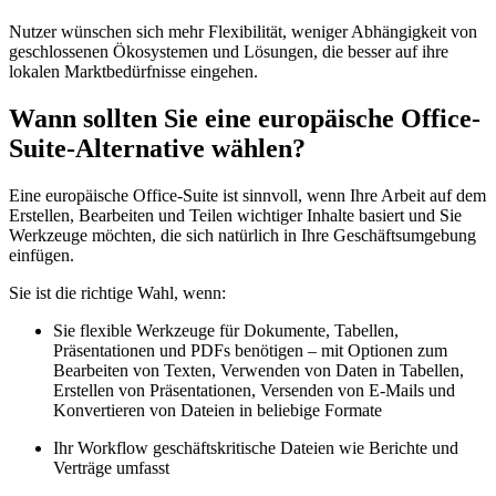
Nutzer wünschen sich mehr Flexibilität, weniger Abhängigkeit von
geschlossenen Ökosystemen und Lösungen, die besser auf ihre
lokalen Marktbedürfnisse eingehen.
Wann sollten Sie eine europäische Office-
Suite-Alternative wählen?
Eine europäische Office-Suite ist sinnvoll, wenn Ihre Arbeit auf dem
Erstellen, Bearbeiten und Teilen wichtiger Inhalte basiert und Sie
Werkzeuge möchten, die sich natürlich in Ihre Geschäftsumgebung
einfügen.
Sie ist die richtige Wahl, wenn:
Sie flexible Werkzeuge für Dokumente, Tabellen,
Präsentationen und PDFs benötigen – mit Optionen zum
Bearbeiten von Texten, Verwenden von Daten in Tabellen,
Erstellen von Präsentationen, Versenden von E-Mails und
Konvertieren von Dateien in beliebige Formate
Ihr Workflow geschäftskritische Dateien wie Berichte und
Verträge umfasst