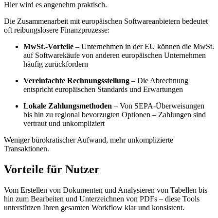
Hier wird es angenehm praktisch.
Die Zusammenarbeit mit europäischen Softwareanbietern bedeutet
oft reibungslosere Finanzprozesse:
MwSt.-Vorteile
– Unternehmen in der EU können die MwSt.
auf Softwarekäufe von anderen europäischen Unternehmen
häufig zurückfordern
Vereinfachte Rechnungsstellung
– Die Abrechnung
entspricht europäischen Standards und Erwartungen
Lokale Zahlungsmethoden
– Von SEPA-Überweisungen
bis hin zu regional bevorzugten Optionen – Zahlungen sind
vertraut und unkompliziert
Weniger bürokratischer Aufwand, mehr unkomplizierte
Transaktionen.
Vorteile für Nutzer
Vom Erstellen von Dokumenten und Analysieren von Tabellen bis
hin zum Bearbeiten und Unterzeichnen von PDFs – diese Tools
unterstützen Ihren gesamten Workflow klar und konsistent.