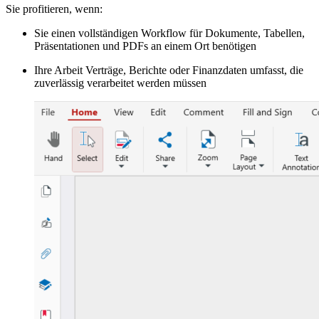
Sie profitieren, wenn:
Sie einen vollständigen Workflow für Dokumente, Tabellen,
Präsentationen und PDFs an einem Ort benötigen
Ihre Arbeit Verträge, Berichte oder Finanzdaten umfasst, die
zuverlässig verarbeitet werden müssen