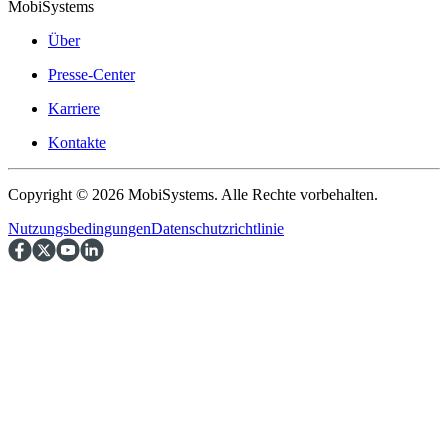
MobiSystems
Über
Presse-Center
Karriere
Kontakte
Copyright © 2026 MobiSystems. Alle Rechte vorbehalten.
Nutzungsbedingungen
Datenschutzrichtlinie