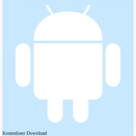
Kostenloser Download