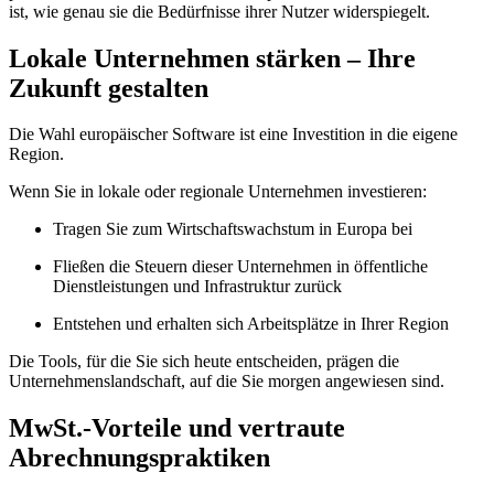
ist, wie genau sie die Bedürfnisse ihrer Nutzer widerspiegelt.
Lokale Unternehmen stärken – Ihre
Zukunft gestalten
Die Wahl europäischer Software ist eine Investition in die eigene
Region.
Wenn Sie in lokale oder regionale Unternehmen investieren:
Tragen Sie zum Wirtschaftswachstum in Europa bei
Fließen die Steuern dieser Unternehmen in öffentliche
Dienstleistungen und Infrastruktur zurück
Entstehen und erhalten sich Arbeitsplätze in Ihrer Region
Die Tools, für die Sie sich heute entscheiden, prägen die
Unternehmenslandschaft, auf die Sie morgen angewiesen sind.
MwSt.-Vorteile und vertraute
Abrechnungspraktiken