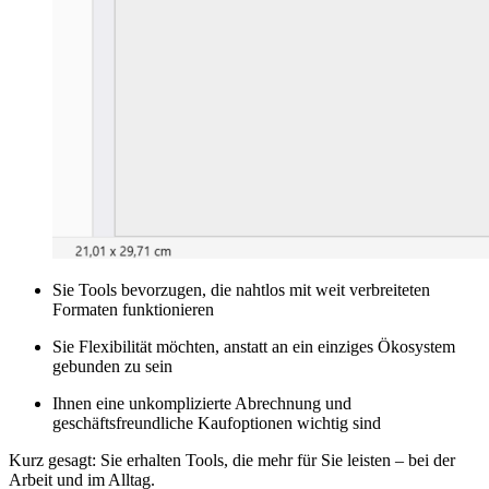
Sie Tools bevorzugen, die nahtlos mit weit verbreiteten
Formaten funktionieren
Sie Flexibilität möchten, anstatt an ein einziges Ökosystem
gebunden zu sein
Ihnen eine unkomplizierte Abrechnung und
geschäftsfreundliche Kaufoptionen wichtig sind
Kurz gesagt: Sie erhalten Tools, die mehr für Sie leisten – bei der
Arbeit und im Alltag.