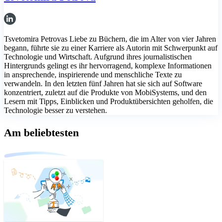
Tsvetomira Petrovas Liebe zu Büchern, die im Alter von vier Jahren
begann, führte sie zu einer Karriere als Autorin mit Schwerpunkt auf
Technologie und Wirtschaft. Aufgrund ihres journalistischen
Hintergrunds gelingt es ihr hervorragend, komplexe Informationen
in ansprechende, inspirierende und menschliche Texte zu
verwandeln. In den letzten fünf Jahren hat sie sich auf Software
konzentriert, zuletzt auf die Produkte von MobiSystems, und den
Lesern mit Tipps, Einblicken und Produktübersichten geholfen, die
Technologie besser zu verstehen.
Am beliebtesten