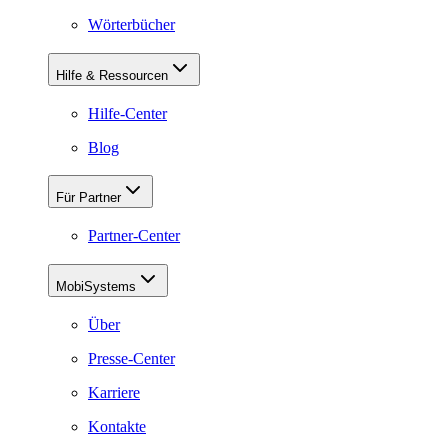
Wörterbücher
Hilfe & Ressourcen
Hilfe-Center
Blog
Für Partner
Partner-Center
MobiSystems
Über
Presse-Center
Karriere
Kontakte