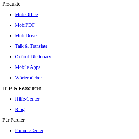
Produkte
MobiOffice
MobiPDF
MobiDrive
Talk & Translate
Oxford Dictionary
Mobile Apps
Wörterbücher
Hilfe & Ressourcen
Hilfe-Center
Blog
Für Partner
Partner-Center