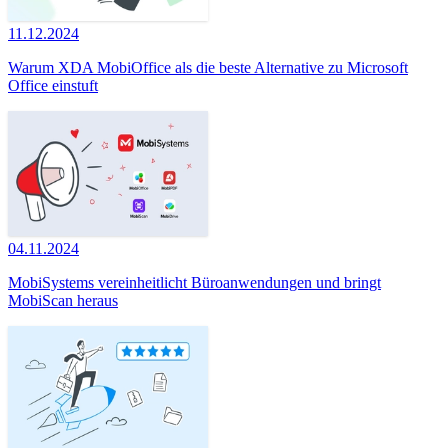
11.12.2024
Warum XDA MobiOffice als die beste Alternative zu Microsoft
Office einstuft
04.11.2024
MobiSystems vereinheitlicht Büroanwendungen und bringt
MobiScan heraus