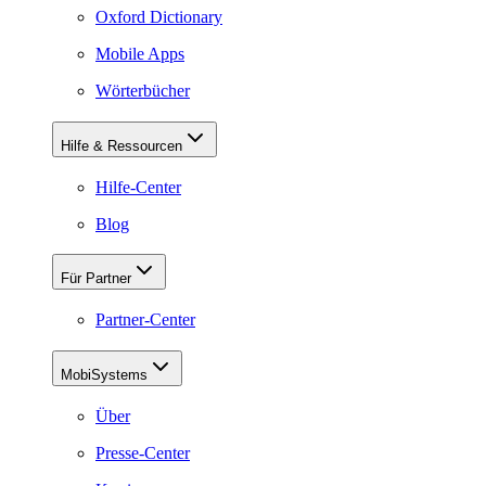
Oxford Dictionary
Mobile Apps
Wörterbücher
Hilfe & Ressourcen
Hilfe-Center
Blog
Für Partner
Partner-Center
MobiSystems
Über
Presse-Center