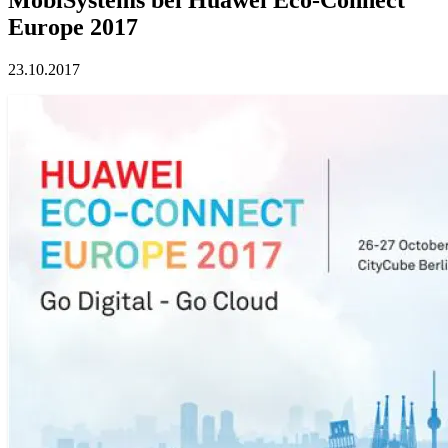
Europe 2017
23.10.2017