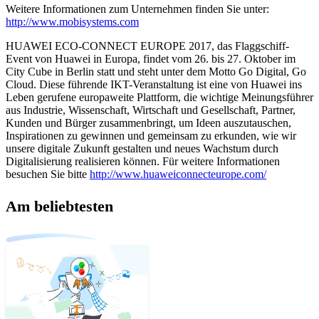
Weitere Informationen zum Unternehmen finden Sie unter:
http://www.mobisystems.com
HUAWEI ECO-CONNECT EUROPE 2017, das Flaggschiff-
Event von Huawei in Europa, findet vom 26. bis 27. Oktober im
City Cube in Berlin statt und steht unter dem Motto Go Digital, Go
Cloud. Diese führende IKT-Veranstaltung ist eine von Huawei ins
Leben gerufene europaweite Plattform, die wichtige Meinungsführer
aus Industrie, Wissenschaft, Wirtschaft und Gesellschaft, Partner,
Kunden und Bürger zusammenbringt, um Ideen auszutauschen,
Inspirationen zu gewinnen und gemeinsam zu erkunden, wie wir
unsere digitale Zukunft gestalten und neues Wachstum durch
Digitalisierung realisieren können. Für weitere Informationen
besuchen Sie bitte
http://www.huaweiconnecteurope.com/
Am beliebtesten