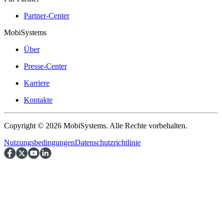
Partner-Center
MobiSystems
Über
Presse-Center
Karriere
Kontakte
Copyright © 2026 MobiSystems. Alle Rechte vorbehalten.
Nutzungsbedingungen
Datenschutzrichtlinie