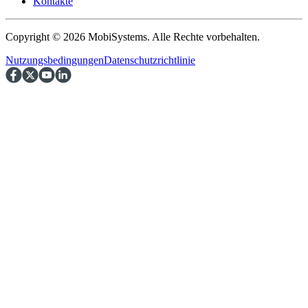
Kontakte
Copyright © 2026 MobiSystems. Alle Rechte vorbehalten.
Nutzungsbedingungen
Datenschutzrichtlinie