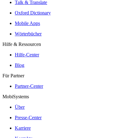
Talk & Translate
Oxford Dictionary
Mobile Apps
Wörterbücher
Hilfe & Ressourcen
Hilfe-Center
Blog
Für Partner
Partner-Center
MobiSystems
Über
Presse-Center
Karriere