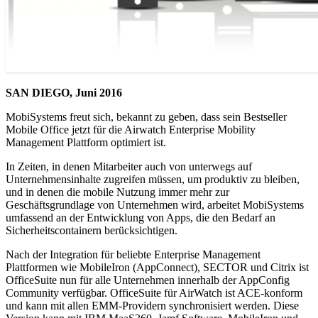
SAN DIEGO, Juni 2016
MobiSystems freut sich, bekannt zu geben, dass sein Bestseller
Mobile Office jetzt für die Airwatch Enterprise Mobility
Management Plattform optimiert ist.
In Zeiten, in denen Mitarbeiter auch von unterwegs auf
Unternehmensinhalte zugreifen müssen, um produktiv zu bleiben,
und in denen die mobile Nutzung immer mehr zur
Geschäftsgrundlage von Unternehmen wird, arbeitet MobiSystems
umfassend an der Entwicklung von Apps, die den Bedarf an
Sicherheitscontainern berücksichtigen.
Nach der Integration für beliebte Enterprise Management
Plattformen wie MobileIron (AppConnect), SECTOR und Citrix ist
OfficeSuite nun für alle Unternehmen innerhalb der AppConfig
Community verfügbar. OfficeSuite für AirWatch ist ACE-konform
und kann mit allen EMM-Providern synchronisiert werden. Diese