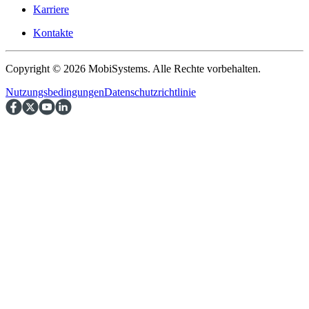
Karriere
Kontakte
Copyright © 2026 MobiSystems. Alle Rechte vorbehalten.
Nutzungsbedingungen
Datenschutzrichtlinie