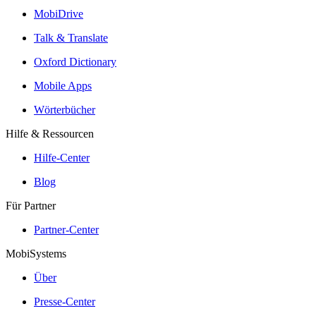
MobiDrive
Talk & Translate
Oxford Dictionary
Mobile Apps
Wörterbücher
Hilfe & Ressourcen
Hilfe-Center
Blog
Für Partner
Partner-Center
MobiSystems
Über
Presse-Center