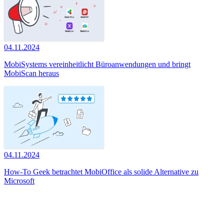
04.11.2024
MobiSystems vereinheitlicht Büroanwendungen und bringt
MobiScan heraus
04.11.2024
How-To Geek betrachtet MobiOffice als solide Alternative zu
Microsoft