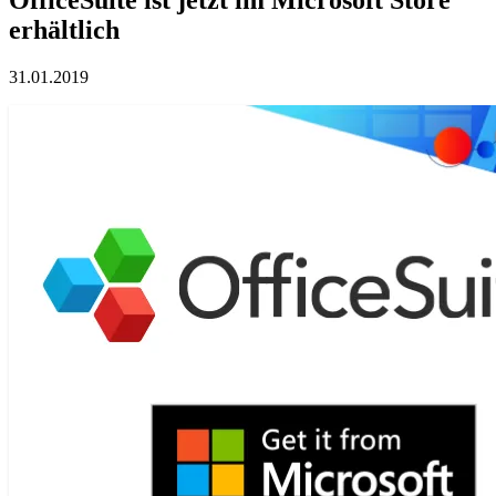
erhältlich
31.01.2019