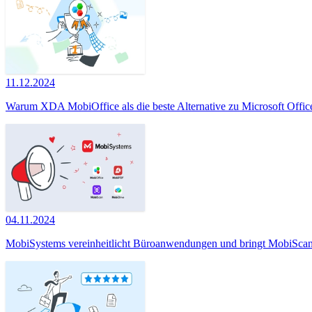
11.12.2024
Warum XDA MobiOffice als die beste Alternative zu Microsoft Office
04.11.2024
MobiSystems vereinheitlicht Büroanwendungen und bringt MobiScan