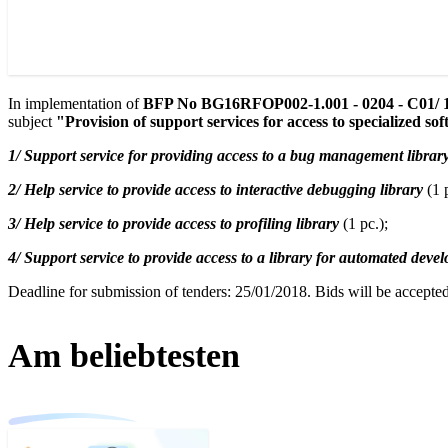
In implementation of
BFP No BG16RFOP002-1.001 - 0204 - C01/ 1
subject
"Provision of support services for access to specialized sof
1/ Support service for providing access to a bug management library
2/ Help service to provide access to interactive debugging library
(1 p
3/ Help service to provide access to profiling library
(1 pc.);
4/ Support service to provide access to a library for automated devel
Deadline for submission of tenders: 25/01/2018. Bids will be accepted
Am beliebtesten