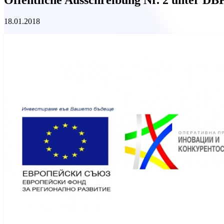
18.01.2018