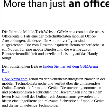
Die führende Mobile-Tech-Website GSMArena.com hat die neueste
OfficeSuite 8.1 als eine der fortschrittlichsten mobilen Office-
Anwendungen, die derzeit für Android verfügbar sind,
ausgezeichnet. Die vom Desktop inspirierte Benutzeroberfläche ist
ein Novum für eine mobile Bürolösung, die wie nie zuvor
Benutzerfreundlichkeit und exzellente Leistung auf das Handy
bringt.
Den vollständigen Beitrag
finden Sie hier auf dem GSMArena-
Blog
.
GSMArena.com
gehört zu den vertrauenswürdigsten Namen in der
mobilen Technologiebranche und verfügt über die umfassendste
Online-Datenbank für mobile Geräte. Die unvoreingenommenen
und professionellen Nachrichten und Bewertungen sind zu einem
festen Bestandteil des Online-Tech-Journalismus geworden und
bieten eine ungefilterte und relevante Sichtweise auf mobile Geräte
und die sie umgebende Technologie.