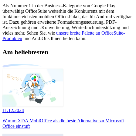
Als Nummer 1 in der Business-Kategorie von Google Play
überwältigt OfficeSuite weiterhin die Konkurrenz mit dem
funktionsreichsten mobilen Office-Paket, das für Android verfügbar
ist. Dazu gehören erweiterte Formatierungssteuerung, PDF-
Auszeichnung und -Konvertierung, Wörterbuchunterstützung und
vieles mehr. Sehen Sie, wie
unsere breite Palette an OfficeSuite-
Produkten
und Add-Ons Ihnen helfen kann.
Am beliebtesten
11.12.2024
Warum XDA MobiOffice als die beste Alternative zu Microsoft
Office einstuft