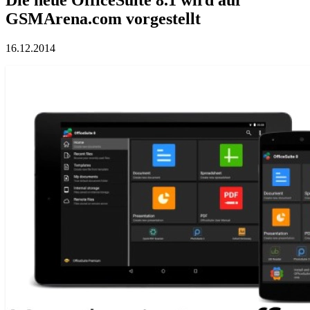
GSMArena.com vorgestellt
16.12.2014