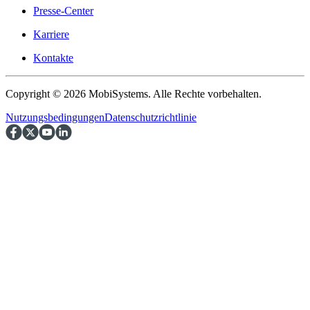
Presse-Center
Karriere
Kontakte
Copyright © 2026 MobiSystems. Alle Rechte vorbehalten.
Nutzungsbedingungen
Datenschutzrichtlinie