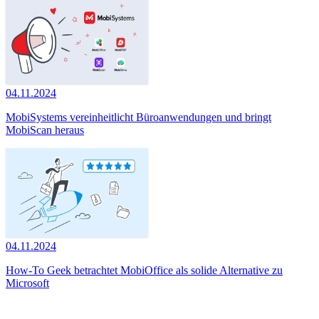
04.11.2024
MobiSystems vereinheitlicht Büroanwendungen und bringt
MobiScan heraus
04.11.2024
How-To Geek betrachtet MobiOffice als solide Alternative zu
Microsoft