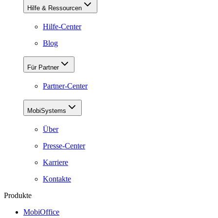
Hilfe & Ressourcen
Hilfe-Center
Blog
Für Partner
Partner-Center
MobiSystems
Über
Presse-Center
Karriere
Kontakte
Produkte
MobiOffice