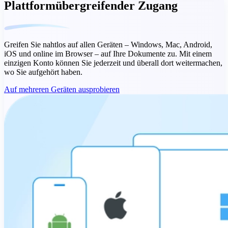
Plattformübergreifender Zugang
Greifen Sie nahtlos auf allen Geräten – Windows, Mac, Android,
iOS und online im Browser – auf Ihre Dokumente zu. Mit einem
einzigen Konto können Sie jederzeit und überall dort weitermachen,
wo Sie aufgehört haben.
Auf mehreren Geräten ausprobieren