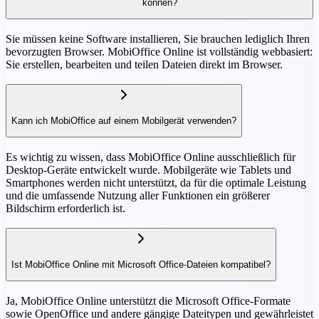
können?
Sie müssen keine Software installieren, Sie brauchen lediglich Ihren
bevorzugten Browser. MobiOffice Online ist vollständig webbasiert:
Sie erstellen, bearbeiten und teilen Dateien direkt im Browser.
Kann ich MobiOffice auf einem Mobilgerät verwenden?
Es wichtig zu wissen, dass MobiOffice Online ausschließlich für
Desktop-Geräte entwickelt wurde. Mobilgeräte wie Tablets und
Smartphones werden nicht unterstützt, da für die optimale Leistung
und die umfassende Nutzung aller Funktionen ein größerer
Bildschirm erforderlich ist.
Ist MobiOffice Online mit Microsoft Office-Dateien kompatibel?
Ja, MobiOffice Online unterstützt die Microsoft Office-Formate
sowie OpenOffice und andere gängige Dateitypen und gewährleistet