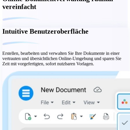
vereinfacht
Intuitive Benutzeroberfläche
Erstellen, bearbeiten und verwalten Sie Ihre Dokumente in einer
vertrauten und übersichtlichen Online-Umgebung und sparen Sie
Zeit mit vorgefertigten, sofort nutzbaren Vorlagen.