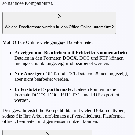
so nahtlose Kompatibilität.
Welche Dateiformate werden in MobiOffice Online unterstützt?
MobiOffice Online viele gängige Dateiformate:
Anzeigen und Bearbeiten mit Echtzeitzusammenarbeit:
Dateien in den Formaten DOCX, DOC und RTF können
uneingeschränkt angezeigt und bearbeitet werden.
Nur Anzeigen:
ODT- und TXT-Dateien können angezeigt,
aber nicht bearbeitet werden.
Unterstützte Exportformate:
Dateien können in die
Formate DOCX, DOC, RTF, TXT und PDF exportiert
werden.
Dies gewährleistet die Kompatibilität mit vielen Dokumenttypen,
sodass Sie Ihre Arbeit problemlos auf verschiedenen Plattformen
öffnen, bearbeiten und gemeinsam nutzen können.