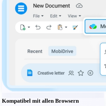
Kompatibel mit allen Browsern