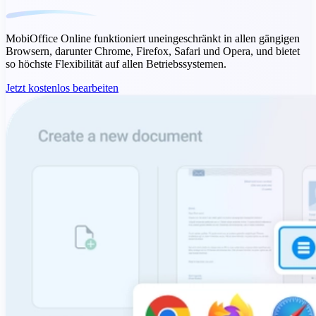
MobiOffice Online funktioniert uneingeschränkt in allen gängigen
Browsern, darunter Chrome, Firefox, Safari und Opera, und bietet
so höchste Flexibilität auf allen Betriebssystemen.
Jetzt kostenlos bearbeiten