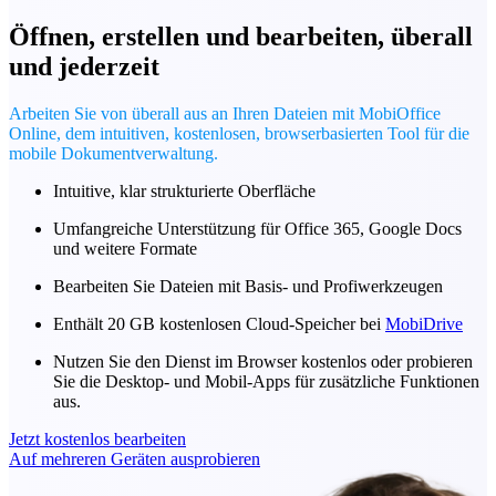
Öffnen, erstellen und bearbeiten, überall
und jederzeit
Arbeiten Sie von überall aus an Ihren Dateien mit MobiOffice
Online, dem intuitiven, kostenlosen, browserbasierten Tool für die
mobile Dokumentverwaltung.
Intuitive, klar strukturierte Oberfläche
Umfangreiche Unterstützung für Office 365, Google Docs
und weitere Formate
Bearbeiten Sie Dateien mit Basis- und Profiwerkzeugen
Enthält 20 GB kostenlosen Cloud-Speicher bei
MobiDrive
Nutzen Sie den Dienst im Browser kostenlos oder probieren
Sie die Desktop- und Mobil-Apps für zusätzliche Funktionen
aus.
Jetzt kostenlos bearbeiten
Auf mehreren Geräten ausprobieren