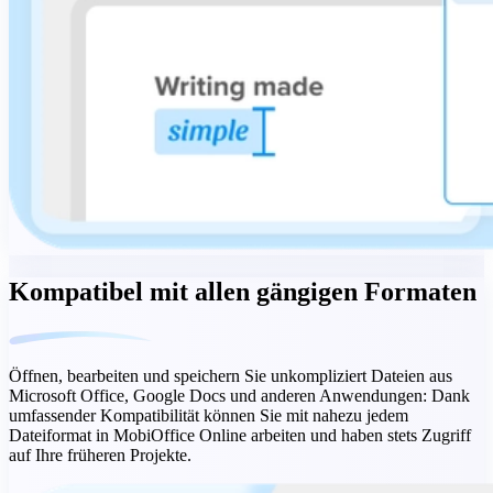
Kompatibel mit allen gängigen Formaten
Öffnen, bearbeiten und speichern Sie unkompliziert Dateien aus
Microsoft Office, Google Docs und anderen Anwendungen: Dank
umfassender Kompatibilität können Sie mit nahezu jedem
Dateiformat in MobiOffice Online arbeiten und haben stets Zugriff
auf Ihre früheren Projekte.