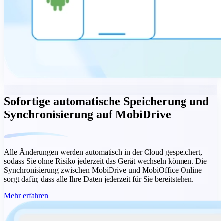
Sofortige automatische Speicherung und
Synchronisierung auf MobiDrive
Alle Änderungen werden automatisch in der Cloud gespeichert,
sodass Sie ohne Risiko jederzeit das Gerät wechseln können. Die
Synchronisierung zwischen MobiDrive und MobiOffice Online
sorgt dafür, dass alle Ihre Daten jederzeit für Sie bereitstehen.
Mehr erfahren