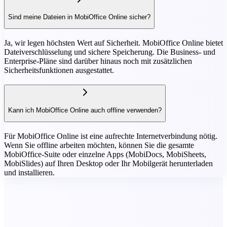
Sind meine Dateien in MobiOffice Online sicher?
Ja, wir legen höchsten Wert auf Sicherheit. MobiOffice Online bietet
Dateiverschlüsselung und sichere Speicherung. Die Business- und
Enterprise-Pläne sind darüber hinaus noch mit zusätzlichen
Sicherheitsfunktionen ausgestattet.
Kann ich MobiOffice Online auch offline verwenden?
Für MobiOffice Online ist eine aufrechte Internetverbindung nötig.
Wenn Sie offline arbeiten möchten, können Sie die gesamte
MobiOffice-Suite oder einzelne Apps (MobiDocs, MobiSheets,
MobiSlides) auf Ihren Desktop oder Ihr Mobilgerät herunterladen
und installieren.