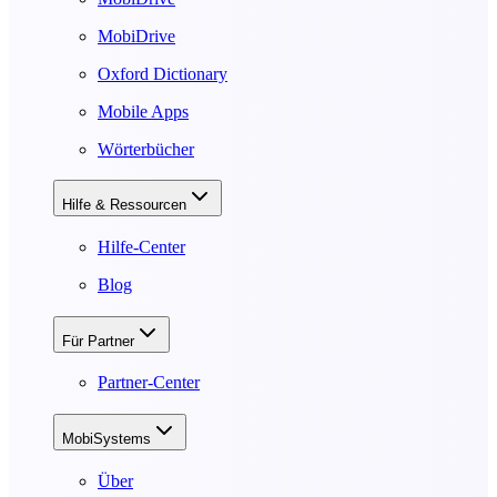
MobiDrive
Oxford Dictionary
Mobile Apps
Wörterbücher
Hilfe & Ressourcen
Hilfe-Center
Blog
Für Partner
Partner-Center
MobiSystems
Über