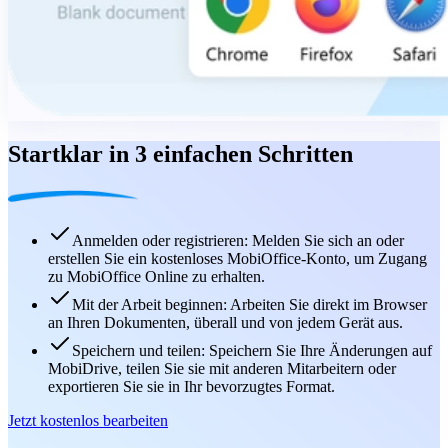
Startklar in 3 einfachen Schritten
Anmelden oder registrieren: Melden Sie sich an oder
erstellen Sie ein kostenloses MobiOffice-Konto, um Zugang
zu MobiOffice Online zu erhalten.
Mit der Arbeit beginnen: Arbeiten Sie direkt im Browser
an Ihren Dokumenten, überall und von jedem Gerät aus.
Speichern und teilen: Speichern Sie Ihre Änderungen auf
MobiDrive, teilen Sie sie mit anderen Mitarbeitern oder
exportieren Sie sie in Ihr bevorzugtes Format.
Jetzt kostenlos bearbeiten