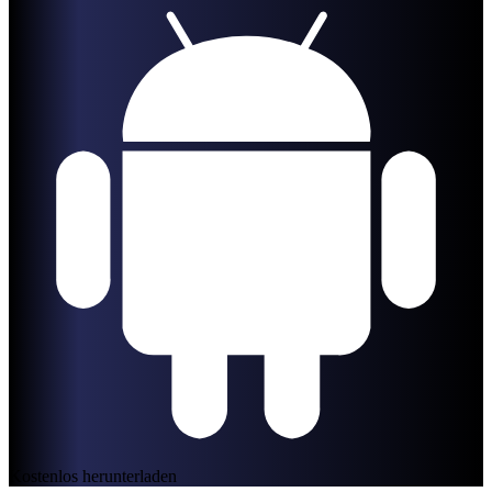
Kostenlos herunterladen