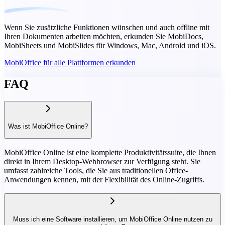
Wenn Sie zusätzliche Funktionen wünschen und auch offline mit
Ihren Dokumenten arbeiten möchten, erkunden Sie MobiDocs,
MobiSheets und MobiSlides für Windows, Mac, Android und iOS.
MobiOffice für alle Plattformen erkunden
FAQ
Was ist MobiOffice Online?
MobiOffice Online ist eine komplette Produktivitätssuite, die Ihnen
direkt in Ihrem Desktop-Webbrowser zur Verfügung steht. Sie
umfasst zahlreiche Tools, die Sie aus traditionellen Office-
Anwendungen kennen, mit der Flexibilität des Online-Zugriffs.
Muss ich eine Software installieren, um MobiOffice Online nutzen zu