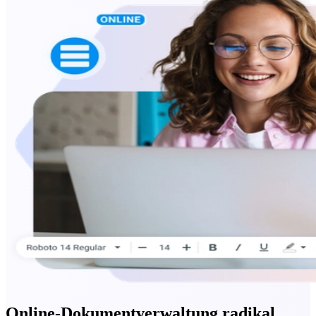
Online-Dokumentverwaltung radikal