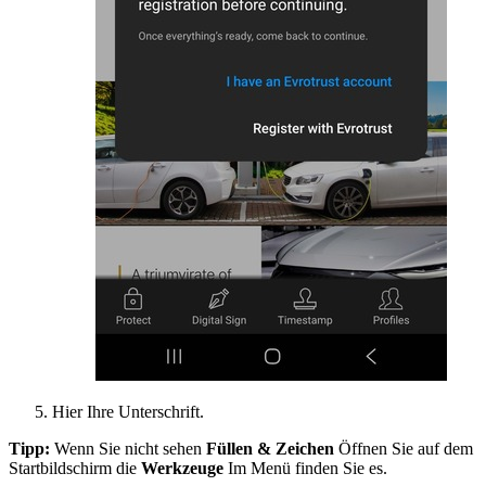
Hier Ihre Unterschrift.
Tipp:
Wenn Sie nicht sehen
Füllen & Zeichen
Öffnen Sie auf dem
Startbildschirm die
Werkzeuge
Im Menü finden Sie es.