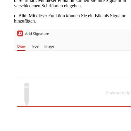
b. Schriftart: Mit dieser Funktion können Sie Ihre Signatur in
verschiedenen Schriftarten eingeben.
c. Bild: Mit dieser Funktion können Sie ein Bild als Signatur
hinzufügen.