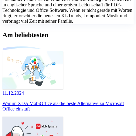
in englischer Sprache und einer großen Leidenschaft für PDF-
Technologie und Office-Software. Wenn er nicht gerade mit Worten
ringt, erforscht er die neuesten KI-Trends, komponiert Musik und
verbringt viel Zeit mit seiner Familie.
Am beliebtesten
11.12.2024
Warum XDA MobiOffice als die beste Alternative zu Microsoft
Office einstuft