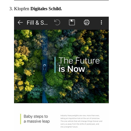
Klopfen
Digitales Schild.