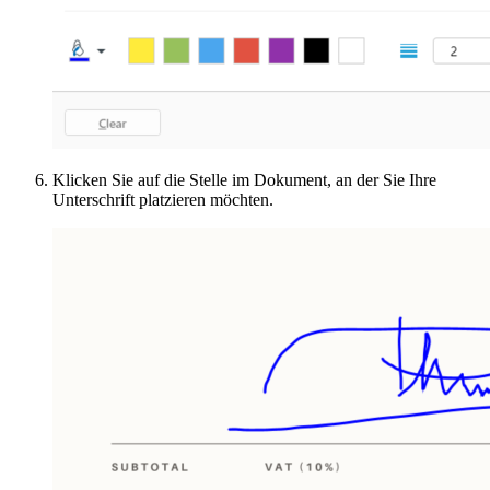
Klicken Sie auf die Stelle im Dokument, an der Sie Ihre
Unterschrift platzieren möchten.