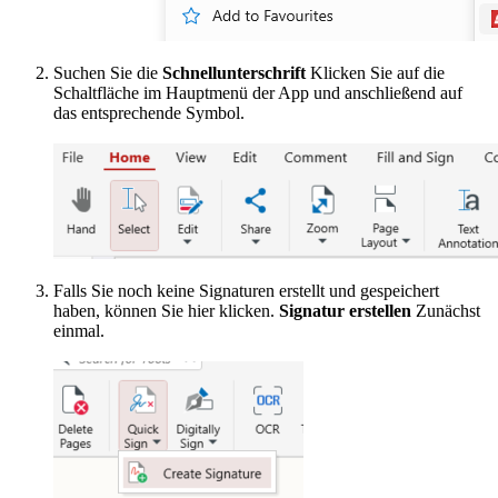
Suchen Sie die
Schnellunterschrift
Klicken Sie auf die
Schaltfläche im Hauptmenü der App und anschließend auf
das entsprechende Symbol.
Falls Sie noch keine Signaturen erstellt und gespeichert
haben, können Sie hier klicken.
Signatur erstellen
Zunächst
einmal.