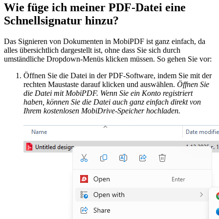
Wie füge ich meiner PDF-Datei eine
Schnellsignatur hinzu?
Das Signieren von Dokumenten in MobiPDF ist ganz einfach, da
alles übersichtlich dargestellt ist, ohne dass Sie sich durch
umständliche Dropdown-Menüs klicken müssen. So gehen Sie vor:
Öffnen Sie die Datei in der PDF-Software, indem Sie mit der
rechten Maustaste darauf klicken und auswählen.
Öffnen Sie
die Datei mit MobiPDF. Wenn Sie ein Konto registriert
haben, können Sie die Datei auch ganz einfach direkt von
Ihrem kostenlosen MobiDrive-Speicher hochladen.