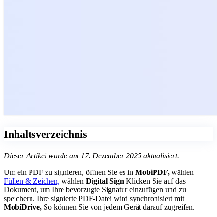
Inhaltsverzeichnis
Dieser Artikel wurde am 17. Dezember 2025 aktualisiert.
Um ein PDF zu signieren, öffnen Sie es in
MobiPDF,
wählen
Füllen & Zeichen,
wählen
Digital Sign
Klicken Sie auf das
Dokument, um Ihre bevorzugte Signatur einzufügen und zu
speichern. Ihre signierte PDF-Datei wird synchronisiert mit
MobiDrive,
So können Sie von jedem Gerät darauf zugreifen.