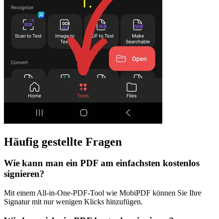
Häufig gestellte Fragen
Wie kann man ein PDF am einfachsten kostenlos
signieren?
Mit einem All-in-One-PDF-Tool wie MobiPDF können Sie Ihre
Signatur mit nur wenigen Klicks hinzufügen.