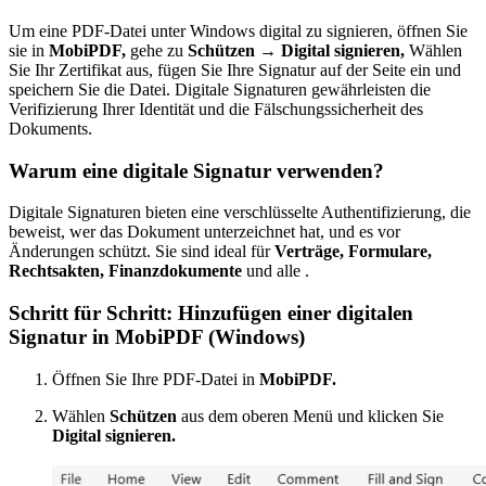
Um eine PDF-Datei unter Windows digital zu signieren, öffnen Sie
sie in
MobiPDF,
gehe zu
Schützen → Digital signieren,
Wählen
Sie Ihr Zertifikat aus, fügen Sie Ihre Signatur auf der Seite ein und
speichern Sie die Datei. Digitale Signaturen gewährleisten die
Verifizierung Ihrer Identität und die Fälschungssicherheit des
Dokuments.
Warum eine digitale Signatur verwenden?
Digitale Signaturen bieten eine verschlüsselte Authentifizierung, die
beweist, wer das Dokument unterzeichnet hat, und es vor
Änderungen schützt. Sie sind ideal für
Verträge, Formulare,
Rechtsakten, Finanzdokumente
und alle .
Schritt für Schritt: Hinzufügen einer digitalen
Signatur in MobiPDF (Windows)
Öffnen Sie Ihre PDF-Datei in
MobiPDF.
Wählen
Schützen
aus dem oberen Menü und klicken Sie
Digital signieren.