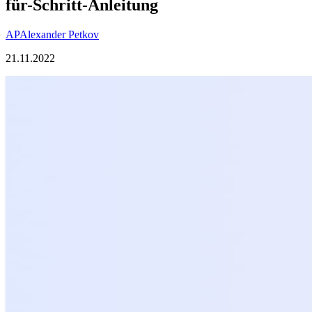
für-Schritt-Anleitung
AP
Alexander Petkov
21.11.2022