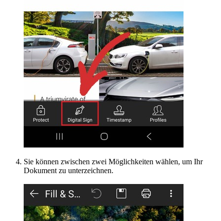
Sie können zwischen zwei Möglichkeiten wählen, um Ihr
Dokument zu unterzeichnen.