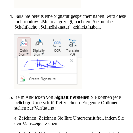
Falls Sie bereits eine Signatur gespeichert haben, wird diese
im Dropdown-Menü angezeigt, nachdem Sie auf die
Schaltfläche „Schnellsignatur“ geklickt haben.
Beim Anklicken von
Signatur erstellen
Sie können jede
beliebige Unterschrift frei zeichnen. Folgende Optionen
stehen zur Verfügung:
a. Zeichnen: Zeichnen Sie Ihre Unterschrift frei, indem Sie
den Mauszeiger ziehen.