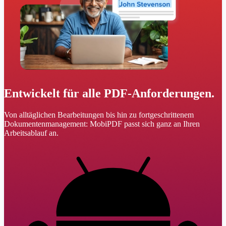
Entwickelt für alle PDF-Anforderungen.
Von alltäglichen Bearbeitungen bis hin zu fortgeschrittenem
Dokumentenmanagement: MobiPDF passt sich ganz an Ihren
Arbeitsablauf an.