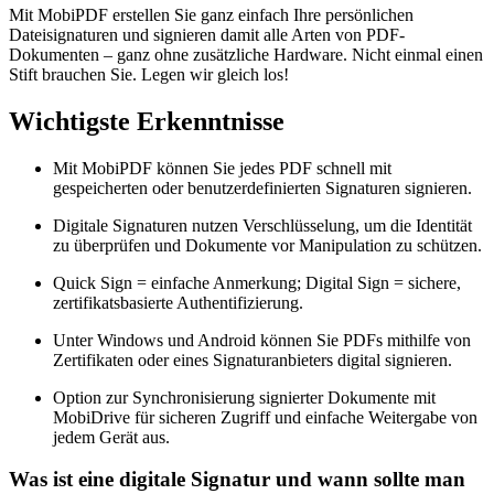
Mit MobiPDF erstellen Sie ganz einfach Ihre persönlichen
Dateisignaturen und signieren damit alle Arten von PDF-
Dokumenten – ganz ohne zusätzliche Hardware. Nicht einmal einen
Stift brauchen Sie. Legen wir gleich los!
Wichtigste Erkenntnisse
Mit MobiPDF können Sie jedes PDF schnell mit
gespeicherten oder benutzerdefinierten Signaturen signieren.
Digitale Signaturen nutzen Verschlüsselung, um die Identität
zu überprüfen und Dokumente vor Manipulation zu schützen.
Quick Sign = einfache Anmerkung; Digital Sign = sichere,
zertifikatsbasierte Authentifizierung.
Unter Windows und Android können Sie PDFs mithilfe von
Zertifikaten oder eines Signaturanbieters digital signieren.
Option zur Synchronisierung signierter Dokumente mit
MobiDrive für sicheren Zugriff und einfache Weitergabe von
jedem Gerät aus.
Was ist eine digitale Signatur und wann sollte man