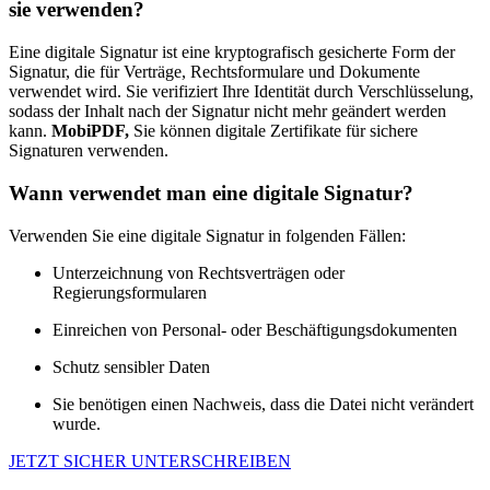
sie verwenden?
Eine digitale Signatur ist eine kryptografisch gesicherte Form der
Signatur, die für Verträge, Rechtsformulare und Dokumente
verwendet wird. Sie verifiziert Ihre Identität durch Verschlüsselung,
sodass der Inhalt nach der Signatur nicht mehr geändert werden
kann.
MobiPDF,
Sie können digitale Zertifikate für sichere
Signaturen verwenden.
Wann verwendet man eine digitale Signatur?
Verwenden Sie eine digitale Signatur in folgenden Fällen:
Unterzeichnung von Rechtsverträgen oder
Regierungsformularen
Einreichen von Personal- oder Beschäftigungsdokumenten
Schutz sensibler Daten
Sie benötigen einen Nachweis, dass die Datei nicht verändert
wurde.
JETZT SICHER UNTERSCHREIBEN