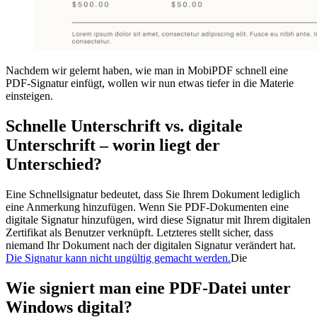
Nachdem wir gelernt haben, wie man in MobiPDF schnell eine
PDF-Signatur einfügt, wollen wir nun etwas tiefer in die Materie
einsteigen.
Schnelle Unterschrift vs. digitale
Unterschrift – worin liegt der
Unterschied?
Eine Schnellsignatur bedeutet, dass Sie Ihrem Dokument lediglich
eine Anmerkung hinzufügen. Wenn Sie PDF-Dokumenten eine
digitale Signatur hinzufügen, wird diese Signatur mit Ihrem digitalen
Zertifikat als Benutzer verknüpft. Letzteres stellt sicher, dass
niemand Ihr Dokument nach der digitalen Signatur verändert hat.
Die Signatur kann nicht ungültig gemacht werden.
Die
Wie signiert man eine PDF-Datei unter
Windows digital?