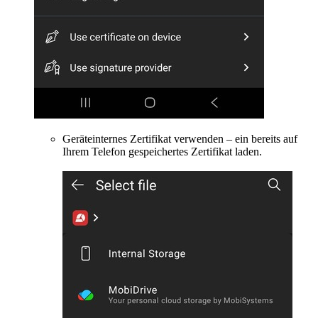
Geräteinternes Zertifikat verwenden – ein bereits auf
Ihrem Telefon gespeichertes Zertifikat laden.