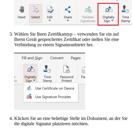
Wählen Sie Ihren Zertifikatstyp – verwenden Sie ein auf
Ihrem Gerät gespeichertes Zertifikat oder stellen Sie eine
Verbindung zu einem Signaturanbieter her.
Klicken Sie an eine beliebige Stelle im Dokument, an der Sie
die digitale Signatur platzieren möchten.