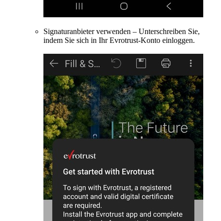
Signaturanbieter verwenden – Unterschreiben Sie,
indem Sie sich in Ihr Evrotrust-Konto einloggen.