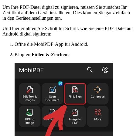
Um Ihre PDF-Datei digital zu signieren, müssen Sie zunächst Ihr
Zertifikat auf dem Gerät installieren. Dies können Sie ganz einfach
in den Geräteeinstellungen tun.
Und hier erfahren Sie Schritt für Schritt, wie Sie eine PDF-Datei auf
Android digital signieren:
Öffne die MobiPDF-App für Android.
Klopfen
Füllen & Zeichen.