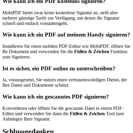
Wie kann ich ein PDF kostenlos signieren?
MobiPDF bietet zwar keine kostenlose Signatur an, stellt aber
mehrere günstige Tarife zur Verfügung, mit denen die Signatur
schnell und einfach vonstattengeht.
Wie kann ich ein PDF auf meinem Handy signieren?
Installieren Sie einen mobilen PDF-Editor wie MobiPDF, öffnen Sie
Ihr Dokument und verwenden Sie die
Füllen & Zeichen
Funktion
zum Signieren.
Ist es sicher, ein PDF online zu unterschreiben?
Ja, vorausgesetzt, Sie nutzen einen vertrauenswürdigen Dienst, der
Ihre Daten und Dokumente schützt.
Wie kann ich ein gescanntes PDF signieren?
Konvertieren oder öffnen Sie die gescannte Datei in einem PDF-
Editor und verwenden Sie dann die
Füllen & Zeichen
Tool zum
Anbringen Ihrer Signatur.
Schlussgedanken