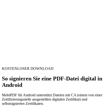
KOSTENLOSER DOWNLOAD
So signieren Sie eine PDF-Datei digital in
Android
MobiPDF für Android unterstützt Dateien mit CA (einem von einer
Zertifizierungsstelle ausgestellten digitalen Zertifikat) und
selbstsignierten Zertifikaten.