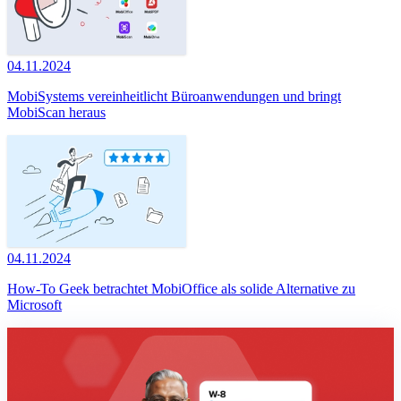
04.11.2024
MobiSystems vereinheitlicht Büroanwendungen und bringt
MobiScan heraus
04.11.2024
How-To Geek betrachtet MobiOffice als solide Alternative zu
Microsoft