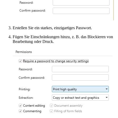
Erstellen Sie ein starkes, einzigartiges Passwort.
Fügen Sie Einschränkungen hinzu, z. B. das Blockieren von
Bearbeitung oder Druck.