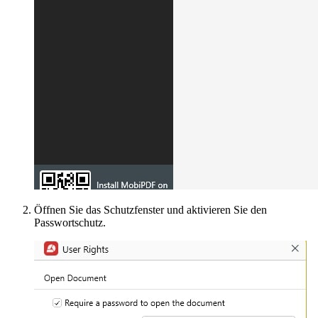
Öffnen Sie das Schutzfenster und aktivieren Sie den
Passwortschutz.