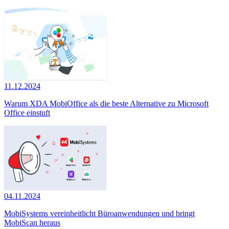
11.12.2024
Warum XDA MobiOffice als die beste Alternative zu Microsoft
Office einstuft
04.11.2024
MobiSystems vereinheitlicht Büroanwendungen und bringt
MobiScan heraus