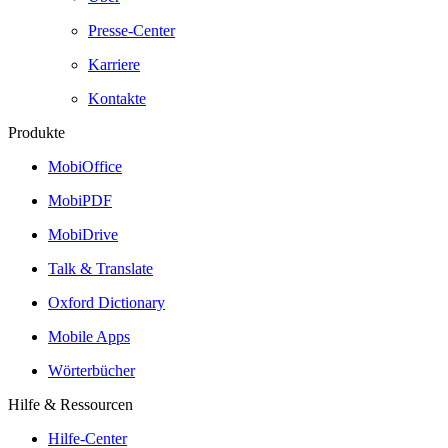
Presse-Center
Karriere
Kontakte
Produkte
MobiOffice
MobiPDF
MobiDrive
Talk & Translate
Oxford Dictionary
Mobile Apps
Wörterbücher
Hilfe & Ressourcen
Hilfe-Center