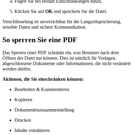
Fügen Sie bei Bedarf Einschränkungen hinzu.
Klicken Sie auf
OK
und speichern Sie die Datei.
Verschlüsselung ist unverzichtbar für die Langzeitspeicherung,
sensible Daten und sichere Kommunikation.
So sperren Sie eine PDF
Das Sperren einer PDF schränkt ein, was Benutzer nach dem
Öffnen der Datei tun können. Dies ist nützlich für Vorlagen,
abgeschlossene Dokumente oder Informationen, die nicht verändert
werden dürfen.
Aktionen, die Sie einschränken können:
Bearbeiten & Kommentieren
Kopieren
Dokumentenzusammenstellung
Drucken
Inhalte extrahieren