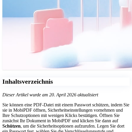
Inhaltsverzeichnis
Dieser Artikel wurde am 20. April 2026 aktualisiert
Sie können eine PDF-Datei mit einem Passwort schützen, indem Sie
sie in MobiPDF öffnen, Sicherheitseinstellungen vornehmen und
Ihre Schutzoptionen mit wenigen Klicks bestätigen. Öffnen Sie
zunächst Ihr Dokument in MobiPDF und klicken Sie dann auf
Schützen
, um die Sicherheitsoptionen aufzurufen. Legen Sie dort
ein Passwort fest, wählen Sie die Verschlüsselungsstufe und