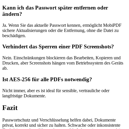
Kann ich das Passwort später entfernen oder
ändern?
Ja. Wenn Sie das aktuelle Passwort kennen, ermöglicht MobiPDF
sichere Aktualisierungen oder die Entfernung, ohne die Datei zu
beschädigen.
Verhindert das Sperren einer PDF Screenshots?
Nein. Einschränkungen blockieren das Bearbeiten, Kopieren und
Drucken, aber Screenshots hängen vom Betriebssystem des Geräts
ab.
Ist AES-256 für alle PDFs notwendig?
Nicht immer, aber es ist ideal für sensible, vertrauliche oder
langfristige Dokumente.
Fazit
Passwortschutz und Verschlüsselung helfen dabei, Dokumente
privat, korrekt und sicher zu halten. Schwache oder inkonsistente