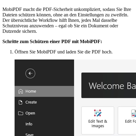
MobiPDF macht die PDF-Sicherheit unkompliziert, sodass Sie Ihre
Dateien schützen können, ohne an den Einstellungen zu zweifeln.
Der übersichtliche Workflow hilft Ihnen, jedes Mal dasselbe
Schutzniveau anzuwenden – egal ob Sie ein Dokument oder
Dutzende sichern.
Schritte zum Schützen einer PDF mit MobiPDF:
Öffnen Sie MobiPDF und laden Sie die PDF hoch.