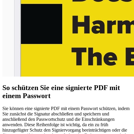
So schützen Sie eine signierte PDF mit
einem Passwort
Sie können eine signierte PDF mit einem Passwort schützen, indem
Sie zunächst die Signatur abschließen und speichern und
anschließend den Passwortschutz und die Einschränkungen
anwenden. Diese Reihenfolge ist wichtig, da ein zu früh
hinzugefügter Schutz den Signiervorgang beeinträchtigen oder die