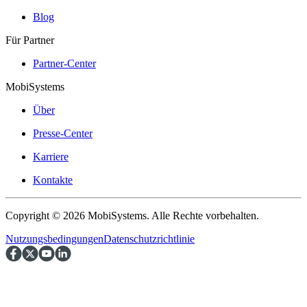
Blog
Für Partner
Partner-Center
MobiSystems
Über
Presse-Center
Karriere
Kontakte
Copyright © 2026 MobiSystems. Alle Rechte vorbehalten.
Nutzungsbedingungen
Datenschutzrichtlinie