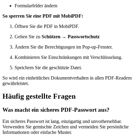
Formularfelder ändern
So sperren Sie eine PDF mit MobiPDF:
Öffnen Sie die PDF in MobiPDF.
Gehen Sie zu
Schützen
→
Passwortschutz
Ändern Sie die Berechtigungen im Pop-up-Fenster.
Kombinieren Sie Einschränkungen mit Verschlüsselung.
Speichern Sie die geschützte Datei.
So wird ein einheitliches Dokumentverhalten in allen PDF-Readern
gewährleistet.
Häufig gestellte Fragen
Was macht ein sicheres PDF-Passwort aus?
Ein sicheres Passwort ist lang, einzigartig und unvorhersehbar.
Verwenden Sie gemischte Zeichen und vermeiden Sie persönliche
Informationen oder einfache Muster.