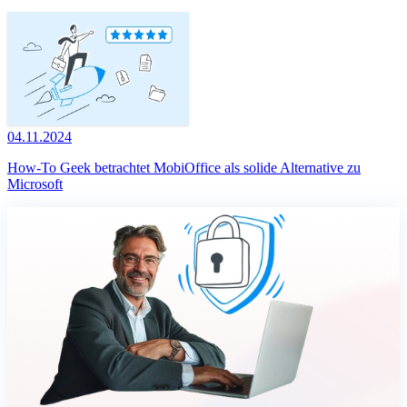
04.11.2024
How-To Geek betrachtet MobiOffice als solide Alternative zu
Microsoft