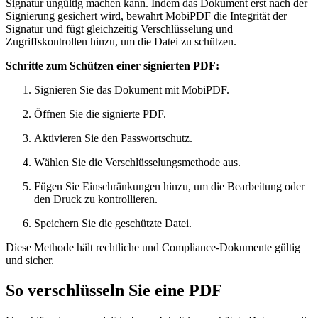
Signatur ungültig machen kann. Indem das Dokument erst nach der
Signierung gesichert wird, bewahrt MobiPDF die Integrität der
Signatur und fügt gleichzeitig Verschlüsselung und
Zugriffskontrollen hinzu, um die Datei zu schützen.
Schritte zum Schützen einer signierten PDF:
Signieren Sie das Dokument mit MobiPDF.
Öffnen Sie die signierte PDF.
Aktivieren Sie den Passwortschutz.
Wählen Sie die Verschlüsselungsmethode aus.
Fügen Sie Einschränkungen hinzu, um die Bearbeitung oder
den Druck zu kontrollieren.
Speichern Sie die geschützte Datei.
Diese Methode hält rechtliche und Compliance-Dokumente gültig
und sicher.
So verschlüsseln Sie eine PDF