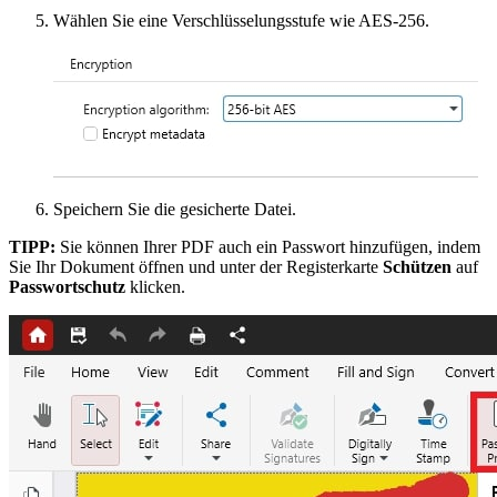
Wählen Sie eine Verschlüsselungsstufe wie AES-256.
Speichern Sie die gesicherte Datei.
TIPP:
Sie können Ihrer PDF auch ein Passwort hinzufügen, indem
Sie Ihr Dokument öffnen und unter der Registerkarte
Schützen
auf
Passwortschutz
klicken.