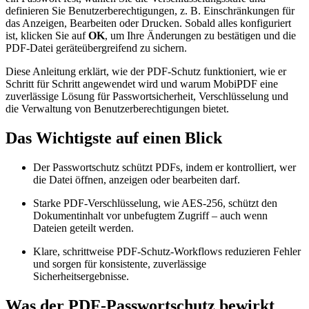
definieren Sie Benutzerberechtigungen, z. B. Einschränkungen für
das Anzeigen, Bearbeiten oder Drucken. Sobald alles konfiguriert
ist, klicken Sie auf
OK
, um Ihre Änderungen zu bestätigen und die
PDF-Datei geräteübergreifend zu sichern.
Diese Anleitung erklärt, wie der PDF-Schutz funktioniert, wie er
Schritt für Schritt angewendet wird und warum MobiPDF eine
zuverlässige Lösung für Passwortsicherheit, Verschlüsselung und
die Verwaltung von Benutzerberechtigungen bietet.
Das Wichtigste auf einen Blick
Der Passwortschutz schützt PDFs, indem er kontrolliert, wer
die Datei öffnen, anzeigen oder bearbeiten darf.
Starke PDF-Verschlüsselung, wie AES-256, schützt den
Dokumentinhalt vor unbefugtem Zugriff – auch wenn
Dateien geteilt werden.
Klare, schrittweise PDF-Schutz-Workflows reduzieren Fehler
und sorgen für konsistente, zuverlässige
Sicherheitsergebnisse.
Was der PDF-Passwortschutz bewirkt