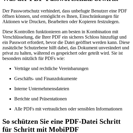
Der Passwortschutz verhindert, dass unbefugte Benutzer eine PDF
öffnen können, und ermöglicht es Ihnen, Einschränkungen für
Aktionen wie Drucken, Bearbeiten oder Kopieren festzulegen.
Diese Kontrollen funktionieren am besten in Kombination mit
Verschlüsselung, die Ihrer PDF ein sicheres Schloss hinzufügt und
ein Passwort erfordert, bevor die Datei geöffnet werden kann. Diese
zusätzliche Schutzebene hilft dabei, das Dokument unverändert und
privat zu halten, während es gespeichert oder geteilt wird. Sie ist
besonders nützlich für PDFs wie:
Verträge und rechtliche Vereinbarungen
Geschäfts- und Finanzdokumente
Interne Unternehmensdateien
Berichte und Präsentationen
Alle PDFs mit vertraulichen oder sensiblen Informationen
So schützen Sie eine PDF-Datei Schritt
für Schritt mit MobiPDF