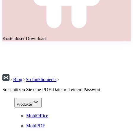
Kostenloser Download
Blog
So funktioniert's
So schützen Sie eine PDF-Datei mit einem Passwort
Produkte
MobiOffice
MobiPDF