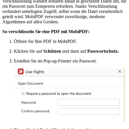
Verschlüsselung wandelt lesbaren Inhalt in geschützte Daten um, die
ein Passwort zum Entsperren erfordern. Starke Verschlüsselung
verhindert unbefugten Zugriff, selbst wenn die Datei versehentlich
geteilt wird. MobiPDF verwendet zuverlässige, moderne
Algorithmen auf allen Geräten.
So verschlüsseln Sie eine PDF mit MobiPDF:
Öffnen Sie Ihre PDF in MobiPDF.
Klicken Sie auf
Schützen
und dann auf
Passwortschutz.
Erstellen Sie im Pop-up-Fenster ein Passwort.