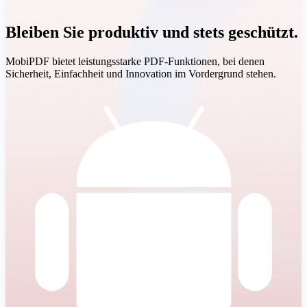
Bleiben Sie produktiv und stets geschützt.
MobiPDF bietet leistungsstarke PDF-Funktionen, bei denen
Sicherheit, Einfachheit und Innovation im Vordergrund stehen.