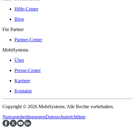
Hilfe-Center
Blog
Für Partner
Partner-Center
MobiSystems
Über
Presse-Center
Karriere
Kontakte
Copyright © 2026 MobiSystems. Alle Rechte vorbehalten.
Nutzungsbedingungen
Datenschutzrichtlinie