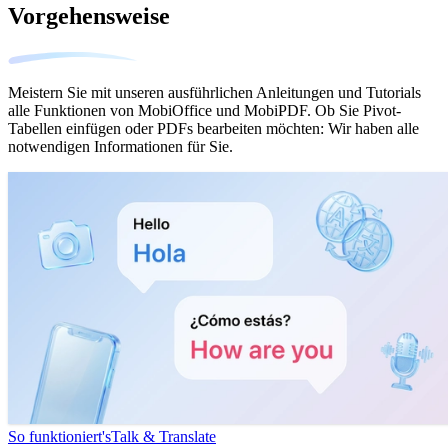
Vorgehensweise
Meistern Sie mit unseren ausführlichen Anleitungen und Tutorials
alle Funktionen von MobiOffice und MobiPDF. Ob Sie Pivot-
Tabellen einfügen oder PDFs bearbeiten möchten: Wir haben alle
notwendigen Informationen für Sie.
So funktioniert's
Talk & Translate