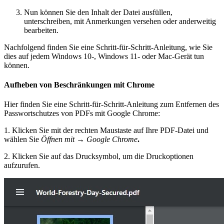
Nun können Sie den Inhalt der Datei ausfüllen,
unterschreiben, mit Anmerkungen versehen oder anderweitig
bearbeiten.
Nachfolgend finden Sie eine Schritt-für-Schritt-Anleitung, wie Sie
dies auf jedem Windows 10-, Windows 11- oder Mac-Gerät tun
können.
Aufheben von Beschränkungen mit Chrome
Hier finden Sie eine Schritt-für-Schritt-Anleitung zum Entfernen des
Passwortschutzes von PDFs mit Google Chrome:
1. Klicken Sie mit der rechten Maustaste auf Ihre PDF-Datei und
wählen Sie
Öffnen mit
→
Google Chromе
.
2. Klicken Sie auf das Drucksymbol, um die Druckoptionen
aufzurufen.