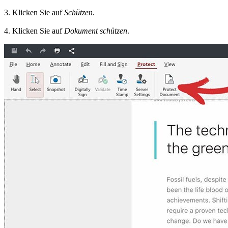
3. Klicken Sie auf
Schützen
.
4. Klicken Sie auf
Dokument schützen
.