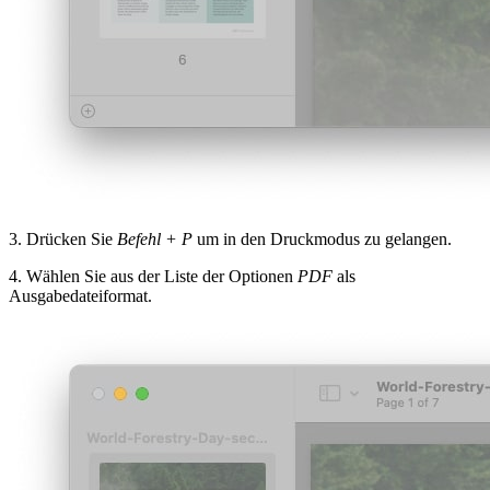
3. Drücken Sie
Befehl + P
um in den Druckmodus zu gelangen.
4. Wählen Sie aus der Liste der Optionen
PDF
als
Ausgabedateiformat.