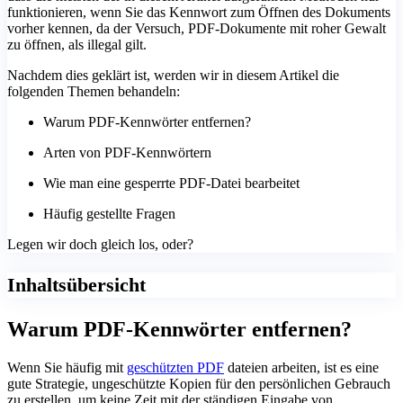
funktionieren, wenn Sie das Kennwort zum Öffnen des Dokuments
vorher kennen, da der Versuch, PDF-Dokumente mit roher Gewalt
zu öffnen, als illegal gilt.
Nachdem dies geklärt ist, werden wir in diesem Artikel die
folgenden Themen behandeln:
Warum PDF-Kennwörter entfernen?
Arten von PDF-Kennwörtern
Wie man eine gesperrte PDF-Datei bearbeitet
Häufig gestellte Fragen
Legen wir doch gleich los, oder?
Inhaltsübersicht
Warum PDF-Kennwörter entfernen?
Wenn Sie häufig mit
geschützten PDF
dateien arbeiten, ist es eine
gute Strategie, ungeschützte Kopien für den persönlichen Gebrauch
zu erstellen, um keine Zeit mit der ständigen Eingabe von