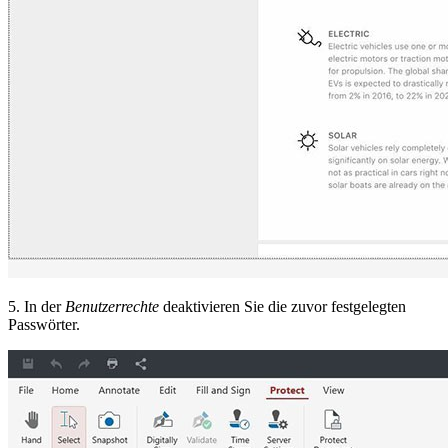
5. In der
Benutzerrechte
deaktivieren Sie die zuvor festgelegten
Passwörter.