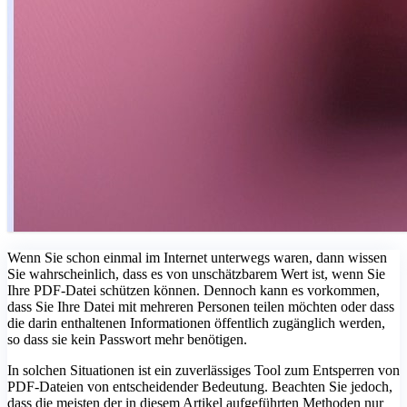
Wenn Sie schon einmal im Internet unterwegs waren, dann wissen
Sie wahrscheinlich, dass es von unschätzbarem Wert ist, wenn Sie
Ihre PDF-Datei schützen können. Dennoch kann es vorkommen,
dass Sie Ihre Datei mit mehreren Personen teilen möchten oder dass
die darin enthaltenen Informationen öffentlich zugänglich werden,
so dass sie kein Passwort mehr benötigen.
In solchen Situationen ist ein zuverlässiges Tool zum Entsperren von
PDF-Dateien von entscheidender Bedeutung. Beachten Sie jedoch,
dass die meisten der in diesem Artikel aufgeführten Methoden nur