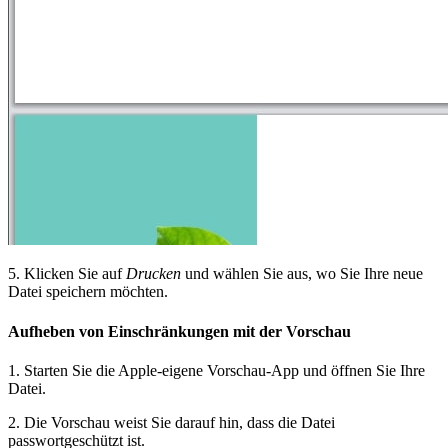
5. Klicken Sie auf
Drucken
und wählen Sie aus, wo Sie Ihre neue
Datei speichern möchten.
Aufheben von Einschränkungen mit der Vorschau
1. Starten Sie die Apple-eigene Vorschau-App und öffnen Sie Ihre
Datei.
2. Die Vorschau weist Sie darauf hin, dass die Datei
passwortgeschützt ist.