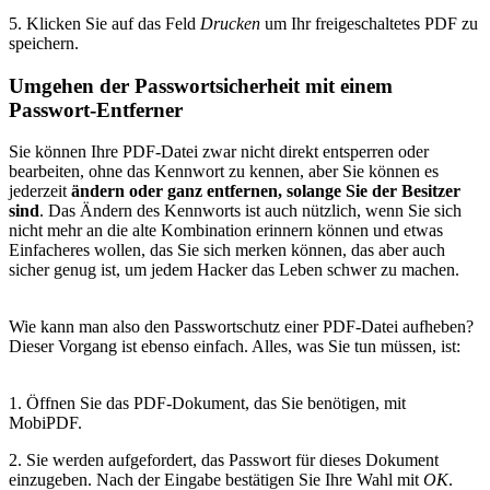
5. Klicken Sie auf das Feld
Drucken
um Ihr freigeschaltetes PDF zu
speichern.
Umgehen der Passwortsicherheit mit einem
Passwort-Entferner
Sie können Ihre PDF-Datei zwar nicht direkt entsperren oder
bearbeiten, ohne das Kennwort zu kennen, aber Sie können es
jederzeit
ändern oder ganz entfernen, solange Sie der Besitzer
sind
. Das Ändern des Kennworts ist auch nützlich, wenn Sie sich
nicht mehr an die alte Kombination erinnern können und etwas
Einfacheres wollen, das Sie sich merken können, das aber auch
sicher genug ist, um jedem Hacker das Leben schwer zu machen.
Wie kann man also den Passwortschutz einer PDF-Datei aufheben?
Dieser Vorgang ist ebenso einfach. Alles, was Sie tun müssen, ist:
1. Öffnen Sie das PDF-Dokument, das Sie benötigen, mit
MobiPDF.
2. Sie werden aufgefordert, das Passwort für dieses Dokument
einzugeben. Nach der Eingabe bestätigen Sie Ihre Wahl mit
OK
.