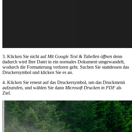
3. Klicken Sie nicht auf
Mit Google Text & Tabellen öffnen
denn
dadurch wird Ihre Datei in ein normales Dokument umgewandelt,
wodurch die Formatierung verloren geht. Suchen Sie stattdessen das
Druckersymbol und klicken Sie es an.
4. Klicken Sie erneut auf das Druckersymbol, um das Druckmenü
aufzurufen, und wählen Sie dann
Microsoft Drucken in PDF
als
Ziel.