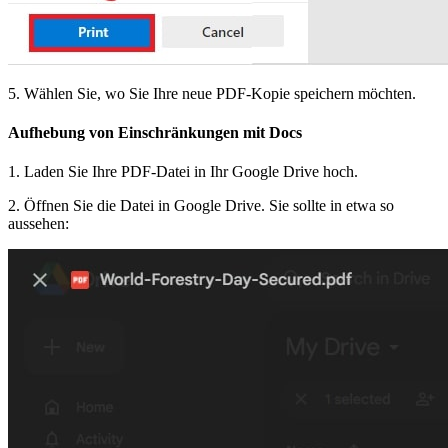
5. Wählen Sie, wo Sie Ihre neue PDF-Kopie speichern möchten.
Aufhebung von Einschränkungen mit Docs
1. Laden Sie Ihre PDF-Datei in Ihr Google Drive hoch.
2. Öffnen Sie die Datei in Google Drive. Sie sollte in etwa so
aussehen: