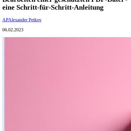
eine Schritt-für-Schritt-Anleitung
AP
Alexander Petkov
06.02.2023