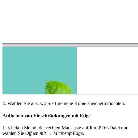
4. Wählen Sie aus, wo Sie Ihre neue Kopie speichern möchten.
Aufheben von Einschränkungen mit Edge
1. Klicken Sie mit der rechten Maustaste auf Ihre PDF-Datei und
wählen Sie
Öffnen mit
→
Microsoft Edge
.