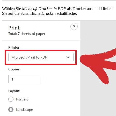
Wählen Sie
Microsoft Drucken in PDF
als Drucker aus und klicken
Sie auf die Schaltfläche
Drucken
schaltfläche.