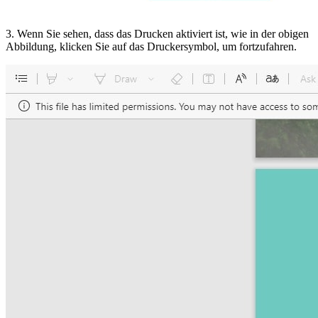
3. Wenn Sie sehen, dass das Drucken aktiviert ist, wie in der obigen
Abbildung, klicken Sie auf das Druckersymbol, um fortzufahren.