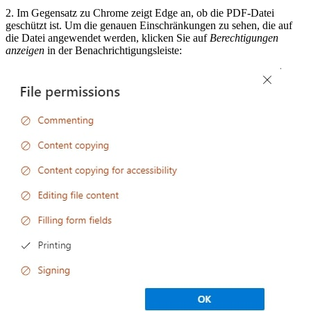
2. Im Gegensatz zu Chrome zeigt Edge an, ob die PDF-Datei
geschützt ist. Um die genauen Einschränkungen zu sehen, die auf
die Datei angewendet werden, klicken Sie auf
Berechtigungen
anzeigen
in der Benachrichtigungsleiste: