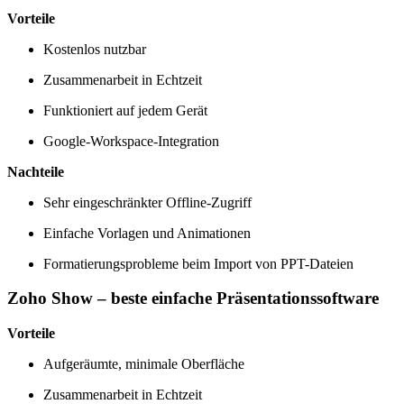
Vorteile
Kostenlos nutzbar
Zusammenarbeit in Echtzeit
Funktioniert auf jedem Gerät
Google-Workspace-Integration
Nachteile
Sehr eingeschränkter Offline-Zugriff
Einfache Vorlagen und Animationen
Formatierungsprobleme beim Import von PPT-Dateien
Zoho Show – beste einfache Präsentationssoftware
Vorteile
Aufgeräumte, minimale Oberfläche
Zusammenarbeit in Echtzeit