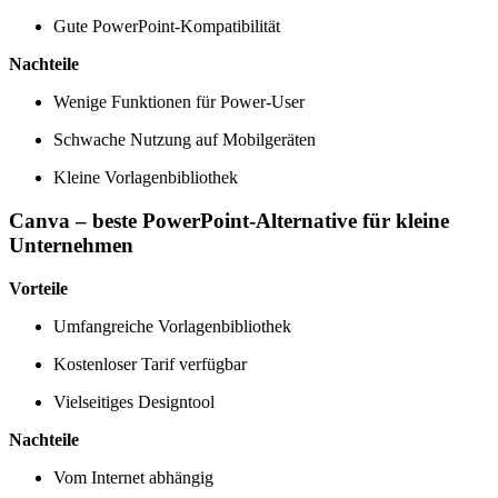
Gute PowerPoint-Kompatibilität
Nachteile
Wenige Funktionen für Power-User
Schwache Nutzung auf Mobilgeräten
Kleine Vorlagenbibliothek
Canva – beste PowerPoint-Alternative für kleine
Unternehmen
Vorteile
Umfangreiche Vorlagenbibliothek
Kostenloser Tarif verfügbar
Vielseitiges Designtool
Nachteile
Vom Internet abhängig