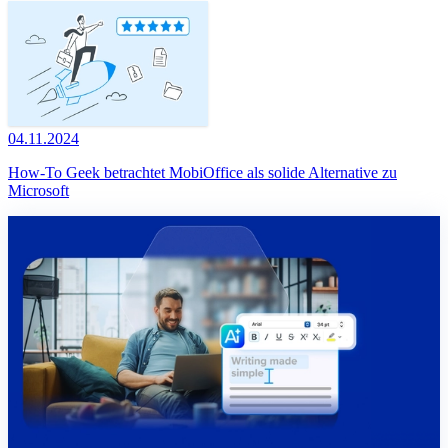
04.11.2024
How-To Geek betrachtet MobiOffice als solide Alternative zu
Microsoft