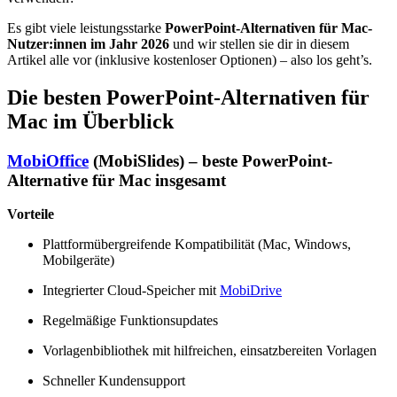
Es gibt viele leistungsstarke
PowerPoint-Alternativen für Mac-
Nutzer:innen im Jahr 2026
und wir stellen sie dir in diesem
Artikel alle vor (inklusive kostenloser Optionen) – also los geht’s.
Die besten PowerPoint-Alternativen für
Mac im Überblick
MobiOffice
(MobiSlides) – beste PowerPoint-
Alternative für Mac insgesamt
Vorteile
Plattformübergreifende Kompatibilität (Mac, Windows,
Mobilgeräte)
Integrierter Cloud-Speicher mit
MobiDrive
Regelmäßige Funktionsupdates
Vorlagenbibliothek mit hilfreichen, einsatzbereiten Vorlagen
Schneller Kundensupport