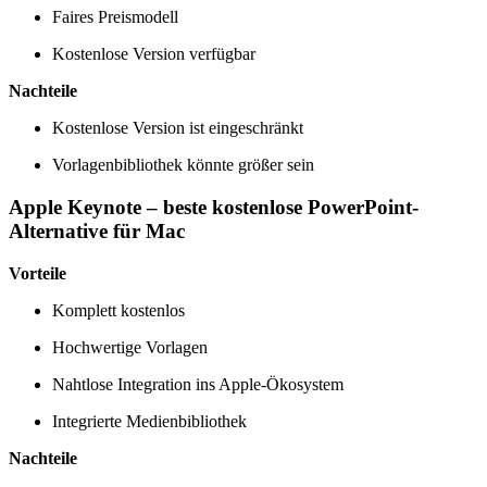
Faires Preismodell
Kostenlose Version verfügbar
Nachteile
Kostenlose Version ist eingeschränkt
Vorlagenbibliothek könnte größer sein
Apple Keynote – beste kostenlose PowerPoint-
Alternative für Mac
Vorteile
Komplett kostenlos
Hochwertige Vorlagen
Nahtlose Integration ins Apple-Ökosystem
Integrierte Medienbibliothek
Nachteile