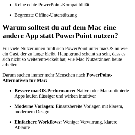
Keine echte PowerPoint-Kompatibilität
Begrenzte Offline-Unterstützung
Warum solltest du auf dem Mac eine
andere App statt PowerPoint nutzen?
Für viele Nutzer:innen fühlt sich PowerPoint unter macOS an wie
ein Gast, der zu lange bleibt. Hauptgrund scheint zu sein, dass es
sich nicht so weiterentwickelt hat, wie Mac‑Nutzer:innen heute
arbeiten.
Darum suchen immer mehr Menschen nach
PowerPoint-
Alternativen für Mac:
Bessere macOS-Performance:
Native oder Mac-optimierte
Apps laufen flüssiger und wirken intuitiver
Moderne Vorlagen:
Einsatzbereite Vorlagen mit klarem,
modernem Design
Einfachere Workflows:
Weniger Verwirrung, klarere
Abläufe