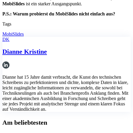
MobiSlides
ist ein starker Ausgangspunkt.
P.S.: Warum probierst du MobiSlides nicht einfach aus?
Tags
MobiSlides
DK
Dianne Kristine
Dianne hat 15 Jahre damit verbracht, die Kunst des technischen
Schreibens zu perfektionieren und dichte, komplexe Daten in klare,
leicht zugängliche Informationen zu verwandeln, die sowohl bei
Technikneulingen als auch bei Branchenprofis Anklang finden. Mit
einer akademischen Ausbildung in Forschung und Schreiben geht
sie jedes Projekt mit analytischer Strenge und einem klaren Fokus
auf Verständlichkeit an.
Am beliebtesten