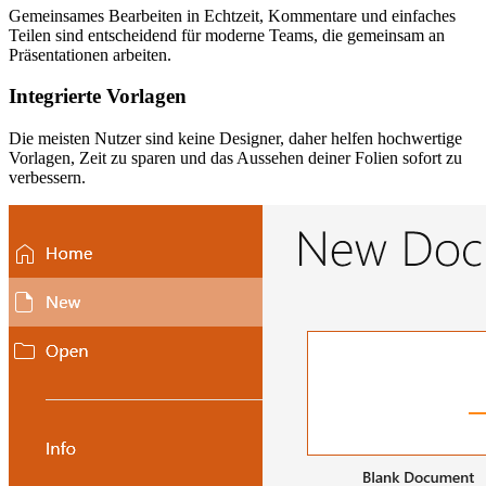
Gemeinsames Bearbeiten in Echtzeit, Kommentare und einfaches
Teilen sind entscheidend für moderne Teams, die gemeinsam an
Präsentationen arbeiten.
Integrierte Vorlagen
Die meisten Nutzer sind keine Designer, daher helfen hochwertige
Vorlagen, Zeit zu sparen und das Aussehen deiner Folien sofort zu
verbessern.