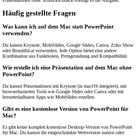
Präsentationen ohne Schnickschnack erledigt es die Aufgabe.
Häufig gestellte Fragen
Was kann ich auf dem Mac statt PowerPoint
verwenden?
Du kannst Keynote, MobiSlides, Google Slides, Canva, Zoho Show
oder Beautiful.ai verwenden. Jede Option bietet eine andere
Kombination aus Funktionen, Preisgestaltung und Kompatibilität.
Wie erstelle ich eine Präsentation auf dem Mac ohne
PowerPoint?
Du kannst Präsentationen mit Keynote (in macOS integriert), mit
browserbasierten Tools wie Google Slides oder Canva oder mit
herunterladbaren Apps wie MobiSlides erstellen.
Gibt es eine kostenlose Version von PowerPoint für
Mac?
Es gibt keine komplett kostenlose Desktop-Version von PowerPoint
für Mac. Du kannst die eingeschränkte Webversion nutzen oder