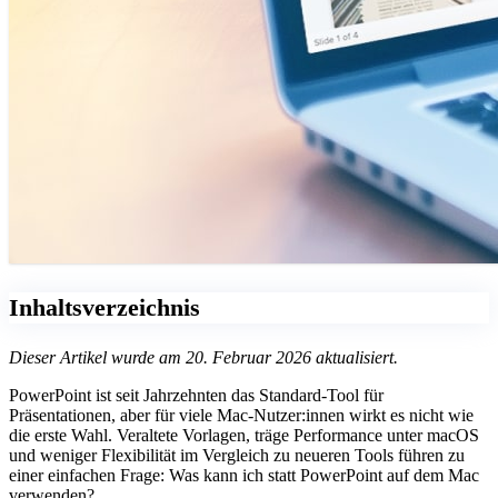
Inhaltsverzeichnis
Dieser Artikel wurde am 20. Februar 2026 aktualisiert.
PowerPoint ist seit Jahrzehnten das Standard-Tool für
Präsentationen, aber für viele Mac‑Nutzer:innen wirkt es nicht wie
die erste Wahl. Veraltete Vorlagen, träge Performance unter macOS
und weniger Flexibilität im Vergleich zu neueren Tools führen zu
einer einfachen Frage: Was kann ich statt PowerPoint auf dem Mac
verwenden?