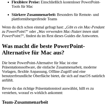
Flexiblere Preise:
Einschließlich kostenloser PowerPoint-
Tools für Mac
Stärkere Zusammenarbeit:
Besonders für Remote- und
plattformübergreifende Teams
Wenn du dich schon einmal gefragt hast: „
Gibt es ein Mac-Pendant
zu PowerPoint?
“ oder „
Was verwenden Mac‑Nutzer:innen statt
PowerPoint?
“, findest du im Rest dieses Guides die Antworten.
Was macht die beste PowerPoint-
Alternative für Mac aus?
Die beste PowerPoint-Alternative für Mac ist eine
Präsentationssoftware, die einfache Zusammenarbeit, moderne
Vorlagen, flexible Anpassung, Offline-Zugriff und eine
benutzerfreundliche Oberfläche bietet, die sich auf macOS natürlich
anfühlt.
Bevor du das richtige Präsentationstool auswählst, hilft es zu
verstehen, worauf es wirklich ankommt:
Team-Zusammenarbeit