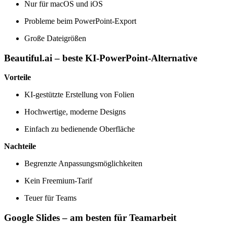
Nur für macOS und iOS
Probleme beim PowerPoint-Export
Große Dateigrößen
Beautiful.ai – beste KI‑PowerPoint-Alternative
Vorteile
KI‑gestützte Erstellung von Folien
Hochwertige, moderne Designs
Einfach zu bedienende Oberfläche
Nachteile
Begrenzte Anpassungsmöglichkeiten
Kein Freemium-Tarif
Teuer für Teams
Google Slides – am besten für Teamarbeit