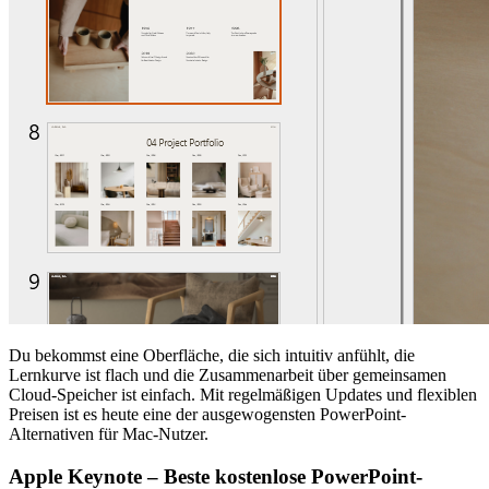
Du bekommst eine Oberfläche, die sich intuitiv anfühlt, die
Lernkurve ist flach und die Zusammenarbeit über gemeinsamen
Cloud-Speicher ist einfach. Mit regelmäßigen Updates und flexiblen
Preisen ist es heute eine der ausgewogensten PowerPoint-
Alternativen für Mac-Nutzer.
Apple Keynote – Beste kostenlose PowerPoint-