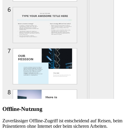
Offline-Nutzung
Zuverlässiger Offline-Zugriff ist entscheidend auf Reisen, beim
Präsentieren ohne Internet oder beim sicheren Arbeiten.