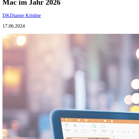
Mac im Jahr 2026
DK
Dianne Kristine
17.06.2024