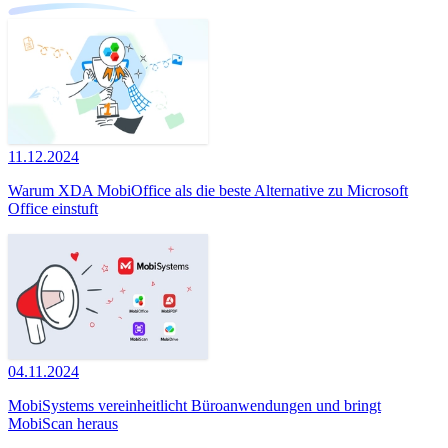
11.12.2024
Warum XDA MobiOffice als die beste Alternative zu Microsoft
Office einstuft
04.11.2024
MobiSystems vereinheitlicht Büroanwendungen und bringt
MobiScan heraus