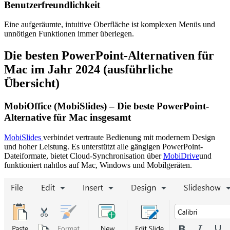
Benutzerfreundlichkeit
Eine aufgeräumte, intuitive Oberfläche ist komplexen Menüs und
unnötigen Funktionen immer überlegen.
Die besten PowerPoint-Alternativen für
Mac im Jahr 2024 (ausführliche
Übersicht)
MobiOffice (MobiSlides) – Die beste PowerPoint-
Alternative für Mac insgesamt
MobiSlides
verbindet vertraute Bedienung mit modernem Design
und hoher Leistung. Es unterstützt alle gängigen PowerPoint-
Dateiformate, bietet Cloud-Synchronisation über
MobiDrive
und
funktioniert nahtlos auf Mac, Windows und Mobilgeräten.