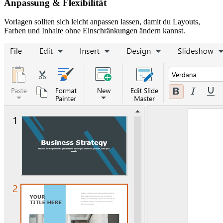
Anpassung & Flexibilität
Vorlagen sollten sich leicht anpassen lassen, damit du Layouts,
Farben und Inhalte ohne Einschränkungen ändern kannst.