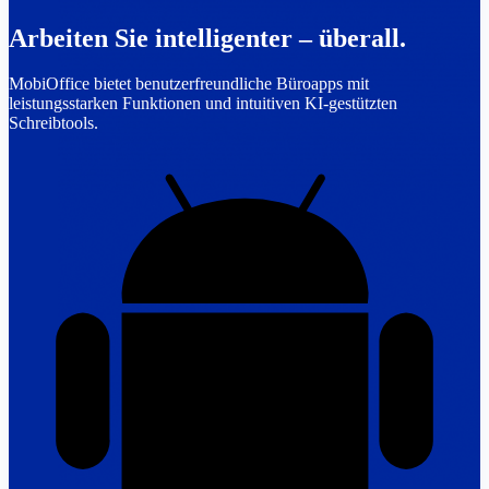
Arbeiten Sie intelligenter – überall.
MobiOffice bietet benutzerfreundliche Büroapps mit
leistungsstarken Funktionen und intuitiven KI-gestützten
Schreibtools.