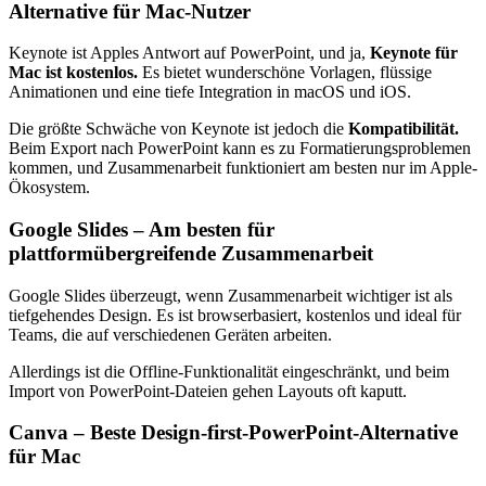
Alternative für Mac-Nutzer
Keynote ist Apples Antwort auf PowerPoint, und ja,
Keynote für
Mac ist kostenlos.
Es bietet wunderschöne Vorlagen, flüssige
Animationen und eine tiefe Integration in macOS und iOS.
Die größte Schwäche von Keynote ist jedoch die
Kompatibilität.
Beim Export nach PowerPoint kann es zu Formatierungsproblemen
kommen, und Zusammenarbeit funktioniert am besten nur im Apple-
Ökosystem.
Google Slides – Am besten für
plattformübergreifende Zusammenarbeit
Google Slides überzeugt, wenn Zusammenarbeit wichtiger ist als
tiefgehendes Design. Es ist browserbasiert, kostenlos und ideal für
Teams, die auf verschiedenen Geräten arbeiten.
Allerdings ist die Offline-Funktionalität eingeschränkt, und beim
Import von PowerPoint-Dateien gehen Layouts oft kaputt.
Canva – Beste Design-first-PowerPoint-Alternative
für Mac