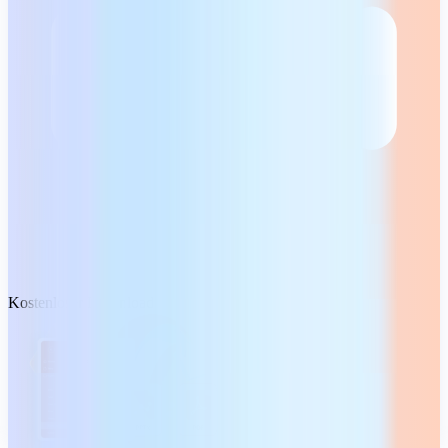
Kostenloser Download