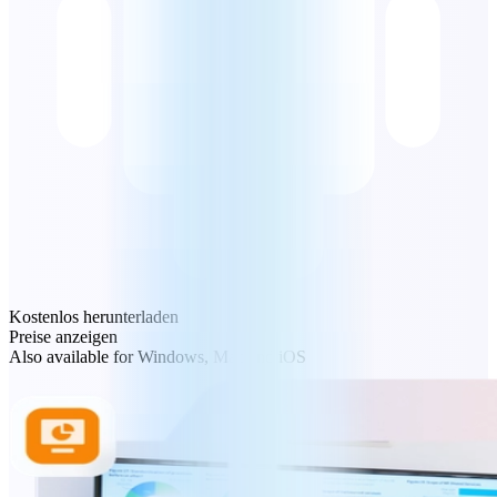
Kostenlos herunterladen
Preise anzeigen
Also available for Windows, Mac and iOS