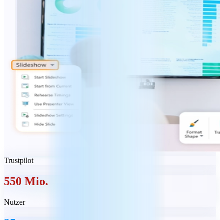
Trustpilot
550 Mio.
Nutzer