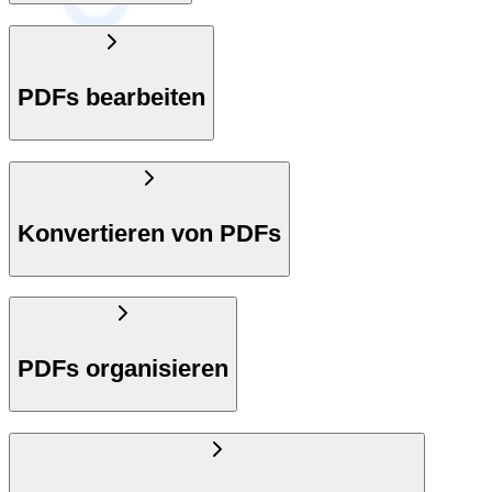
PDFs bearbeiten
Konvertieren von PDFs
PDFs organisieren