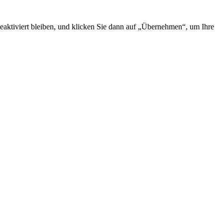
deaktiviert bleiben, und klicken Sie dann auf „Übernehmen“, um Ihre