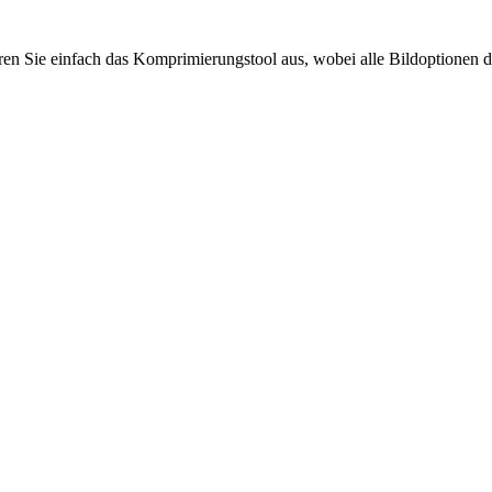
hren Sie einfach das Komprimierungstool aus, wobei alle Bildoptionen 