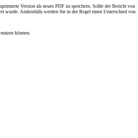
mprimierte Version als neues PDF zu speichern. Sollte der Bericht von
ert wurde. Andernfalls werden Sie in der Regel einen Unterschied von
l nutzen können.