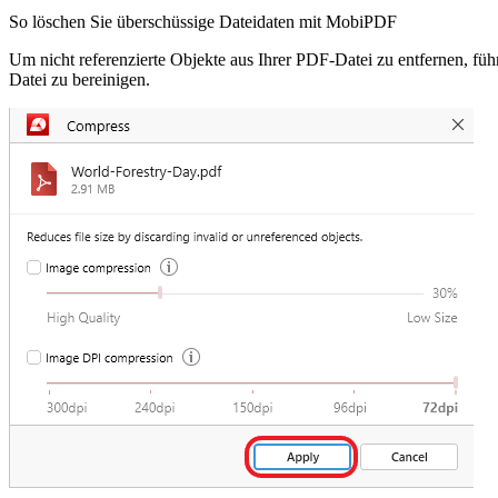
So löschen Sie überschüssige Dateidaten mit MobiPDF
Um nicht referenzierte Objekte aus Ihrer PDF-Datei zu entfernen, fü
Datei zu bereinigen.