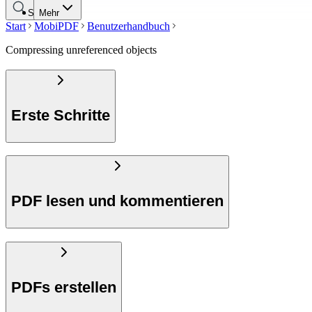
Suche
Mehr
Start
MobiPDF
Benutzerhandbuch
Compressing unreferenced objects
Erste Schritte
PDF lesen und kommentieren
PDFs erstellen