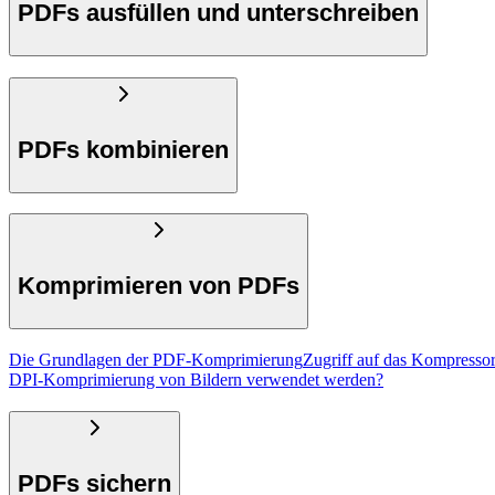
PDFs ausfüllen und unterschreiben
PDFs kombinieren
Komprimieren von PDFs
Die Grundlagen der PDF-Komprimierung
Zugriff auf das Kompress
DPI-Komprimierung von Bildern verwendet werden?
PDFs sichern