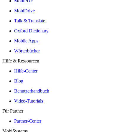
MobiPDF
MobiDrive
Talk & Translate
Oxford Dictionary
Mobile Apps
Wörterbücher
Hilfe & Ressourcen
Hilfe-Center
Blog
Benutzerhandbuch
Video-Tutorials
Für Partner
Partner-Center
MobiSystems