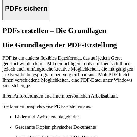
PDFs sichern
PDFs erstellen – Die Grundlagen
Die Grundlagen der PDF-Erstellung
PDF ist ein äußerst flexibles Dateiformat, das auf jedem Gerät
geöffnet werden kann. Mit den richtigen Tools eröffnen sich Ihnen
jedoch auch umfangreiche kreative Möglichkeiten, die mit gängigen
Textverarbeitungsprogrammen vergleichbar sind. MobiPDF bietet
Ihnen verschiedene Möglichkeiten, eine PDF-Datei unter Windows
zu erstellen, je
Ihren Anforderungen und Ihrem persönlichen Arbeitsablauf.
Sie können beispielsweise PDFs erstellen aus:
Bilder und Zwischenablagebilder
Gescannte Kopien physischer Dokumente