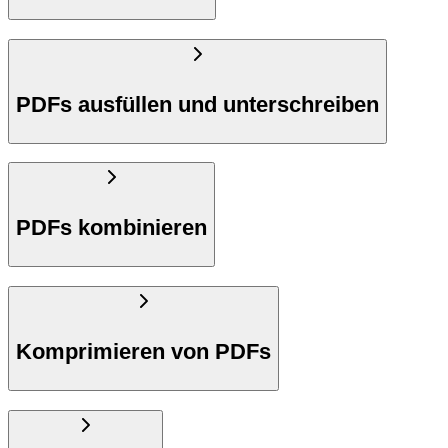
PDFs ausfüllen und unterschreiben
PDFs kombinieren
Komprimieren von PDFs