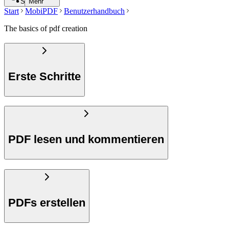
Suche
Mehr
Start
MobiPDF
Benutzerhandbuch
The basics of pdf creation
Erste Schritte
PDF lesen und kommentieren
PDFs erstellen