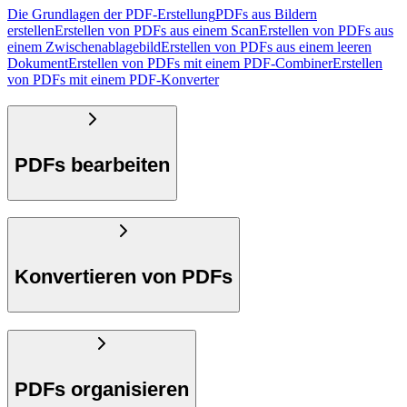
Die Grundlagen der PDF-Erstellung
PDFs aus Bildern
erstellen
Erstellen von PDFs aus einem Scan
Erstellen von PDFs aus
einem Zwischenablagebild
Erstellen von PDFs aus einem leeren
Dokument
Erstellen von PDFs mit einem PDF-Combiner
Erstellen
von PDFs mit einem PDF-Konverter
PDFs bearbeiten
Konvertieren von PDFs
PDFs organisieren