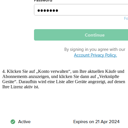
4. Klicken Sie auf „Konto verwalten“, um Ihre aktuellen Käufe und
Abonnements anzuzeigen, und klicken Sie dann auf „Verknüpfte
Geräte“. Daraufhin wird eine Liste aller Geräte angezeigt, auf denen
Ihre Lizenz aktiv ist.