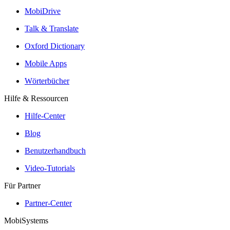
MobiDrive
Talk & Translate
Oxford Dictionary
Mobile Apps
Wörterbücher
Hilfe & Ressourcen
Hilfe-Center
Blog
Benutzerhandbuch
Video-Tutorials
Für Partner
Partner-Center
MobiSystems