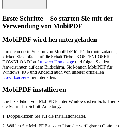
Erste Schritte – So starten Sie mit der
Verwendung von MobiPDF
MobiPDF wird heruntergeladen
Um die neueste Version von MobiPDF für PC herunterzuladen,
klicken Sie einfach auf die Schaltfläche „KOSTENLOSER
DOWNLOAD“ auf
unserer Homepage
und folgen Sie den
Anweisungen auf dem Bildschirm. Sie können MobiPDF für
Windows, iOS und Android auch von unserer offiziellen
Downloadseite
herunterladen.
MobiPDF installieren
Die Installation von MobiPDF unter Windows ist einfach. Hier ist
die Schritt-für-Schritt-Anleitung:
1. Doppelklicken Sie auf die Installationsdatei.
2. Wählen Sie MobiPDF aus der Liste der verfügbaren Optionen