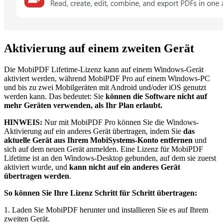
Aktivierung auf einem zweiten Gerät
Die MobiPDF Lifetime-Lizenz kann auf einem Windows-Gerät
aktiviert werden, während MobiPDF Pro auf einem Windows-PC
und bis zu zwei Mobilgeräten mit Android und/oder iOS genutzt
werden kann. Das bedeutet: Sie
können die Software nicht auf
mehr Geräten verwenden, als Ihr Plan erlaubt.
HINWEIS:
Nur mit MobiPDF Pro können Sie die Windows-
Aktivierung auf ein anderes Gerät übertragen, indem Sie
das
aktuelle Gerät aus Ihrem MobiSystems-Konto entfernen
und
sich auf dem neuen Gerät anmelden. Eine Lizenz für MobiPDF
Lifetime ist an den Windows-Desktop gebunden, auf dem sie zuerst
aktiviert wurde, und
kann nicht auf ein anderes Gerät
übertragen werden
.
So können Sie Ihre Lizenz Schritt für Schritt übertragen:
1. Laden Sie MobiPDF herunter und installieren Sie es auf Ihrem
zweiten Gerät.