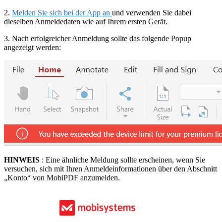
2.
Melden Sie sich bei der App an
und verwenden Sie dabei
dieselben Anmeldedaten wie auf Ihrem ersten Gerät.
3. Nach erfolgreicher Anmeldung sollte das folgende Popup
angezeigt werden:
HINWEIS
: Eine ähnliche Meldung sollte erscheinen, wenn Sie
versuchen, sich mit Ihren Anmeldeinformationen über den Abschnitt
„Konto“ von MobiPDF anzumelden.