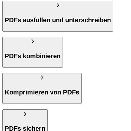
PDFs ausfüllen und unterschreiben
PDFs kombinieren
Komprimieren von PDFs
PDFs sichern