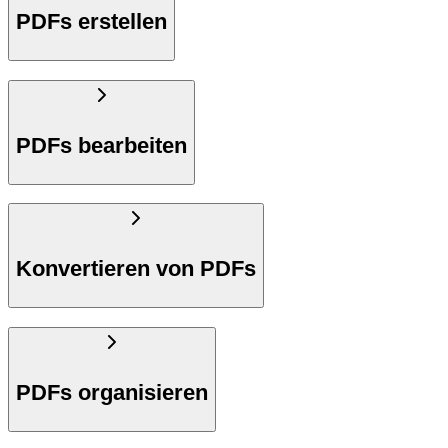
PDFs erstellen
PDFs bearbeiten
Konvertieren von PDFs
PDFs organisieren