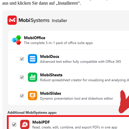
aus und klicken Sie dann auf „Installieren“.