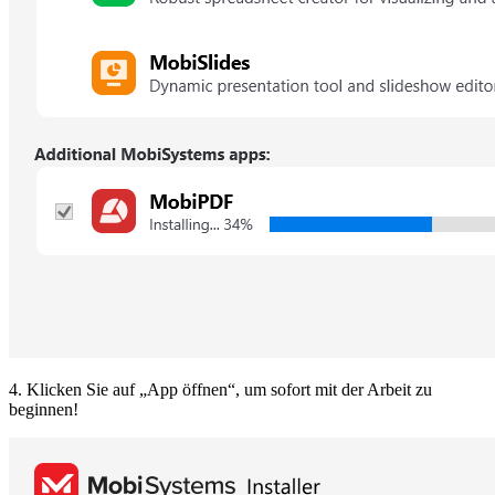
4. Klicken Sie auf „App öffnen“, um sofort mit der Arbeit zu
beginnen!