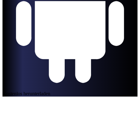
Kostenlos herunterladen