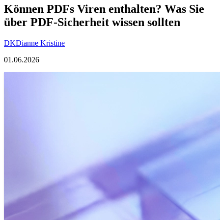
Können PDFs Viren enthalten? Was Sie
über PDF-Sicherheit wissen sollten
DK
Dianne Kristine
01.06.2026