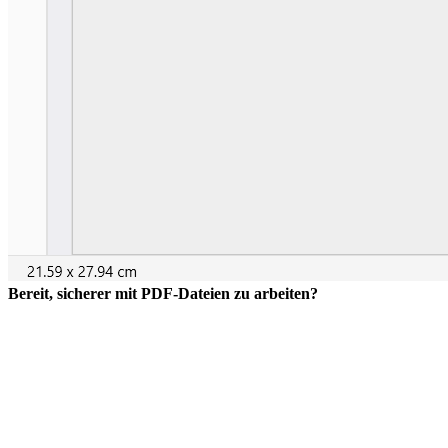
Bereit, sicherer mit PDF-Dateien zu arbeiten?