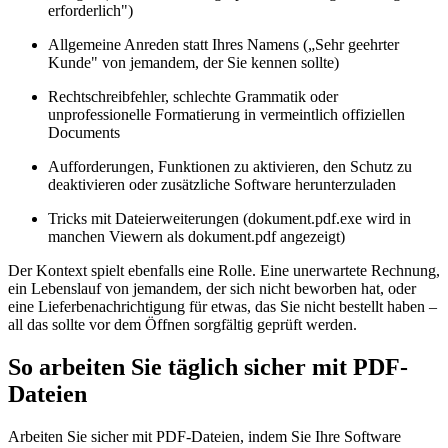
erforderlich")
Allgemeine Anreden statt Ihres Namens („Sehr geehrter
Kunde" von jemandem, der Sie kennen sollte)
Rechtschreibfehler, schlechte Grammatik oder
unprofessionelle Formatierung in vermeintlich offiziellen
Documents
Aufforderungen, Funktionen zu aktivieren, den Schutz zu
deaktivieren oder zusätzliche Software herunterzuladen
Tricks mit Dateierweiterungen (dokument.pdf.exe wird in
manchen Viewern als dokument.pdf angezeigt)
Der Kontext spielt ebenfalls eine Rolle. Eine unerwartete Rechnung,
ein Lebenslauf von jemandem, der sich nicht beworben hat, oder
eine Lieferbenachrichtigung für etwas, das Sie nicht bestellt haben –
all das sollte vor dem Öffnen sorgfältig geprüft werden.
So arbeiten Sie täglich sicher mit PDF-
Dateien
Arbeiten Sie sicher mit PDF-Dateien, indem Sie Ihre Software