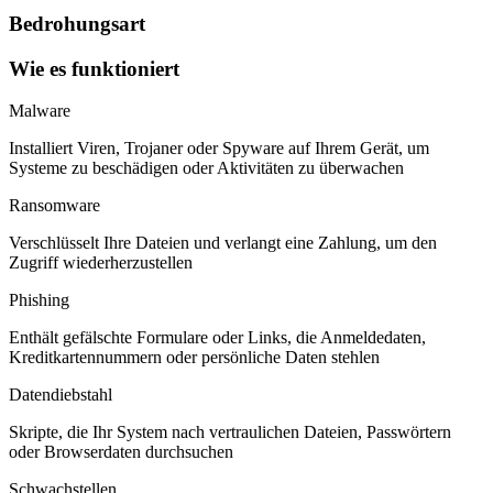
Bedrohungsart
Wie es funktioniert
Malware
Installiert Viren, Trojaner oder Spyware auf Ihrem Gerät, um
Systeme zu beschädigen oder Aktivitäten zu überwachen
Ransomware
Verschlüsselt Ihre Dateien und verlangt eine Zahlung, um den
Zugriff wiederherzustellen
Phishing
Enthält gefälschte Formulare oder Links, die Anmeldedaten,
Kreditkartennummern oder persönliche Daten stehlen
Datendiebstahl
Skripte, die Ihr System nach vertraulichen Dateien, Passwörtern
oder Browserdaten durchsuchen
Schwachstellen