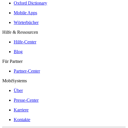
Oxford Dictionary
Mobile Apps
Wörterbücher
Hilfe & Ressourcen
Hilfe-Center
Blog
Für Partner
Partner-Center
MobiSystems
Über
Presse-Center
Karriere
Kontakte