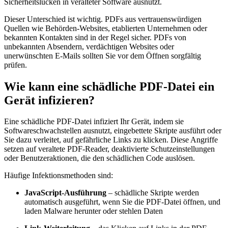
Sicherheitslücken in veralteter Software ausnutzt.
Dieser Unterschied ist wichtig. PDFs aus vertrauenswürdigen
Quellen wie Behörden-Websites, etablierten Unternehmen oder
bekannten Kontakten sind in der Regel sicher. PDFs von
unbekannten Absendern, verdächtigen Websites oder
unerwünschten E-Mails sollten Sie vor dem Öffnen sorgfältig
prüfen.
Wie kann eine schädliche PDF-Datei ein
Gerät infizieren?
Eine schädliche PDF-Datei infiziert Ihr Gerät, indem sie
Softwareschwachstellen ausnutzt, eingebettete Skripte ausführt oder
Sie dazu verleitet, auf gefährliche Links zu klicken. Diese Angriffe
setzen auf veraltete PDF-Reader, deaktivierte Schutzeinstellungen
oder Benutzeraktionen, die den schädlichen Code auslösen.
Häufige Infektionsmethoden sind:
JavaScript-Ausführung
– schädliche Skripte werden
automatisch ausgeführt, wenn Sie die PDF-Datei öffnen, und
laden Malware herunter oder stehlen Daten