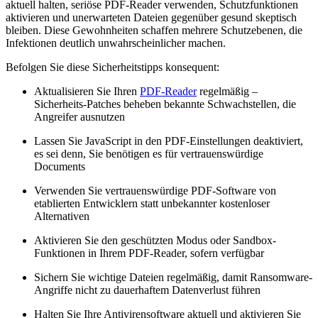
aktuell halten, seriöse PDF-Reader verwenden, Schutzfunktionen
aktivieren und unerwarteten Dateien gegenüber gesund skeptisch
bleiben. Diese Gewohnheiten schaffen mehrere Schutzebenen, die
Infektionen deutlich unwahrscheinlicher machen.
Befolgen Sie diese Sicherheitstipps konsequent:
Aktualisieren Sie Ihren
PDF-Reader
regelmäßig –
Sicherheits-Patches beheben bekannte Schwachstellen, die
Angreifer ausnutzen
Lassen Sie JavaScript in den PDF-Einstellungen deaktiviert,
es sei denn, Sie benötigen es für vertrauenswürdige
Documents
Verwenden Sie vertrauenswürdige PDF-Software von
etablierten Entwicklern statt unbekannter kostenloser
Alternativen
Aktivieren Sie den geschützten Modus oder Sandbox-
Funktionen in Ihrem PDF-Reader, sofern verfügbar
Sichern Sie wichtige Dateien regelmäßig, damit Ransomware-
Angriffe nicht zu dauerhaftem Datenverlust führen
Halten Sie Ihre Antivirensoftware aktuell und aktivieren Sie