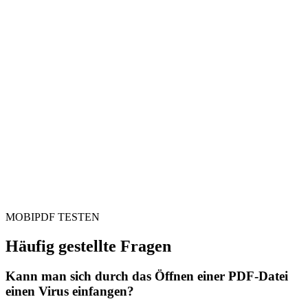
MOBIPDF TESTEN
Häufig gestellte Fragen
Kann man sich durch das Öffnen einer PDF-Datei
einen Virus einfangen?