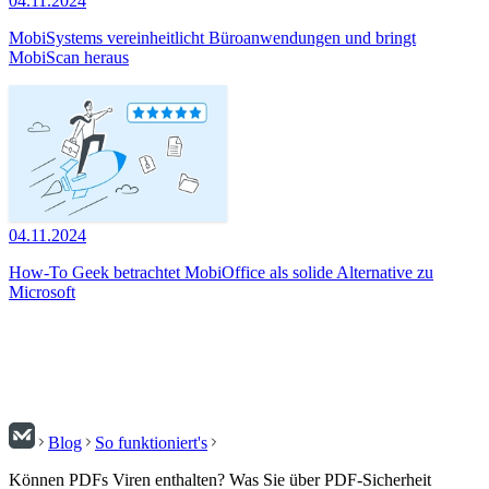
04.11.2024
MobiSystems vereinheitlicht Büroanwendungen und bringt
MobiScan heraus
04.11.2024
How-To Geek betrachtet MobiOffice als solide Alternative zu
Microsoft
Blog
So funktioniert's
Können PDFs Viren enthalten? Was Sie über PDF-Sicherheit