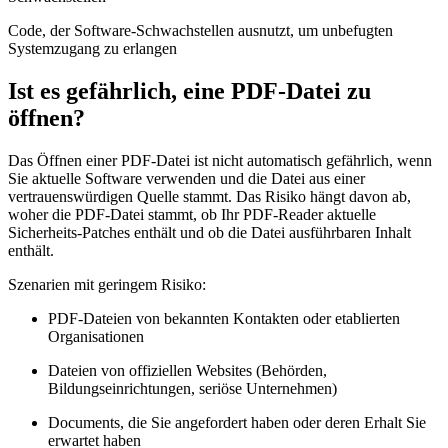
Code, der Software-Schwachstellen ausnutzt, um unbefugten
Systemzugang zu erlangen
Ist es gefährlich, eine PDF-Datei zu
öffnen?
Das Öffnen einer PDF-Datei ist nicht automatisch gefährlich, wenn
Sie aktuelle Software verwenden und die Datei aus einer
vertrauenswürdigen Quelle stammt. Das Risiko hängt davon ab,
woher die PDF-Datei stammt, ob Ihr PDF-Reader aktuelle
Sicherheits-Patches enthält und ob die Datei ausführbaren Inhalt
enthält.
Szenarien mit geringem Risiko:
PDF-Dateien von bekannten Kontakten oder etablierten
Organisationen
Dateien von offiziellen Websites (Behörden,
Bildungseinrichtungen, seriöse Unternehmen)
Documents, die Sie angefordert haben oder deren Erhalt Sie
erwartet haben