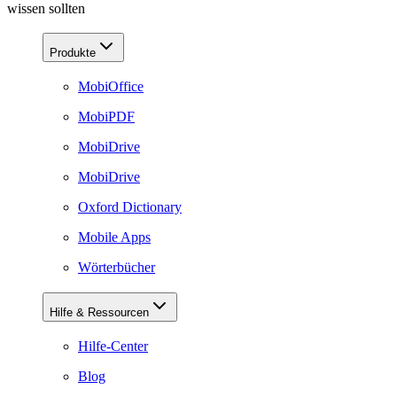
wissen sollten
Produkte
MobiOffice
MobiPDF
MobiDrive
MobiDrive
Oxford Dictionary
Mobile Apps
Wörterbücher
Hilfe & Ressourcen
Hilfe-Center
Blog