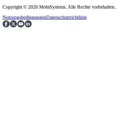
Copyright © 2026 MobiSystems. Alle Rechte vorbehalten.
Nutzungsbedingungen
Datenschutzrichtlinie