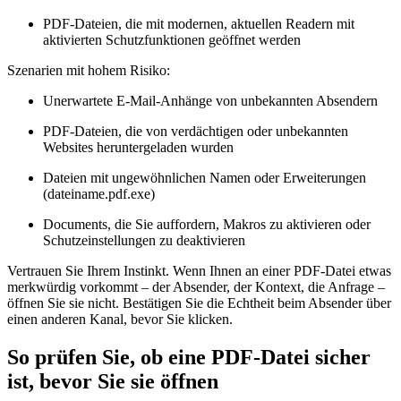
PDF-Dateien, die mit modernen, aktuellen Readern mit
aktivierten Schutzfunktionen geöffnet werden
Szenarien mit hohem Risiko:
Unerwartete E-Mail-Anhänge von unbekannten Absendern
PDF-Dateien, die von verdächtigen oder unbekannten
Websites heruntergeladen wurden
Dateien mit ungewöhnlichen Namen oder Erweiterungen
(dateiname.pdf.exe)
Documents, die Sie auffordern, Makros zu aktivieren oder
Schutzeinstellungen zu deaktivieren
Vertrauen Sie Ihrem Instinkt. Wenn Ihnen an einer PDF-Datei etwas
merkwürdig vorkommt – der Absender, der Kontext, die Anfrage –
öffnen Sie sie nicht. Bestätigen Sie die Echtheit beim Absender über
einen anderen Kanal, bevor Sie klicken.
So prüfen Sie, ob eine PDF-Datei sicher
ist, bevor Sie sie öffnen