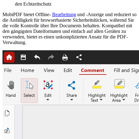
den Echtzeitschutz
MobiPDF bietet Offline-
Bearbeitung
und -Anzeige und reduziert so
die Anfälligkeit für browserbasierte Sicherheitslücken, während Sie
die volle Kontrolle über Ihre Documents behalten. Kompatibel mit
den gängigsten Dateiformaten und einfach auf allen Geräten zu
verwenden, bietet es einen unkomplizierten Ansatz für die PDF-
Verwaltung.