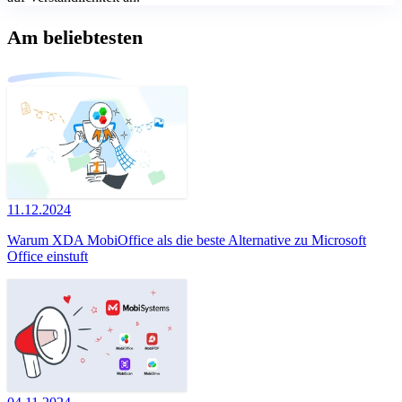
Am beliebtesten
11.12.2024
Warum XDA MobiOffice als die beste Alternative zu Microsoft
Office einstuft