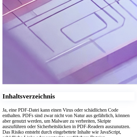
Inhaltsverzeichnis
Ja, eine PDF-Datei kann einen Virus oder schädlichen Code
enthalten. PDFs sind zwar nicht von Natur aus gefährlich, können
aber genutzt werden, um Malware zu verbreiten, Skripte
auszuführen oder Sicherheitslücken in PDF-Readern auszunutzen.
Das Risiko entsteht durch eingebettete Inhalte wie JavaScript,