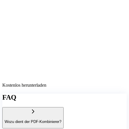
Kostenlos herunterladen
FAQ
Wozu dient der PDF-Kombinierer?