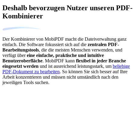
Deshalb bevorzugen Nutzer unseren PDF-
Kombinierer
Der Kombinierer von MobiPDF macht die Dateiverwaltung ganz
einfach. Die Software fokussiert sich auf die
zentralen PDF-
Bearbeitungstools
, die die meisten Menschen verwenden, und
verfügt über
eine einfache, praktische und intuitive
Benutzeroberfläche
. MobiPDF kann
flexibel in jeder Branche
eingesetzt werden
und ist ausreichend leistungsstark, um
beliebige
PDF-Dokument zu bearbeiten
. So können Sie sich besser auf Ihre
Arbeit konzentrieren und müssen nicht umständlich nach den
jeweiligen Tools suchen.