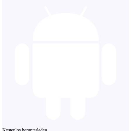
Kostenlos herunterladen