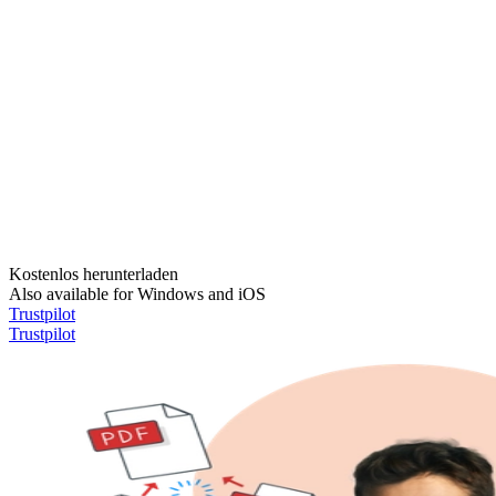
Kostenlos herunterladen
Also available for Windows and iOS
Trustpilot
Trustpilot