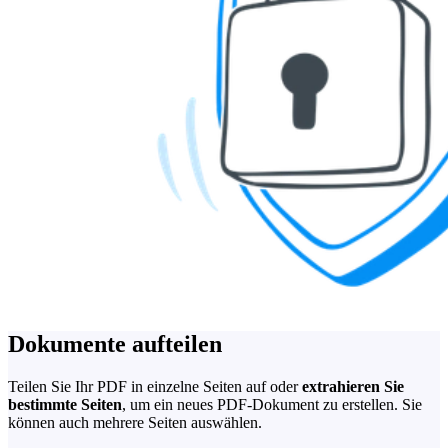
Dokumente aufteilen
Teilen Sie Ihr PDF in einzelne Seiten auf oder
extrahieren Sie
bestimmte Seiten
, um ein neues PDF-Dokument zu erstellen. Sie
können auch mehrere Seiten auswählen.