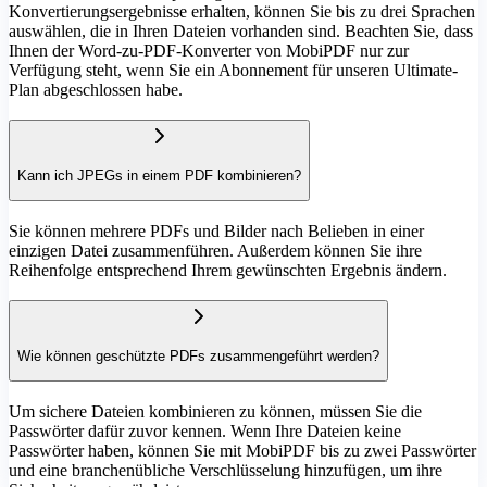
Konvertierungsergebnisse erhalten, können Sie bis zu drei Sprachen
auswählen, die in Ihren Dateien vorhanden sind. Beachten Sie, dass
Ihnen der Word-zu-PDF-Konverter von MobiPDF nur zur
Verfügung steht, wenn Sie ein Abonnement für unseren Ultimate-
Plan abgeschlossen habe.
Kann ich JPEGs in einem PDF kombinieren?
Sie können mehrere PDFs und Bilder nach Belieben in einer
einzigen Datei zusammenführen. Außerdem können Sie ihre
Reihenfolge entsprechend Ihrem gewünschten Ergebnis ändern.
Wie können geschützte PDFs zusammengeführt werden?
Um sichere Dateien kombinieren zu können, müssen Sie die
Passwörter dafür zuvor kennen. Wenn Ihre Dateien keine
Passwörter haben, können Sie mit MobiPDF bis zu zwei Passwörter
und eine branchenübliche Verschlüsselung hinzufügen, um ihre