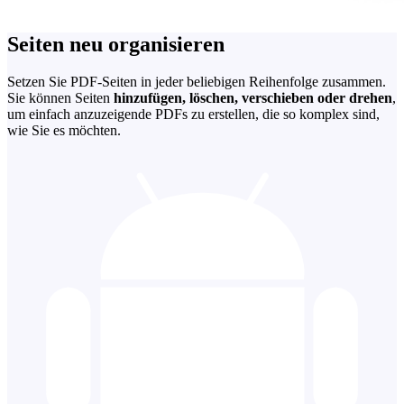
Seiten neu organisieren
Setzen Sie PDF-Seiten in jeder beliebigen Reihenfolge zusammen.
Sie können Seiten
hinzufügen, löschen, verschieben oder drehen
,
um einfach anzuzeigende PDFs zu erstellen, die so komplex sind,
wie Sie es möchten.