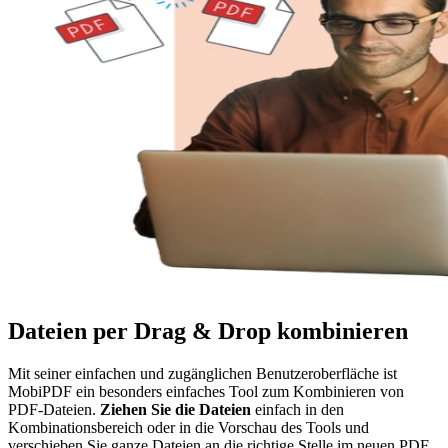
Dateien per Drag & Drop kombinieren
Mit seiner einfachen und zugänglichen Benutzeroberfläche ist
MobiPDF ein besonders einfaches Tool zum Kombinieren von
PDF-Dateien.
Ziehen Sie die Dateien
einfach in den
Kombinationsbereich oder in die Vorschau des Tools und
verschieben Sie ganze Dateien an die richtige Stelle im neuen PDF.