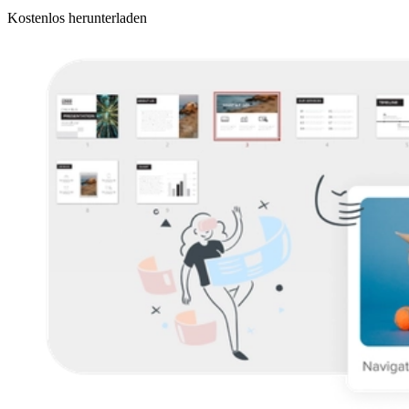
Kostenlos herunterladen