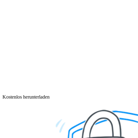
Kostenlos herunterladen