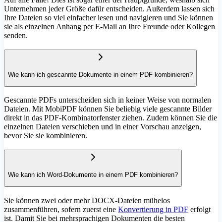
Unternehmen jeder Größe dafür entscheiden. Außerdem lassen sich
Ihre Dateien so viel einfacher lesen und navigieren und Sie können
sie als einzelnen Anhang per E-Mail an Ihre Freunde oder Kollegen
senden.
Wie kann ich gescannte Dokumente in einem PDF kombinieren?
Gescannte PDFs unterscheiden sich in keiner Weise von normalen
Dateien. Mit MobiPDF können Sie beliebig viele gescannte Bilder
direkt in das PDF-Kombinatorfenster ziehen. Zudem können Sie die
einzelnen Dateien verschieben und in einer Vorschau anzeigen,
bevor Sie sie kombinieren.
Wie kann ich Word-Dokumente in einem PDF kombinieren?
Sie können zwei oder mehr DOCX-Dateien mühelos
zusammenführen, sofern zuerst eine
Konvertierung in PDF
erfolgt
ist. Damit Sie bei mehrsprachigen Dokumenten die besten