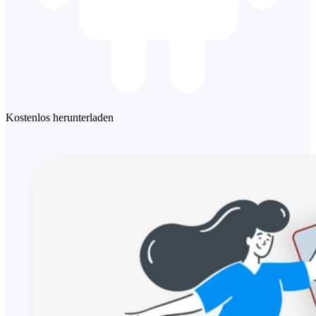
Kostenlos herunterladen