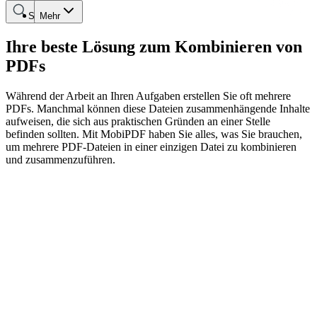
Suche
Mehr
Ihre beste Lösung zum Kombinieren von
PDFs
Während der Arbeit an Ihren Aufgaben erstellen Sie oft mehrere
PDFs. Manchmal können diese Dateien zusammenhängende Inhalte
aufweisen, die sich aus praktischen Gründen an einer Stelle
befinden sollten. Mit MobiPDF haben Sie alles, was Sie brauchen,
um mehrere PDF-Dateien in einer einzigen Datei zu kombinieren
und zusammenzuführen.