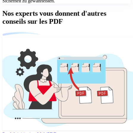
Sicherheit zu gewährleisten.
Nos experts vous donnent d'autres
conseils sur les PDF