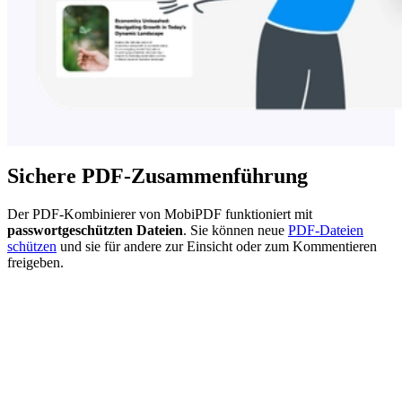
Sichere PDF-Zusammenführung
Der PDF-Kombinierer von MobiPDF funktioniert mit
passwortgeschützten Dateien
. Sie können neue
PDF-Dateien
schützen
und sie für andere zur Einsicht oder zum Kommentieren
freigeben.