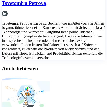
Tsvetomira Petrova
Tsvetomira Petrovas Liebe zu Büchern, die im Alter von vier Jahren
begann, führte sie zu einer Karriere als Autorin mit Schwerpunkt auf
Technologie und Wirtschaft. Aufgrund ihres journalistischen
Hintergrunds gelingt es ihr hervorragend, komplexe Informationen
in ansprechende, inspirierende und menschliche Texte zu
verwandeln. In den letzten fünf Jahren hat sie sich auf Software
konzentriert, zuletzt auf die Produkte von MobiSystems, und den
Lesern mit Tipps, Einblicken und Produktübersichten geholfen, die
Technologie besser zu verstehen.
Am beliebtesten