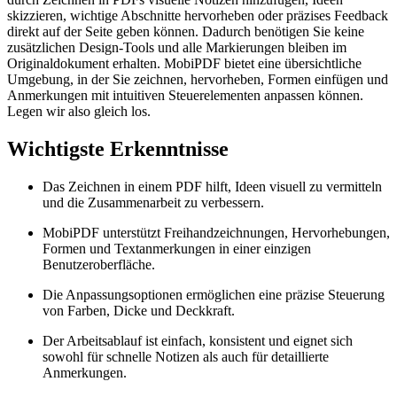
skizzieren, wichtige Abschnitte hervorheben oder präzises Feedback
direkt auf der Seite geben können. Dadurch benötigen Sie keine
zusätzlichen Design-Tools und alle Markierungen bleiben im
Originaldokument erhalten. MobiPDF bietet eine übersichtliche
Umgebung, in der Sie zeichnen, hervorheben, Formen einfügen und
Anmerkungen mit intuitiven Steuerelementen anpassen können.
Legen wir also gleich los.
Wichtigste Erkenntnisse
Das Zeichnen in einem PDF hilft, Ideen visuell zu vermitteln
und die Zusammenarbeit zu verbessern.
MobiPDF unterstützt Freihandzeichnungen, Hervorhebungen,
Formen und Textanmerkungen in einer einzigen
Benutzeroberfläche.
Die Anpassungsoptionen ermöglichen eine präzise Steuerung
von Farben, Dicke und Deckkraft.
Der Arbeitsablauf ist einfach, konsistent und eignet sich
sowohl für schnelle Notizen als auch für detaillierte
Anmerkungen.