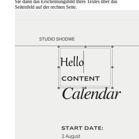
Sie dann das Erscheinungsbild Ihres Textes über das
Seitenfeld auf der rechten Seite.