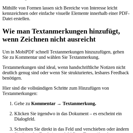
Mithilfe von Formen lassen sich Bereiche von Interesse leicht
kennzeichnen oder einfache visuelle Elemente innerhalb einer PDF-
Datei erstellen.
Wie man Textanmerkungen hinzufügt,
wenn Zeichnen nicht ausreicht
Um in MobiPDF schnell Textanmerkungen hinzuzufügen, gehen
Sie zu Kommentar und wählen Sie Textanmerkung.
Textanmerkungen sind ideal, wenn handschriftliche Notizen nicht
deutlich genug sind oder wenn Sie strukturiertes, lesbares Feedback
benötigen.
Hier sind die vollständigen Schritte zum Hinzufügen von
Textanmerkungen:
Gehe zu
Kommentar → Textanmerkung.
Klicken Sie irgendwo in das Dokument – ​​es erscheint ein
Dialogfeld.
Schreiben Sie direkt in das Feld und verschieben oder ändern