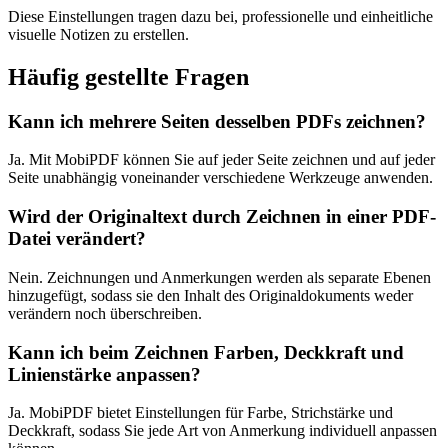
Diese Einstellungen tragen dazu bei, professionelle und einheitliche
visuelle Notizen zu erstellen.
Häufig gestellte Fragen
Kann ich mehrere Seiten desselben PDFs zeichnen?
Ja. Mit MobiPDF können Sie auf jeder Seite zeichnen und auf jeder
Seite unabhängig voneinander verschiedene Werkzeuge anwenden.
Wird der Originaltext durch Zeichnen in einer PDF-
Datei verändert?
Nein. Zeichnungen und Anmerkungen werden als separate Ebenen
hinzugefügt, sodass sie den Inhalt des Originaldokuments weder
verändern noch überschreiben.
Kann ich beim Zeichnen Farben, Deckkraft und
Linienstärke anpassen?
Ja. MobiPDF bietet Einstellungen für Farbe, Strichstärke und
Deckkraft, sodass Sie jede Art von Anmerkung individuell anpassen