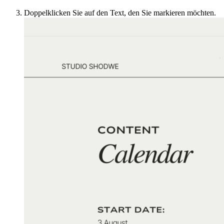
Doppelklicken Sie auf den Text, den Sie markieren möchten.