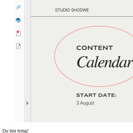
Du bist fertig!