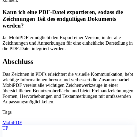
können.
Kann ich eine PDF-Datei exportieren, sodass die
Zeichnungen Teil des endgültigen Dokuments
werden?
Ja. MobiPDF ermöglicht den Export einer Version, in der alle
Zeichnungen und Anmerkungen für eine einheitliche Darstellung in
die PDF-Datei integriert werden.
Abschluss
Das Zeichnen in PDFs erleichtert die visuelle Kommunikation, hebt
wichtige Informationen hervor und verbessert die Zusammenarbeit.
MobiPDF vereint alle wichtigen Zeichenwerkzeuge in einer
übersichtlichen Benutzeroberfläche und bietet Freihandzeichnungen,
Formen, Hervorhebungen und Textanmerkungen mit umfassenden
Anpassungsmöglichkeiten.
Tags
MobiPDF
TP