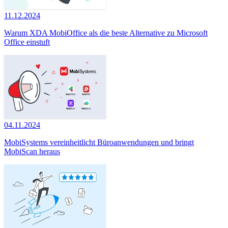
11.12.2024
Warum XDA MobiOffice als die beste Alternative zu Microsoft
Office einstuft
04.11.2024
MobiSystems vereinheitlicht Büroanwendungen und bringt
MobiScan heraus