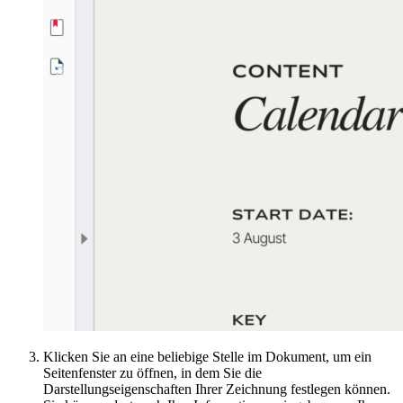
Klicken Sie an eine beliebige Stelle im Dokument, um ein
Seitenfenster zu öffnen, in dem Sie die
Darstellungseigenschaften Ihrer Zeichnung festlegen können.