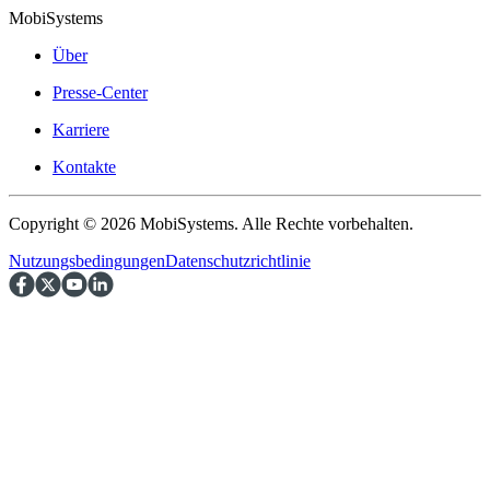
MobiSystems
Über
Presse-Center
Karriere
Kontakte
Copyright © 2026 MobiSystems. Alle Rechte vorbehalten.
Nutzungsbedingungen
Datenschutzrichtlinie