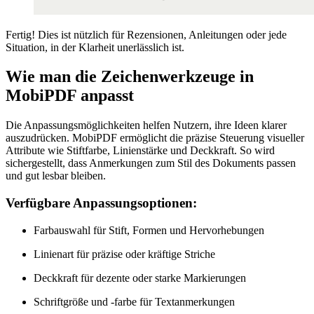
Fertig! Dies ist nützlich für Rezensionen, Anleitungen oder jede
Situation, in der Klarheit unerlässlich ist.
Wie man die Zeichenwerkzeuge in
MobiPDF anpasst
Die Anpassungsmöglichkeiten helfen Nutzern, ihre Ideen klarer
auszudrücken. MobiPDF ermöglicht die präzise Steuerung visueller
Attribute wie Stiftfarbe, Linienstärke und Deckkraft. So wird
sichergestellt, dass Anmerkungen zum Stil des Dokuments passen
und gut lesbar bleiben.
Verfügbare Anpassungsoptionen:
Farbauswahl für Stift, Formen und Hervorhebungen
Linienart für präzise oder kräftige Striche
Deckkraft für dezente oder starke Markierungen
Schriftgröße und -farbe für Textanmerkungen