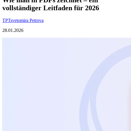
vollständiger Leitfaden für 2026
TP
Tsvetomira Petrova
28.01.2026