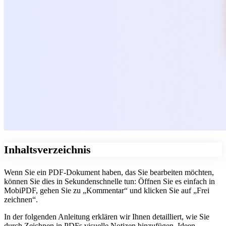
Inhaltsverzeichnis
Wenn Sie ein PDF-Dokument haben, das Sie bearbeiten möchten,
können Sie dies in Sekundenschnelle tun: Öffnen Sie es einfach in
MobiPDF, gehen Sie zu „Kommentar“ und klicken Sie auf „Frei
zeichnen“.
In der folgenden Anleitung erklären wir Ihnen detailliert, wie Sie
durch Zeichnen in PDFs visuelle Notizen hinzufügen, Ideen