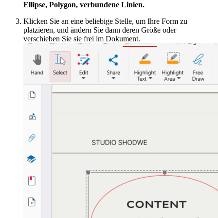
Ellipse, Polygon, verbundene Linien.
Klicken Sie an eine beliebige Stelle, um Ihre Form zu
platzieren, und ändern Sie dann deren Größe oder
verschieben Sie sie frei im Dokument.