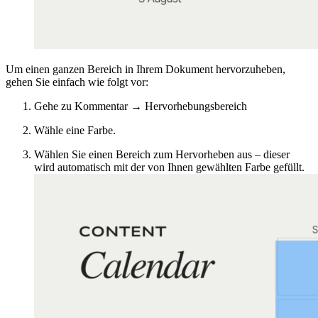
Um einen ganzen Bereich in Ihrem Dokument hervorzuheben,
gehen Sie einfach wie folgt vor:
Gehe zu Kommentar → Hervorhebungsbereich
Wähle eine Farbe.
Wählen Sie einen Bereich zum Hervorheben aus – dieser
wird automatisch mit der von Ihnen gewählten Farbe gefüllt.