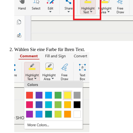
Wählen Sie eine Farbe für Ihren Text.