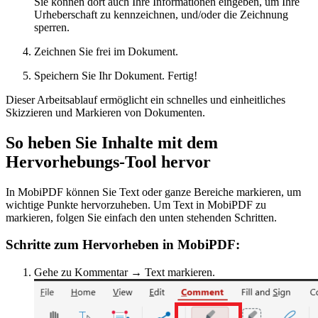
Sie können dort auch Ihre Informationen eingeben, um Ihre
Urheberschaft zu kennzeichnen, und/oder die Zeichnung
sperren.
Zeichnen Sie frei im Dokument.
Speichern Sie Ihr Dokument. Fertig!
Dieser Arbeitsablauf ermöglicht ein schnelles und einheitliches
Skizzieren und Markieren von Dokumenten.
So heben Sie Inhalte mit dem
Hervorhebungs-Tool hervor
In MobiPDF können Sie Text oder ganze Bereiche markieren, um
wichtige Punkte hervorzuheben. Um Text in MobiPDF zu
markieren, folgen Sie einfach den unten stehenden Schritten.
Schritte zum Hervorheben in MobiPDF:
Gehe zu Kommentar → Text markieren.