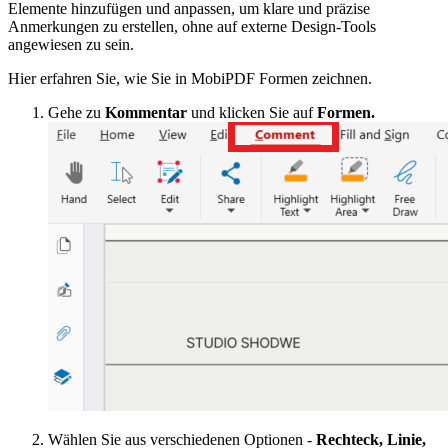
Elemente hinzufügen und anpassen, um klare und präzise
Anmerkungen zu erstellen, ohne auf externe Design-Tools
angewiesen zu sein.
Hier erfahren Sie, wie Sie in MobiPDF Formen zeichnen.
Gehe zu
Kommentar
und klicken Sie auf
Formen.
Wählen Sie aus verschiedenen Optionen -
Rechteck, Linie,