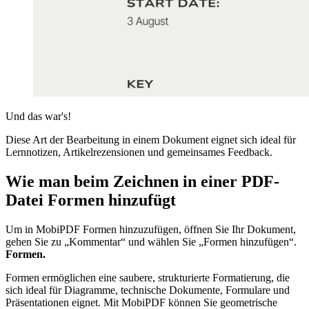
Und das war's!
Diese Art der Bearbeitung in einem Dokument eignet sich ideal für
Lernnotizen, Artikelrezensionen und gemeinsames Feedback.
Wie man beim Zeichnen in einer PDF-
Datei Formen hinzufügt
Um in MobiPDF Formen hinzuzufügen, öffnen Sie Ihr Dokument,
gehen Sie zu „Kommentar“ und wählen Sie „Formen hinzufügen“.
Formen.
Formen ermöglichen eine saubere, strukturierte Formatierung, die
sich ideal für Diagramme, technische Dokumente, Formulare und
Präsentationen eignet. Mit MobiPDF können Sie geometrische