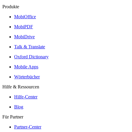
Produkte
MobiOffice
MobiPDF
MobiDrive
Talk & Translate
Oxford Dictionary
Mobile Apps
Wörterbücher
Hilfe & Ressourcen
Hilfe-Center
Blog
Für Partner
Partner-Center