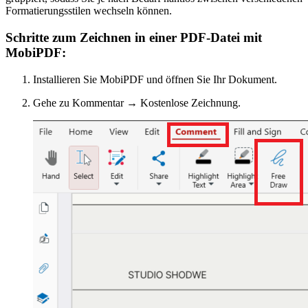
Formatierungsstilen wechseln können.
Schritte zum Zeichnen in einer PDF-Datei mit
MobiPDF:
Installieren Sie MobiPDF und öffnen Sie Ihr Dokument.
Gehe zu Kommentar → Kostenlose Zeichnung.