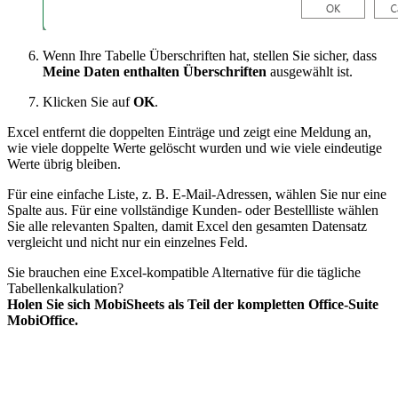
Wenn Ihre Tabelle Überschriften hat, stellen Sie sicher, dass
Meine Daten enthalten Überschriften
ausgewählt ist.
Klicken Sie auf
OK
.
Excel entfernt die doppelten Einträge und zeigt eine Meldung an,
wie viele doppelte Werte gelöscht wurden und wie viele eindeutige
Werte übrig bleiben.
Für eine einfache Liste, z. B. E‑Mail-Adressen, wählen Sie nur eine
Spalte aus. Für eine vollständige Kunden- oder Bestellliste wählen
Sie alle relevanten Spalten, damit Excel den gesamten Datensatz
vergleicht und nicht nur ein einzelnes Feld.
Sie brauchen eine Excel-kompatible Alternative für die tägliche
Tabellenkalkulation?
Holen Sie sich MobiSheets als Teil der kompletten Office-Suite
MobiOffice.