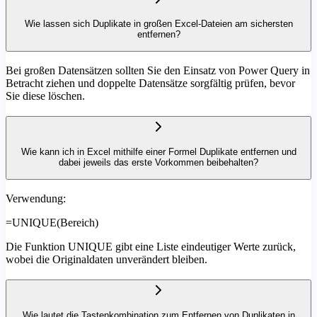
Wie lassen sich Duplikate in großen Excel-Dateien am sichersten
entfernen?
Bei großen Datensätzen sollten Sie den Einsatz von Power Query in
Betracht ziehen und doppelte Datensätze sorgfältig prüfen, bevor
Sie diese löschen.
Wie kann ich in Excel mithilfe einer Formel Duplikate entfernen und
dabei jeweils das erste Vorkommen beibehalten?
Verwendung:
=UNIQUE(Bereich)
Die Funktion UNIQUE gibt eine Liste eindeutiger Werte zurück,
wobei die Originaldaten unverändert bleiben.
Wie lautet die Tastenkombination zum Entfernen von Duplikaten in