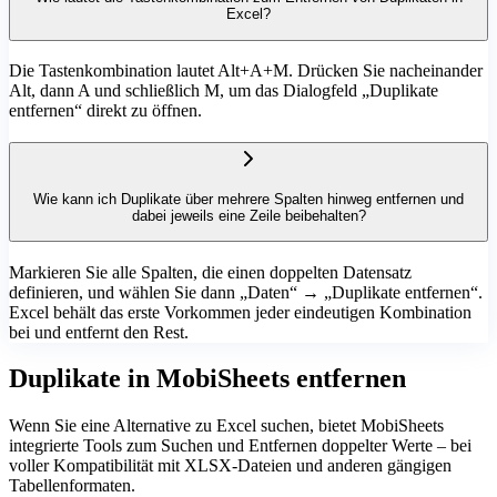
Excel?
Die Tastenkombination lautet Alt+A+M. Drücken Sie nacheinander
Alt, dann A und schließlich M, um das Dialogfeld „Duplikate
entfernen“ direkt zu öffnen.
Wie kann ich Duplikate über mehrere Spalten hinweg entfernen und
dabei jeweils eine Zeile beibehalten?
Markieren Sie alle Spalten, die einen doppelten Datensatz
definieren, und wählen Sie dann „Daten“ → „Duplikate entfernen“.
Excel behält das erste Vorkommen jeder eindeutigen Kombination
bei und entfernt den Rest.
Duplikate in MobiSheets entfernen
Wenn Sie eine Alternative zu Excel suchen, bietet MobiSheets
integrierte Tools zum Suchen und Entfernen doppelter Werte – bei
voller Kompatibilität mit XLSX-Dateien und anderen gängigen
Tabellenformaten.