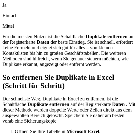
Ja
Einfach
Mittel
Für die meisten Nutzer ist die Schaltfläche
Duplikate entfernen
auf
der Registerkarte
Daten
der beste Einstieg. Sie ist schnell, erfordert
keine Formeln und eignet sich gut für alles – von kleinen
Kontaktlisten bis hin zu großen Geschäftstabellen. Die weiteren
Methoden sind hilfreich, wenn Sie genauer steuern möchten, wie
Duplikate erkannt, angezeigt oder entfernt werden.
So entfernen Sie Duplikate in Excel
(Schritt für Schritt)
Der schnellste Weg, Duplikate in Excel zu entfernen, ist die
Schaltfläche
Duplikate entfernen
auf der Registerkarte
Daten
. Mit
dieser Methode werden doppelte Werte oder Zeilen direkt aus dem
ausgewählten Bereich gelöscht. Speichern Sie daher am besten
vorab eine Sicherungskopie.
Öffnen Sie Ihre Tabelle in
Microsoft Excel
.