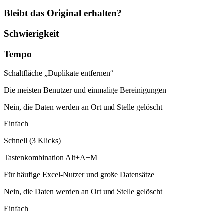
Bleibt das Original erhalten?
Schwierigkeit
Tempo
Schaltfläche „Duplikate entfernen“
Die meisten Benutzer und einmalige Bereinigungen
Nein, die Daten werden an Ort und Stelle gelöscht
Einfach
Schnell (3 Klicks)
Tastenkombination Alt+A+M
Für häufige Excel-Nutzer und große Datensätze
Nein, die Daten werden an Ort und Stelle gelöscht
Einfach