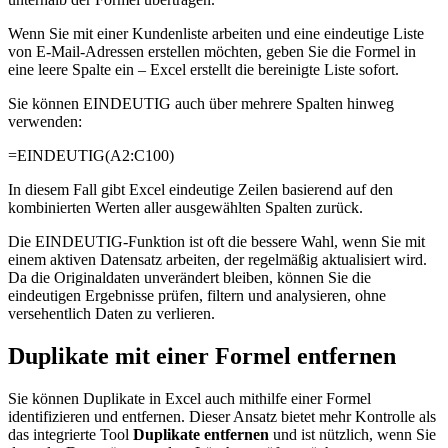
Wenn Sie mit einer Kundenliste arbeiten und eine eindeutige Liste
von E-Mail-Adressen erstellen möchten, geben Sie die Formel in
eine leere Spalte ein – Excel erstellt die bereinigte Liste sofort.
Sie können EINDEUTIG auch über mehrere Spalten hinweg
verwenden:
=EINDEUTIG(A2:C100)
In diesem Fall gibt Excel eindeutige Zeilen basierend auf den
kombinierten Werten aller ausgewählten Spalten zurück.
Die EINDEUTIG-Funktion ist oft die bessere Wahl, wenn Sie mit
einem aktiven Datensatz arbeiten, der regelmäßig aktualisiert wird.
Da die Originaldaten unverändert bleiben, können Sie die
eindeutigen Ergebnisse prüfen, filtern und analysieren, ohne
versehentlich Daten zu verlieren.
Duplikate mit einer Formel entfernen
Sie können Duplikate in Excel auch mithilfe einer Formel
identifizieren und entfernen. Dieser Ansatz bietet mehr Kontrolle als
das integrierte Tool
Duplikate entfernen
und ist nützlich, wenn Sie