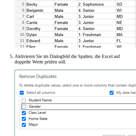
Aktivieren Sie im Dialogfeld die Spalten, die Excel auf
doppelte Werte prüfen soll.