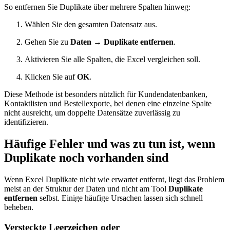
So entfernen Sie Duplikate über mehrere Spalten hinweg:
Wählen Sie den gesamten Datensatz aus.
Gehen Sie zu
Daten → Duplikate entfernen
.
Aktivieren Sie alle Spalten, die Excel vergleichen soll.
Klicken Sie auf
OK
.
Diese Methode ist besonders nützlich für Kundendatenbanken,
Kontaktlisten und Bestellexporte, bei denen eine einzelne Spalte
nicht ausreicht, um doppelte Datensätze zuverlässig zu
identifizieren.
Häufige Fehler und was zu tun ist, wenn
Duplikate noch vorhanden sind
Wenn Excel Duplikate nicht wie erwartet entfernt, liegt das Problem
meist an der Struktur der Daten und nicht am Tool
Duplikate
entfernen
selbst. Einige häufige Ursachen lassen sich schnell
beheben.
Versteckte Leerzeichen oder