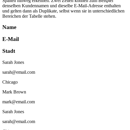
Spalten hinweg erkennen. Zwei Zeilen können zum Beispiel
denselben Kundennamen und dieselbe E‑Mail-Adresse enthalten
und gelten dann als Duplikate, selbst wenn sie in unterschiedlichen
Bereichen der Tabelle stehen.
Name
E-Mail
Stadt
Sarah Jones
sarah@email.com
Chicago
Mark Brown
mark@email.com
Sarah Jones
sarah@email.com