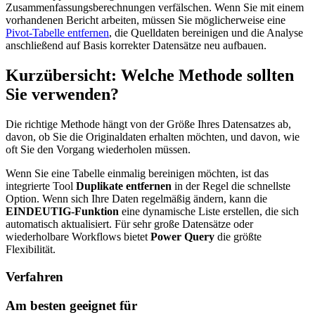
Zusammenfassungsberechnungen verfälschen. Wenn Sie mit einem
vorhandenen Bericht arbeiten, müssen Sie möglicherweise eine
Pivot-Tabelle entfernen
, die Quelldaten bereinigen und die Analyse
anschließend auf Basis korrekter Datensätze neu aufbauen.
Kurzübersicht: Welche Methode sollten
Sie verwenden?
Die richtige Methode hängt von der Größe Ihres Datensatzes ab,
davon, ob Sie die Originaldaten erhalten möchten, und davon, wie
oft Sie den Vorgang wiederholen müssen.
Wenn Sie eine Tabelle einmalig bereinigen möchten, ist das
integrierte Tool
Duplikate entfernen
in der Regel die schnellste
Option. Wenn sich Ihre Daten regelmäßig ändern, kann die
EINDEUTIG-Funktion
eine dynamische Liste erstellen, die sich
automatisch aktualisiert. Für sehr große Datensätze oder
wiederholbare Workflows bietet
Power Query
die größte
Flexibilität.
Verfahren
Am besten geeignet für