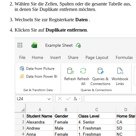
Wählen Sie die Zellen, Spalten oder die gesamte Tabelle aus,
in denen Sie Duplikate entfernen möchten.
Wechseln Sie zur Registerkarte
Daten
.
Klicken Sie auf
Duplikate entfernen
.