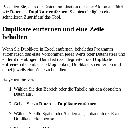
Beachten Sie, dass die Tastenkombination dieselbe Aktion ausführt
wie
Daten → Duplikate entfernen
. Sie bietet lediglich einen
schnelleren Zugriff auf das Tool.
Duplikate entfernen und eine Zeile
behalten
Wenn Sie Duplikate in Excel entfernen, behält das Programm
automatisch das erste Vorkommen jedes Werts oder Datensatzes und
entfernt die übrigen. Damit ist das integrierte Tool
Duplikate
entfernen
die einfachste Möglichkeit, Duplikate zu entfernen und
dabei jeweils eine Zeile zu behalten.
So gehen Sie vor:
Wählen Sie den Bereich oder die Tabelle mit den doppelten
Daten aus.
Gehen Sie zu
Daten → Duplikate entfernen
.
Wählen Sie die Spalte oder Spalten aus, anhand derer Excel
Duplikate erkennen soll.