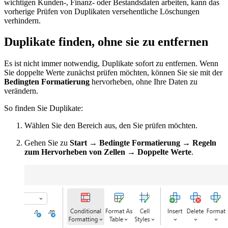
wichtigen Kunden-, Finanz- oder Bestandsdaten arbeiten, kann das
vorherige Prüfen von Duplikaten versehentliche Löschungen
verhindern.
Duplikate finden, ohne sie zu entfernen
Es ist nicht immer notwendig, Duplikate sofort zu entfernen. Wenn
Sie doppelte Werte zunächst prüfen möchten, können Sie sie mit der
Bedingten Formatierung
hervorheben, ohne Ihre Daten zu
verändern.
So finden Sie Duplikate:
Wählen Sie den Bereich aus, den Sie prüfen möchten.
Gehen Sie zu
Start → Bedingte Formatierung → Regeln
zum Hervorheben von Zellen → Doppelte Werte
.