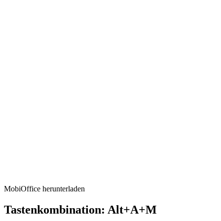
MobiOffice herunterladen
Tastenkombination: Alt+A+M