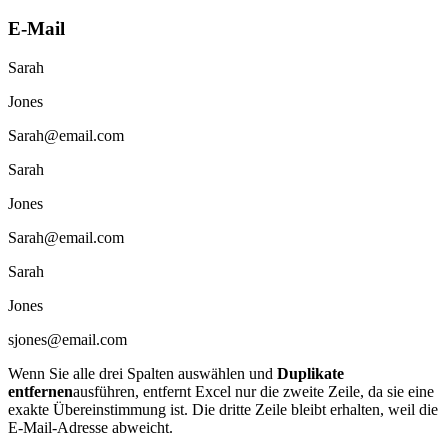
E-Mail
Sarah
Jones
Sarah@email.com
Sarah
Jones
Sarah@email.com
Sarah
Jones
sjones@email.com
Wenn Sie alle drei Spalten auswählen und
Duplikate
entfernen
ausführen, entfernt Excel nur die zweite Zeile, da sie eine
exakte Übereinstimmung ist. Die dritte Zeile bleibt erhalten, weil die
E-Mail-Adresse abweicht.