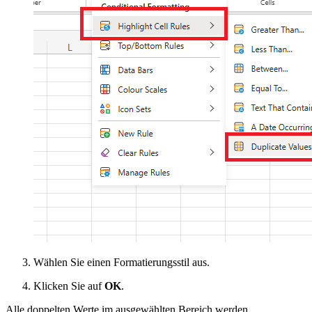
Wählen Sie einen Formatierungsstil aus.
Klicken Sie auf
OK
.
Alle doppelten Werte im ausgewählten Bereich werden