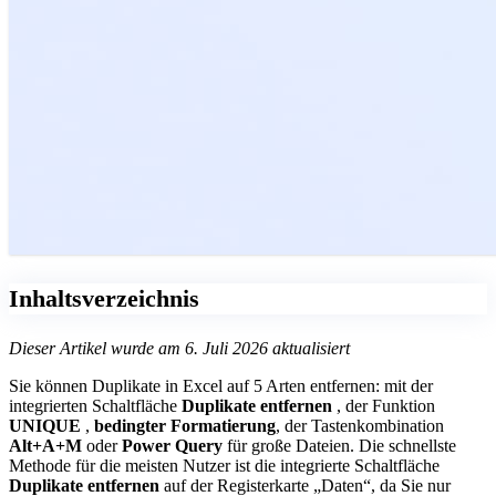
Inhaltsverzeichnis
Dieser Artikel wurde am 6. Juli 2026 aktualisiert
Sie können Duplikate in Excel auf 5 Arten entfernen: mit der
integrierten Schaltfläche
Duplikate entfernen
, der Funktion
UNIQUE
,
bedingter Formatierung
, der Tastenkombination
Alt+A+M
oder
Power Query
für große Dateien. Die schnellste
Methode für die meisten Nutzer ist die integrierte Schaltfläche
Duplikate entfernen
auf der Registerkarte „Daten“, da Sie nur