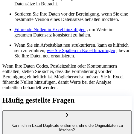
Datensätze in Betracht.
Sortieren Sie Ihre Daten vor der Bereinigung, wenn Sie eine
bestimmte Version eines Datensatzes behalten möchten.
Führende Nullen in Excel hinzufügen
, um Werte im
gesamten Datensatz konsistent zu halten.
Wenn Sie ein Arbeitsblatt neu strukturieren, kann es hilfreich
sein zu erfahren,
wie Sie Spalten in Excel hinzufügen
, bevor
Sie Ihre Daten neu organisieren.
Wenn Ihre Daten Codes, Postleitzahlen oder Kontonummern
enthalten, stellen Sie sicher, dass die Formatierung vor der
Bereinigung einheitlich ist. Möglicherweise müssen Sie in Excel
führende Nullen hinzufügen, damit Werte bei der Analyse
einheitlich behandelt werden.
Häufig gestellte Fragen
Kann ich in Excel Duplikate entfernen, ohne die Originaldaten zu
löschen?