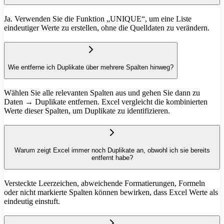
Ja. Verwenden Sie die Funktion „UNIQUE“, um eine Liste
eindeutiger Werte zu erstellen, ohne die Quelldaten zu verändern.
Wie entferne ich Duplikate über mehrere Spalten hinweg?
Wählen Sie alle relevanten Spalten aus und gehen Sie dann zu
Daten → Duplikate entfernen. Excel vergleicht die kombinierten
Werte dieser Spalten, um Duplikate zu identifizieren.
Warum zeigt Excel immer noch Duplikate an, obwohl ich sie bereits
entfernt habe?
Versteckte Leerzeichen, abweichende Formatierungen, Formeln
oder nicht markierte Spalten können bewirken, dass Excel Werte als
eindeutig einstuft.