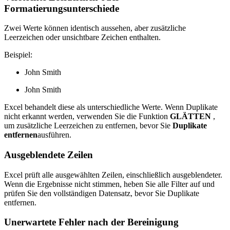
Formatierungsunterschiede
Zwei Werte können identisch aussehen, aber zusätzliche
Leerzeichen oder unsichtbare Zeichen enthalten.
Beispiel:
John Smith
John Smith
Excel behandelt diese als unterschiedliche Werte. Wenn Duplikate
nicht erkannt werden, verwenden Sie die Funktion
GLÄTTEN
,
um zusätzliche Leerzeichen zu entfernen, bevor Sie
Duplikate
entfernen
ausführen.
Ausgeblendete Zeilen
Excel prüft alle ausgewählten Zeilen, einschließlich ausgeblendeter.
Wenn die Ergebnisse nicht stimmen, heben Sie alle Filter auf und
prüfen Sie den vollständigen Datensatz, bevor Sie Duplikate
entfernen.
Unerwartete Fehler nach der Bereinigung