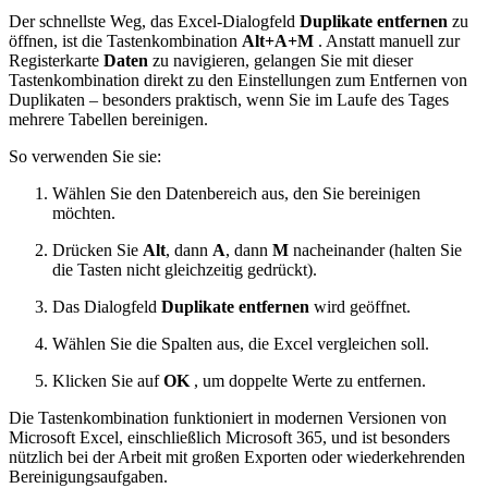
Der schnellste Weg, das Excel-Dialogfeld
Duplikate entfernen
zu
öffnen, ist die Tastenkombination
Alt+A+M
. Anstatt manuell zur
Registerkarte
Daten
zu navigieren, gelangen Sie mit dieser
Tastenkombination direkt zu den Einstellungen zum Entfernen von
Duplikaten – besonders praktisch, wenn Sie im Laufe des Tages
mehrere Tabellen bereinigen.
So verwenden Sie sie:
Wählen Sie den Datenbereich aus, den Sie bereinigen
möchten.
Drücken Sie
Alt
, dann
A
, dann
M
nacheinander (halten Sie
die Tasten nicht gleichzeitig gedrückt).
Das Dialogfeld
Duplikate entfernen
wird geöffnet.
Wählen Sie die Spalten aus, die Excel vergleichen soll.
Klicken Sie auf
OK
, um doppelte Werte zu entfernen.
Die Tastenkombination funktioniert in modernen Versionen von
Microsoft Excel, einschließlich Microsoft 365, und ist besonders
nützlich bei der Arbeit mit großen Exporten oder wiederkehrenden
Bereinigungsaufgaben.