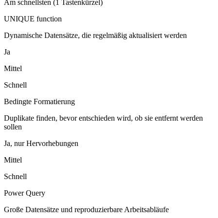
Am schnellsten (1 Tastenkürzel)
UNIQUE function
Dynamische Datensätze, die regelmäßig aktualisiert werden
Ja
Mittel
Schnell
Bedingte Formatierung
Duplikate finden, bevor entschieden wird, ob sie entfernt werden
sollen
Ja, nur Hervorhebungen
Mittel
Schnell
Power Query
Große Datensätze und reproduzierbare Arbeitsabläufe