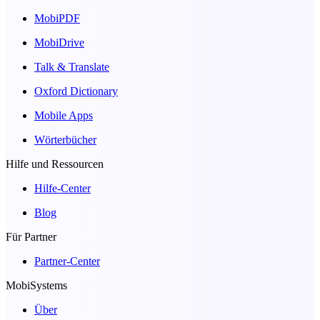
MobiPDF
MobiDrive
Talk & Translate
Oxford Dictionary
Mobile Apps
Wörterbücher
Hilfe und Ressourcen
Hilfe-Center
Blog
Für Partner
Partner-Center
MobiSystems
Über