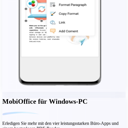
MobiOffice für Windows-PC
Erledigen Sie mehr mit den vier leistungsstarken Büro-Apps und