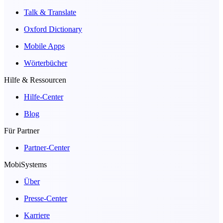
Talk & Translate
Oxford Dictionary
Mobile Apps
Wörterbücher
Hilfe & Ressourcen
Hilfe-Center
Blog
Für Partner
Partner-Center
MobiSystems
Über
Presse-Center
Karriere