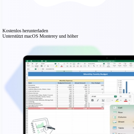
Kostenlos herunterladen
Unterstützt macOS Monterey und höher