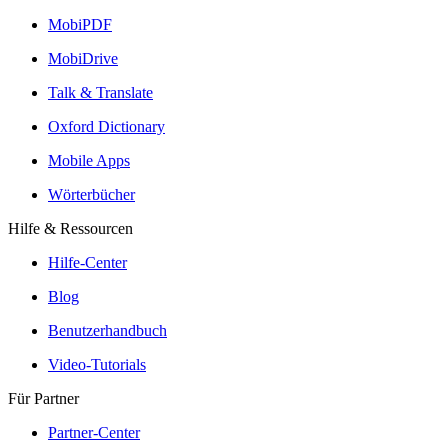
MobiPDF
MobiDrive
Talk & Translate
Oxford Dictionary
Mobile Apps
Wörterbücher
Hilfe & Ressourcen
Hilfe-Center
Blog
Benutzerhandbuch
Video-Tutorials
Für Partner
Partner-Center