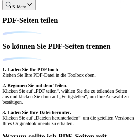
Suche
Mehr
PDF-Seiten teilen
So können Sie PDF-Seiten trennen
1. Laden Sie Ihr PDF hoch
.
Ziehen Sie Ihre PDF-Datei in die Toolbox oben.
2. Beginnen Sie mit dem Teilen
.
Klicken Sie auf „PDF teilen“, wählen Sie die zu teilenden Seiten
aus und klicken Sie dann auf „Fertigstellen“, um Ihre Auswahl zu
bestätigen.
3. Laden Sie Ihre Datei herunter.
Klicken Sie auf „Dateien herunterladen“, um die geteilten Versionen
Ihres Originaldokuments zu erhalten.
Warum sollte ich PDF-Seiten mit