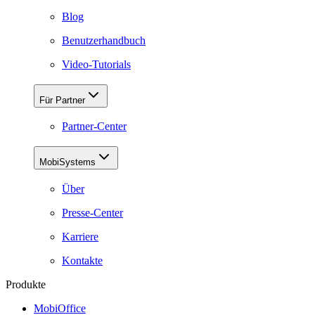
Blog
Benutzerhandbuch
Video-Tutorials
Für Partner
Partner-Center
MobiSystems
Über
Presse-Center
Karriere
Kontakte
Produkte
MobiOffice