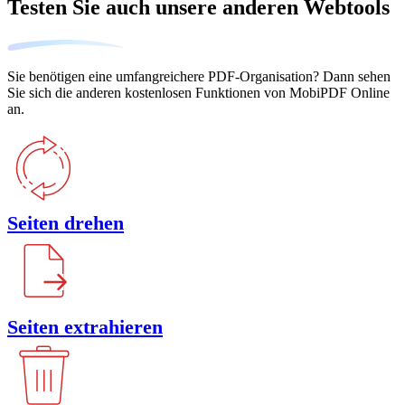
Testen Sie auch unsere anderen Webtools
Sie benötigen eine umfangreichere PDF-Organisation? Dann sehen
Sie sich die anderen kostenlosen Funktionen von MobiPDF Online
an.
Seiten drehen
Seiten extrahieren