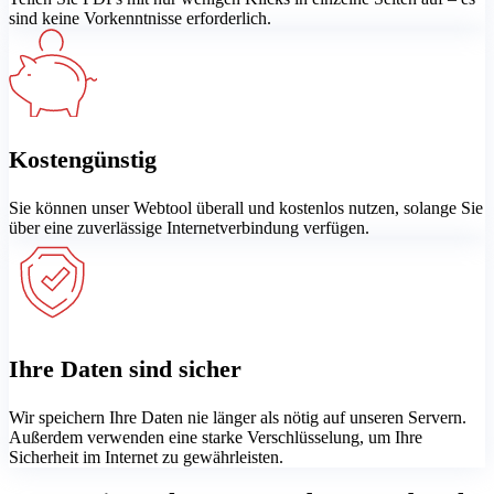
sind keine Vorkenntnisse erforderlich.
Kostengünstig
Sie können unser Webtool überall und kostenlos nutzen, solange Sie
über eine zuverlässige Internetverbindung verfügen.
Ihre Daten sind sicher
Wir speichern Ihre Daten nie länger als nötig auf unseren Servern.
Außerdem verwenden eine starke Verschlüsselung, um Ihre
Sicherheit im Internet zu gewährleisten.