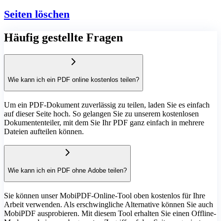
Seiten löschen
Häufig gestellte Fragen
Wie kann ich ein PDF online kostenlos teilen?
Um ein PDF-Dokument zuverlässig zu teilen, laden Sie es einfach
auf dieser Seite hoch. So gelangen Sie zu unserem kostenlosen
Dokumententeiler, mit dem Sie Ihr PDF ganz einfach in mehrere
Dateien aufteilen können.
Wie kann ich ein PDF ohne Adobe teilen?
Sie können unser MobiPDF-Online-Tool oben kostenlos für Ihre
Arbeit verwenden. Als erschwingliche Alternative können Sie auch
MobiPDF ausprobieren. Mit diesem Tool erhalten Sie einen Offline-