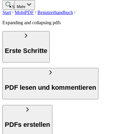
Suche
Mehr
Start
MobiPDF
Benutzerhandbuch
Expanding and collapsing pdfs
Erste Schritte
PDF lesen und kommentieren
PDFs erstellen