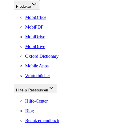
Produkte
MobiOffice
MobiPDF
MobiDrive
MobiDrive
Oxford Dictionary
Mobile Apps
Wörterbücher
Hilfe & Ressourcen
Hilfe-Center
Blog
Benutzerhandbuch