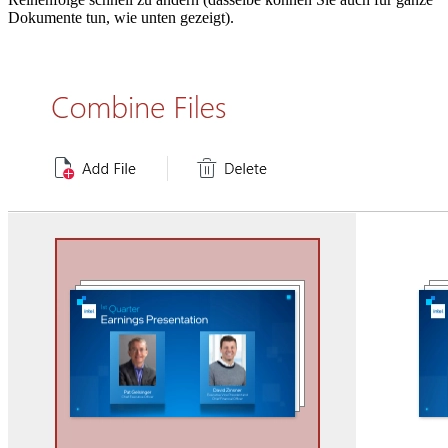
Dokumente tun, wie unten gezeigt).