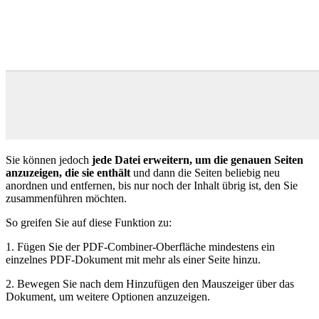
Sie können jedoch
jede Datei erweitern, um die genauen Seiten
anzuzeigen, die sie enthält
und dann die Seiten beliebig neu
anordnen und entfernen, bis nur noch der Inhalt übrig ist, den Sie
zusammenführen möchten.
So greifen Sie auf diese Funktion zu:
1. Fügen Sie der PDF-Combiner-Oberfläche mindestens ein
einzelnes PDF-Dokument mit mehr als einer Seite hinzu.
2. Bewegen Sie nach dem Hinzufügen den Mauszeiger über das
Dokument, um weitere Optionen anzuzeigen.