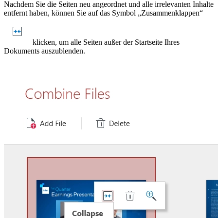
Nachdem Sie die Seiten neu angeordnet und alle irrelevanten Inhalte
entfernt haben, können Sie auf das Symbol „Zusammenklappen“
klicken, um alle Seiten außer der Startseite Ihres
Dokuments auszublenden.