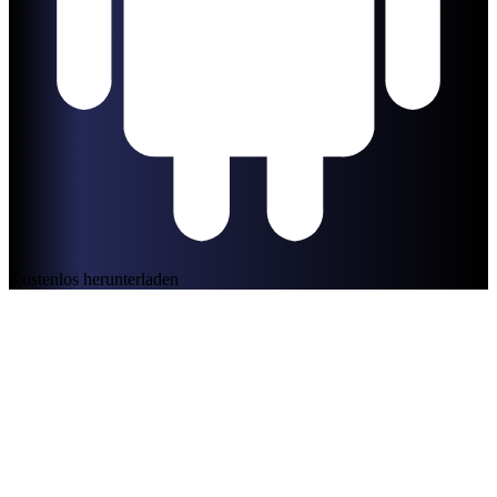
Kostenlos herunterladen