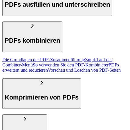
PDFs ausfüllen und unterschreiben
PDFs kombinieren
Die Grundlagen der PDF-Zusammenführung
Zugriff auf das
Combiner-Menü
So verwenden Sie den PDF-Kombinierer
PDFs
erweitern und reduzieren
Vorschau und Löschen von PDF-Seiten
Komprimieren von PDFs