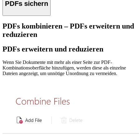
PDFs sichern
PDFs kombinieren – PDFs erweitern und
reduzieren
PDFs erweitern und reduzieren
Wenn Sie Dokumente mit mehr als einer Seite zur PDF-
Kombinationsoberfläche hinzufügen, werden diese als einzelne
Dateien angezeigt, um unnötige Unordnung zu vermeiden.