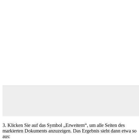
3. Klicken Sie auf das Symbol „Erweitern“, um alle Seiten des
markierten Dokuments anzuzeigen. Das Ergebnis sieht dann etwa so
aus: