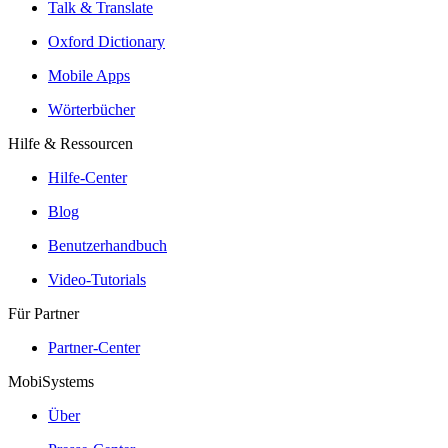
Talk & Translate
Oxford Dictionary
Mobile Apps
Wörterbücher
Hilfe & Ressourcen
Hilfe-Center
Blog
Benutzerhandbuch
Video-Tutorials
Für Partner
Partner-Center
MobiSystems
Über