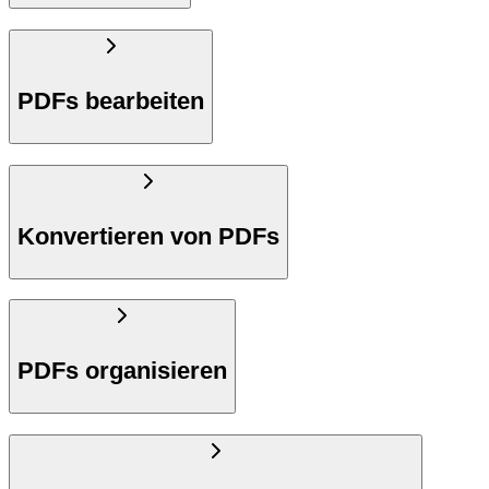
PDFs bearbeiten
Konvertieren von PDFs
PDFs organisieren