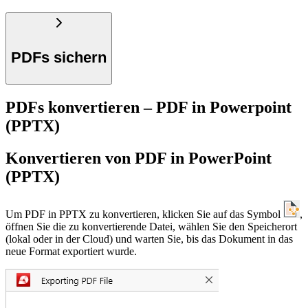
PDFs sichern
PDFs konvertieren – PDF in Powerpoint
(PPTX)
Konvertieren von PDF in PowerPoint
(PPTX)
Um PDF in PPTX zu konvertieren, klicken Sie auf das Symbol
,
öffnen Sie die zu konvertierende Datei, wählen Sie den Speicherort
(lokal oder in der Cloud) und warten Sie, bis das Dokument in das
neue Format exportiert wurde.