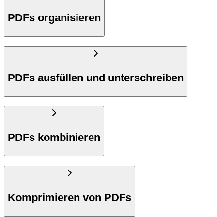
PDFs organisieren
PDFs ausfüllen und unterschreiben
PDFs kombinieren
Komprimieren von PDFs