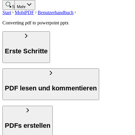
Suche
Mehr
Start
MobiPDF
Benutzerhandbuch
Converting pdf to powerpoint pptx
Erste Schritte
PDF lesen und kommentieren
PDFs erstellen