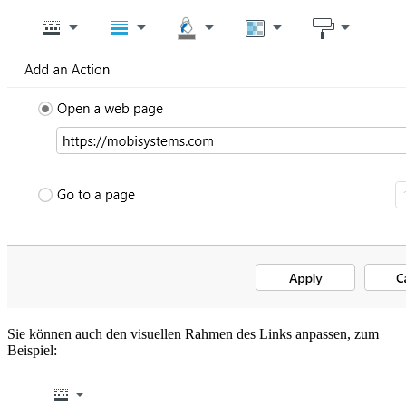
Sie können auch den visuellen Rahmen des Links anpassen, zum
Beispiel: