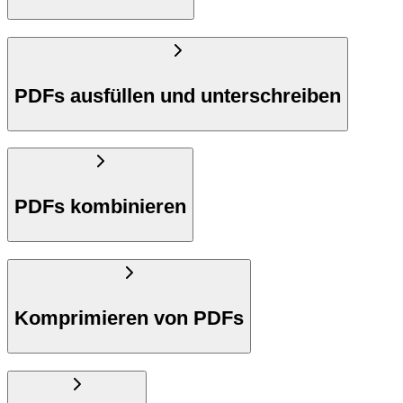
PDFs ausfüllen und unterschreiben
PDFs kombinieren
Komprimieren von PDFs