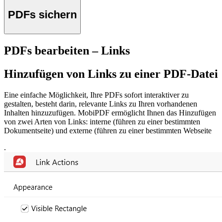
PDFs sichern
PDFs bearbeiten – Links
Hinzufügen von Links zu einer PDF-Datei
Eine einfache Möglichkeit, Ihre PDFs sofort interaktiver zu
gestalten, besteht darin, relevante Links zu Ihren vorhandenen
Inhalten hinzuzufügen. MobiPDF ermöglicht Ihnen das Hinzufügen
von zwei Arten von Links: interne (führen zu einer bestimmten
Dokumentseite) und externe (führen zu einer bestimmten Webseite
.