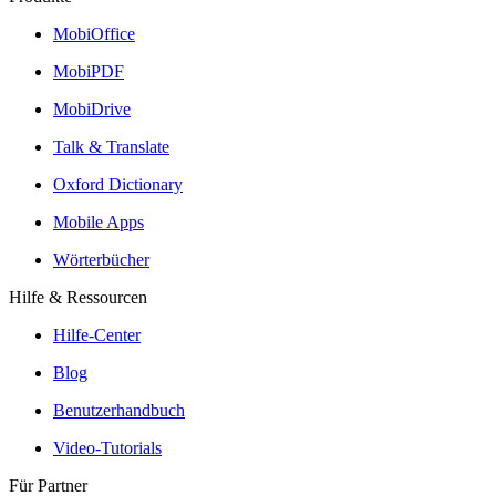
MobiOffice
MobiPDF
MobiDrive
Talk & Translate
Oxford Dictionary
Mobile Apps
Wörterbücher
Hilfe & Ressourcen
Hilfe-Center
Blog
Benutzerhandbuch
Video-Tutorials
Für Partner