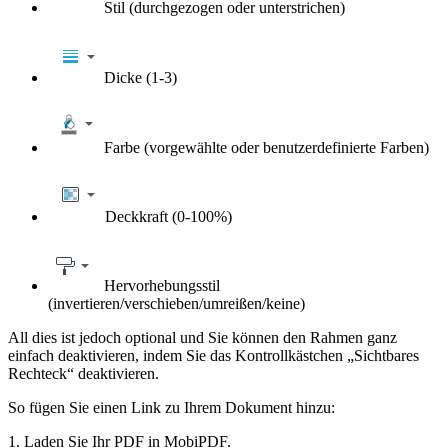
Stil (durchgezogen oder unterstrichen)
Dicke (1-3)
Farbe (vorgewählte oder benutzerdefinierte Farben)
Deckkraft (0-100%)
Hervorhebungsstil
(invertieren/verschieben/umreißen/keine)
All dies ist jedoch optional und Sie können den Rahmen ganz
einfach deaktivieren, indem Sie das Kontrollkästchen „Sichtbares
Rechteck“ deaktivieren.
So fügen Sie einen Link zu Ihrem Dokument hinzu:
1. Laden Sie Ihr PDF in MobiPDF.