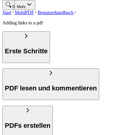
Suche
Mehr
Start
MobiPDF
Benutzerhandbuch
Adding links to a pdf
Erste Schritte
PDF lesen und kommentieren
PDFs erstellen