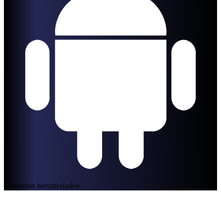
Kostenlos herunterladen