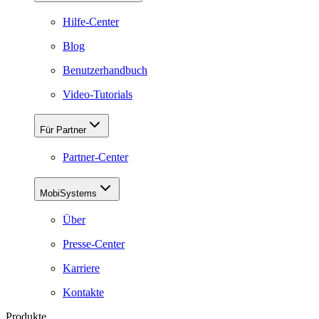
Hilfe-Center
Blog
Benutzerhandbuch
Video-Tutorials
Für Partner
Partner-Center
MobiSystems
Über
Presse-Center
Karriere
Kontakte
Produkte