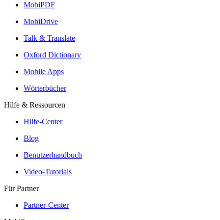
MobiPDF
MobiDrive
Talk & Translate
Oxford Dictionary
Mobile Apps
Wörterbücher
Hilfe & Ressourcen
Hilfe-Center
Blog
Benutzerhandbuch
Video-Tutorials
Für Partner
Partner-Center