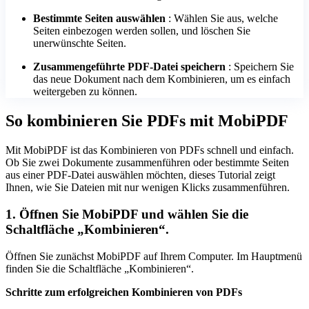
Bestimmte Seiten auswählen
: Wählen Sie aus, welche
Seiten einbezogen werden sollen, und löschen Sie
unerwünschte Seiten.
Zusammengeführte PDF-Datei speichern
: Speichern Sie
das neue Dokument nach dem Kombinieren, um es einfach
weitergeben zu können.
So kombinieren Sie PDFs mit MobiPDF
Mit MobiPDF ist das Kombinieren von PDFs schnell und einfach.
Ob Sie zwei Dokumente zusammenführen oder bestimmte Seiten
aus einer PDF-Datei auswählen möchten, dieses Tutorial zeigt
Ihnen, wie Sie Dateien mit nur wenigen Klicks zusammenführen.
1. Öffnen Sie MobiPDF und wählen Sie die
Schaltfläche „Kombinieren“.
Öffnen Sie zunächst MobiPDF auf Ihrem Computer. Im Hauptmenü
finden Sie die Schaltfläche „Kombinieren“.
Schritte zum erfolgreichen Kombinieren von PDFs