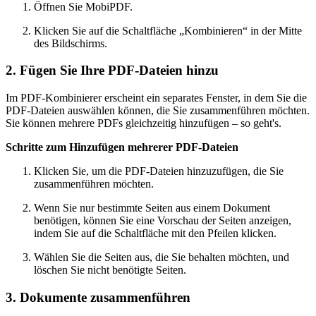
Öffnen Sie MobiPDF.
Klicken Sie auf die Schaltfläche „Kombinieren“ in der Mitte
des Bildschirms.
2. Fügen Sie Ihre PDF-Dateien hinzu
Im PDF-Kombinierer erscheint ein separates Fenster, in dem Sie die
PDF-Dateien auswählen können, die Sie zusammenführen möchten.
Sie können mehrere PDFs gleichzeitig hinzufügen – so geht's.
Schritte zum Hinzufügen mehrerer PDF-Dateien
Klicken Sie, um die PDF-Dateien hinzuzufügen, die Sie
zusammenführen möchten.
Wenn Sie nur bestimmte Seiten aus einem Dokument
benötigen, können Sie eine Vorschau der Seiten anzeigen,
indem Sie auf die Schaltfläche mit den Pfeilen klicken.
Wählen Sie die Seiten aus, die Sie behalten möchten, und
löschen Sie nicht benötigte Seiten.
3. Dokumente zusammenführen