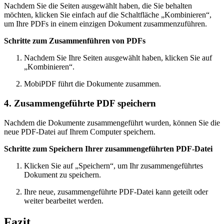
Nachdem Sie die Seiten ausgewählt haben, die Sie behalten
möchten, klicken Sie einfach auf die Schaltfläche „Kombinieren“,
um Ihre PDFs in einem einzigen Dokument zusammenzuführen.
Schritte zum Zusammenführen von PDFs
Nachdem Sie Ihre Seiten ausgewählt haben, klicken Sie auf
„Kombinieren“.
MobiPDF führt die Dokumente zusammen.
4. Zusammengeführte PDF speichern
Nachdem die Dokumente zusammengeführt wurden, können Sie die
neue PDF-Datei auf Ihrem Computer speichern.
Schritte zum Speichern Ihrer zusammengeführten PDF-Datei
Klicken Sie auf „Speichern“, um Ihr zusammengeführtes
Dokument zu speichern.
Ihre neue, zusammengeführte PDF-Datei kann geteilt oder
weiter bearbeitet werden.
Fazit