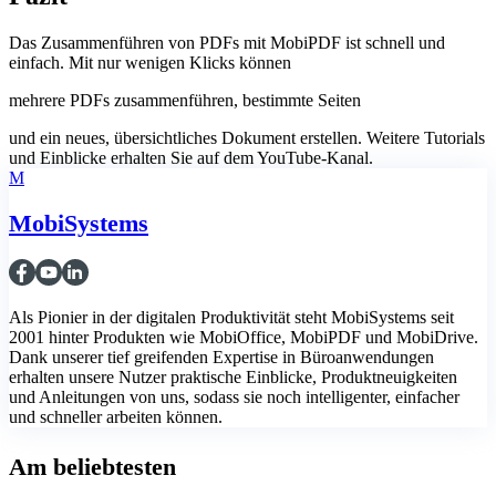
Das Zusammenführen von PDFs mit MobiPDF ist schnell und
einfach. Mit nur wenigen Klicks können
mehrere PDFs zusammenführen, bestimmte Seiten
und ein neues, übersichtliches Dokument erstellen. Weitere Tutorials
und Einblicke erhalten Sie auf dem YouTube-Kanal.
M
MobiSystems
Als Pionier in der digitalen Produktivität steht MobiSystems seit
2001 hinter Produkten wie MobiOffice, MobiPDF und MobiDrive.
Dank unserer tief greifenden Expertise in Büroanwendungen
erhalten unsere Nutzer praktische Einblicke, Produktneuigkeiten
und Anleitungen von uns, sodass sie noch intelligenter, einfacher
und schneller arbeiten können.
Am beliebtesten