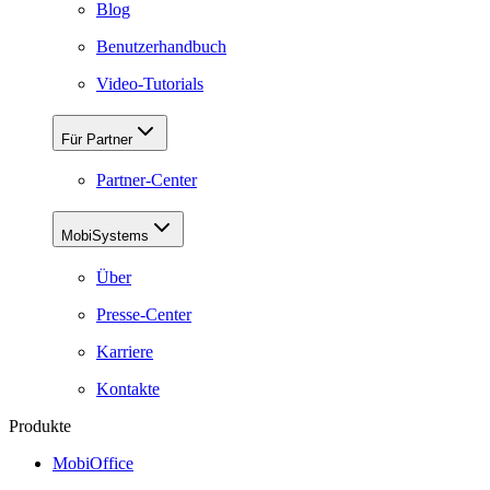
Blog
Benutzerhandbuch
Video-Tutorials
Für Partner
Partner-Center
MobiSystems
Über
Presse-Center
Karriere
Kontakte
Produkte
MobiOffice