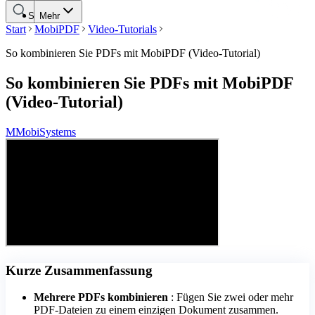
Suche
Mehr
Start
MobiPDF
Video-Tutorials
So kombinieren Sie PDFs mit MobiPDF (Video-Tutorial)
So kombinieren Sie PDFs mit MobiPDF
(Video-Tutorial)
M
MobiSystems
Kurze Zusammenfassung
Mehrere PDFs kombinieren
: Fügen Sie zwei oder mehr
PDF-Dateien zu einem einzigen Dokument zusammen.