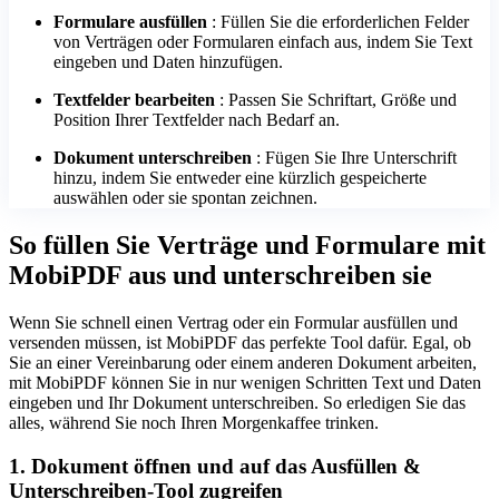
Formulare ausfüllen
: Füllen Sie die erforderlichen Felder
von Verträgen oder Formularen einfach aus, indem Sie Text
eingeben und Daten hinzufügen.
Textfelder bearbeiten
: Passen Sie Schriftart, Größe und
Position Ihrer Textfelder nach Bedarf an.
Dokument unterschreiben
: Fügen Sie Ihre Unterschrift
hinzu, indem Sie entweder eine kürzlich gespeicherte
auswählen oder sie spontan zeichnen.
So füllen Sie Verträge und Formulare mit
MobiPDF aus und unterschreiben sie
Wenn Sie schnell einen Vertrag oder ein Formular ausfüllen und
versenden müssen, ist MobiPDF das perfekte Tool dafür. Egal, ob
Sie an einer Vereinbarung oder einem anderen Dokument arbeiten,
mit MobiPDF können Sie in nur wenigen Schritten Text und Daten
eingeben und Ihr Dokument unterschreiben. So erledigen Sie das
alles, während Sie noch Ihren Morgenkaffee trinken.
1. Dokument öffnen und auf das Ausfüllen &
Unterschreiben-Tool zugreifen