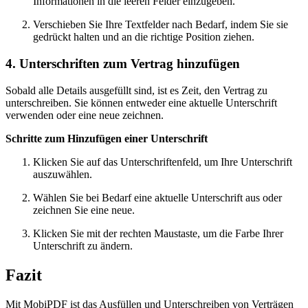
Informationen in die leeren Felder einzugeben.
Verschieben Sie Ihre Textfelder nach Bedarf, indem Sie sie
gedrückt halten und an die richtige Position ziehen.
4. Unterschriften zum Vertrag hinzufügen
Sobald alle Details ausgefüllt sind, ist es Zeit, den Vertrag zu
unterschreiben. Sie können entweder eine aktuelle Unterschrift
verwenden oder eine neue zeichnen.
Schritte zum Hinzufügen einer Unterschrift
Klicken Sie auf das Unterschriftenfeld, um Ihre Unterschrift
auszuwählen.
Wählen Sie bei Bedarf eine aktuelle Unterschrift aus oder
zeichnen Sie eine neue.
Klicken Sie mit der rechten Maustaste, um die Farbe Ihrer
Unterschrift zu ändern.
Fazit
Mit MobiPDF ist das Ausfüllen und Unterschreiben von Verträgen