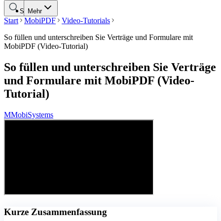
Suche
Mehr
Start
MobiPDF
Video-Tutorials
So füllen und unterschreiben Sie Verträge und Formulare mit
MobiPDF (Video-Tutorial)
So füllen und unterschreiben Sie Verträge
und Formulare mit MobiPDF (Video-
Tutorial)
M
MobiSystems
Kurze Zusammenfassung