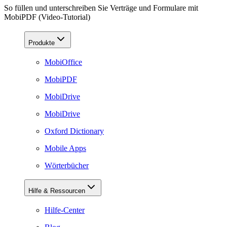
So füllen und unterschreiben Sie Verträge und Formulare mit
MobiPDF (Video-Tutorial)
Produkte
MobiOffice
MobiPDF
MobiDrive
MobiDrive
Oxford Dictionary
Mobile Apps
Wörterbücher
Hilfe & Ressourcen
Hilfe-Center