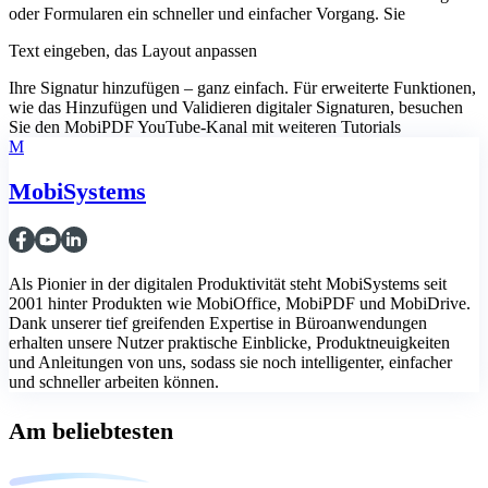
oder Formularen ein schneller und einfacher Vorgang. Sie
Text eingeben, das Layout anpassen
Ihre Signatur hinzufügen – ganz einfach. Für erweiterte Funktionen,
wie das Hinzufügen und Validieren digitaler Signaturen, besuchen
Sie den MobiPDF YouTube-Kanal mit weiteren Tutorials
M
MobiSystems
Als Pionier in der digitalen Produktivität steht MobiSystems seit
2001 hinter Produkten wie MobiOffice, MobiPDF und MobiDrive.
Dank unserer tief greifenden Expertise in Büroanwendungen
erhalten unsere Nutzer praktische Einblicke, Produktneuigkeiten
und Anleitungen von uns, sodass sie noch intelligenter, einfacher
und schneller arbeiten können.
Am beliebtesten