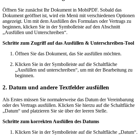
Öffnen Sie zunächst Ihr Dokument in MobiPDF. Sobald das
Dokument geöffnet ist, wird ein Menü mit verschiedenen Optionen
angezeigt. Um mit dem Ausfüllen des Formulars oder Vertrags zu
beginnen, klicken Sie in der Symbolleiste auf den Abschnitt
„Ausfüllen und Unterschreiben“.
Schritte zum Zugriff auf das Ausfüllen & Unterschreiben-Tool
Öffnen Sie das Dokument, das Sie ausfüllen möchten.
Klicken Sie in der Symbolleiste auf die Schaltfläche
„Ausfüllen und unterschreiben“, um mit der Bearbeitung zu
beginnen.
2. Datum und andere Textfelder ausfüllen
Als Erstes müssen Sie normalerweise das Datum der Vereinbarung
oder des Vertrags ausfüllen. Klicken Sie hierzu auf die Schaltfläche
„Datum“ und platzieren Sie sie über der leeren Stelle.
Schritte zum korrekten Ausfüllen des Datums
Klicken Sie in der Symbolleiste auf die Schaltfläche „Datum“.