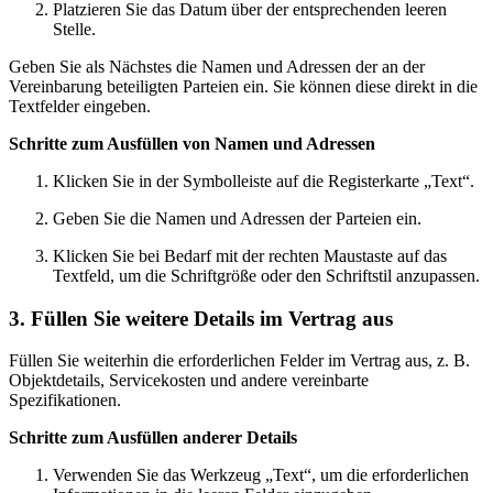
Platzieren Sie das Datum über der entsprechenden leeren
Stelle.
Geben Sie als Nächstes die Namen und Adressen der an der
Vereinbarung beteiligten Parteien ein. Sie können diese direkt in die
Textfelder eingeben.
Schritte zum Ausfüllen von Namen und Adressen
Klicken Sie in der Symbolleiste auf die Registerkarte „Text“.
Geben Sie die Namen und Adressen der Parteien ein.
Klicken Sie bei Bedarf mit der rechten Maustaste auf das
Textfeld, um die Schriftgröße oder den Schriftstil anzupassen.
3. Füllen Sie weitere Details im Vertrag aus
Füllen Sie weiterhin die erforderlichen Felder im Vertrag aus, z. B.
Objektdetails, Servicekosten und andere vereinbarte
Spezifikationen.
Schritte zum Ausfüllen anderer Details
Verwenden Sie das Werkzeug „Text“, um die erforderlichen