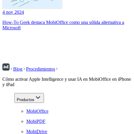
4 nov 2024
How-To Geek destaca MobiOffice como una sólida alternativa a
Microsoft
Blog
Procedimientos
Cómo activar Apple Intelligence y usar IA en MobiOffice en iPhone
y iPad
Productos
MobiOffice
MobiPDF
MobiDrive