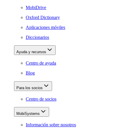
MobiDrive
Oxford Dictionary
Aplicaciones móviles
Diccionarios
Ayuda y recursos
Centro de ayuda
Blog
Para los socios
Centro de socios
MobiSystems
Información sobre nosotros