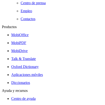
Centro de prensa
Empleo
Contactos
Productos
MobiOffice
MobiPDF
MobiDrive
Talk & Translate
Oxford Dictionary
Aplicaciones móviles
Diccionarios
Ayuda y recursos
Centro de ayuda