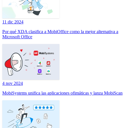
11 dic 2024
Por qué XDA clasifica a MobiOffice como la mejor alternativa a
Microsoft Office
4 nov 2024
MobiSystems unifica las aplicaciones ofimáticas y lanza MobiScan