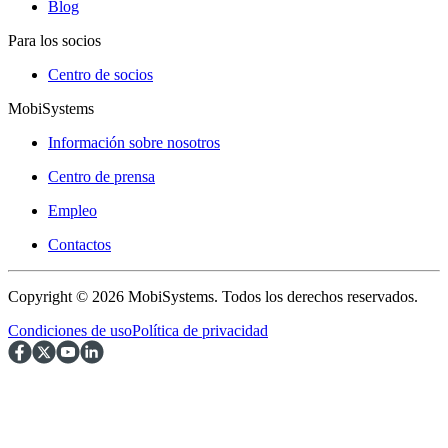
Blog
Para los socios
Centro de socios
MobiSystems
Información sobre nosotros
Centro de prensa
Empleo
Contactos
Copyright © 2026 MobiSystems. Todos los derechos reservados.
Condiciones de uso
Política de privacidad