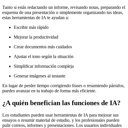
Tanto si estás redactando un informe, revisando notas, preparando el
esquema de una presentación o simplemente organizando tus ideas,
estas herramientas de IA te ayudan a:
Escribir más rápido
Mejorar la productividad
Crear documentos más cuidados
Ajustar el tono según la situación
Simplificar información compleja
Generar imágenes al instante
En lugar de perder tiempo corrigiendo frases o resumiendo párrafos,
puedes avanzar en tu trabajo de forma más eficiente.
¿A quién benefician las funciones de IA?
Los estudiantes pueden usar herramientas de IA para mejorar sus
ensayos o resumir material de estudio, y los profesionales pueden
pulir correos, informes y presentaciones. Los usuarios individuales