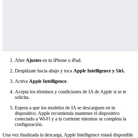
Abre
Ajustes
en tu iPhone o iPad.
Desplázate hacia abajo y toca
Apple Intelligence y Siri.
Activa
Apple Intelligence
.
Acepta los términos y condiciones de IA de Apple si se te
solicita.
Espera a que los modelos de IA se descarguen en tu
dispositivo. Apple recomienda mantener el dispositivo
conectado a Wi-Fi y a la corriente mientras se completa la
configuración.
Una vez finalizada la descarga, Apple Intelligence estará disponible