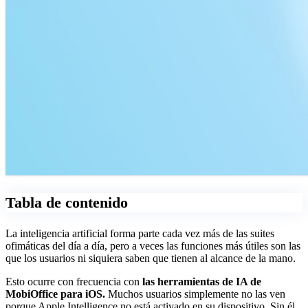
Tabla de contenido
La inteligencia artificial forma parte cada vez más de las suites
ofimáticas del día a día, pero a veces las funciones más útiles son las
que los usuarios ni siquiera saben que tienen al alcance de la mano.
Esto ocurre con frecuencia con
las herramientas de IA de
MobiOffice para iOS.
Muchos usuarios simplemente no las ven
porque Apple Intelligence no está activado en su dispositivo. Sin él,