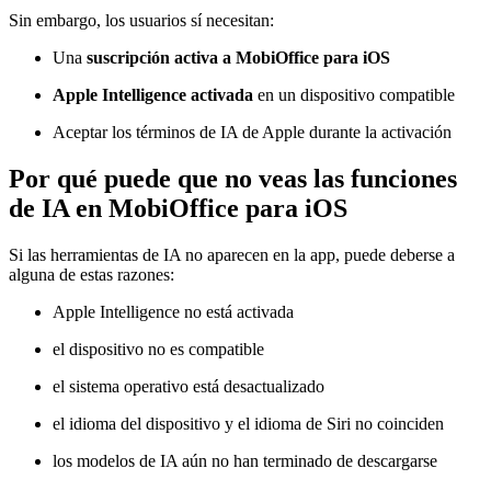
Sin embargo, los usuarios sí necesitan:
Una
suscripción activa a MobiOffice para iOS
Apple Intelligence activada
en un dispositivo compatible
Aceptar los términos de IA de Apple durante la activación
Por qué puede que no veas las funciones
de IA en MobiOffice para iOS
Si las herramientas de IA no aparecen en la app, puede deberse a
alguna de estas razones:
Apple Intelligence no está activada
el dispositivo no es compatible
el sistema operativo está desactualizado
el idioma del dispositivo y el idioma de Siri no coinciden
los modelos de IA aún no han terminado de descargarse