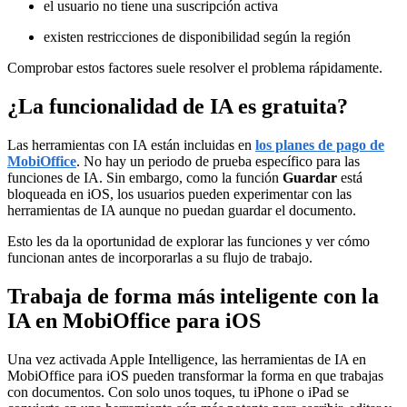
el usuario no tiene una suscripción activa
existen restricciones de disponibilidad según la región
Comprobar estos factores suele resolver el problema rápidamente.
¿La funcionalidad de IA es gratuita?
Las herramientas con IA están incluidas en
los planes de pago de
MobiOffice
. No hay un periodo de prueba específico para las
funciones de IA. Sin embargo, como la función
Guardar
está
bloqueada en iOS, los usuarios pueden experimentar con las
herramientas de IA aunque no puedan guardar el documento.
Esto les da la oportunidad de explorar las funciones y ver cómo
funcionan antes de incorporarlas a su flujo de trabajo.
Trabaja de forma más inteligente con la
IA en MobiOffice para iOS
Una vez activada Apple Intelligence, las herramientas de IA en
MobiOffice para iOS pueden transformar la forma en que trabajas
con documentos. Con solo unos toques, tu iPhone o iPad se