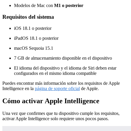
Modelos de Mac con
M1 o posterior
Requisitos del sistema
iOS 18.1 o posterior
iPadOS 18.1 o posterior
macOS Sequoia 15.1
7 GB de almacenamiento disponible en el dispositivo
El idioma del dispositivo y el idioma de Siri deben estar
configurados en el mismo idioma compatible
Puedes encontrar más información sobre los requisitos de Apple
Intelligence en la
página de soporte oficial
de Apple.
Cómo activar Apple Intelligence
Una vez que confirmes que tu dispositivo cumple los requisitos,
activar Apple Intelligence solo requiere unos pocos pasos.