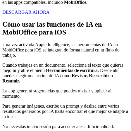
en las apps compatibles, incluido
MobiOffice.
DESCARGAR AHORA
Cómo usar las funciones de IA en
MobiOffice para iOS
Una vez activada Apple Intelligence, las herramientas de IA en
MobiOffice para iOS se integran de forma natural en tu flujo de
trabajo.
Cuando trabajes en un documento, selecciona el texto que quieras
mejorar y abre el menú
Herramientas de escritura
. Desde ahí,
puedes elegir una acción de IA como
Revisar, Reescribir
o
Resumir.
La app generará sugerencias que puedes revisar y aplicar al
momento.
Para generar imágenes, escribe un prompt y desliza entre varios
resultados generados por IA hasta encontrar el que mejor se adapte a
tu idea.
No necesitas iniciar sesión para acceder a esta funcionalidad.