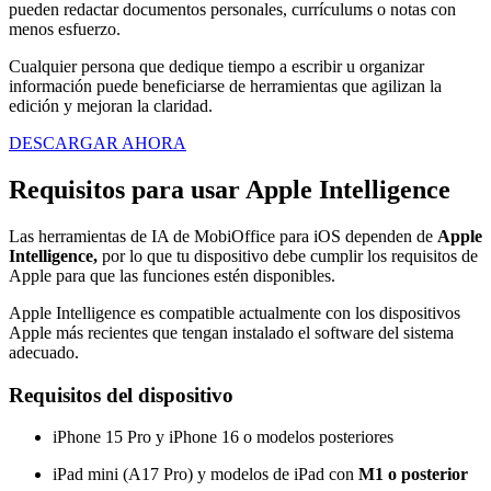
pueden redactar documentos personales, currículums o notas con
menos esfuerzo.
Cualquier persona que dedique tiempo a escribir u organizar
información puede beneficiarse de herramientas que agilizan la
edición y mejoran la claridad.
DESCARGAR AHORA
Requisitos para usar Apple Intelligence
Las herramientas de IA de MobiOffice para iOS dependen de
Apple
Intelligence,
por lo que tu dispositivo debe cumplir los requisitos de
Apple para que las funciones estén disponibles.
Apple Intelligence es compatible actualmente con los dispositivos
Apple más recientes que tengan instalado el software del sistema
adecuado.
Requisitos del dispositivo
iPhone 15 Pro y iPhone 16 o modelos posteriores
iPad mini (A17 Pro) y modelos de iPad con
M1 o posterior