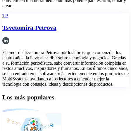
convierte en una herramienta aún más potente para escribir, editar y
crear.
TP
Tsvetomira Petrova
El amor de Tsvetomira Petrova por los libros, que comenzó a los
cuatro años, la llevó a escribir sobre tecnología y negocios. Gracias
a su formación periodística, sabe convertir información compleja en
textos atractivos, inspiradores y humanos. En los últimos cinco años,
se ha centrado en el software, más recientemente en los productos de
MobiSystems, ayudando a los lectores a entender mejor la
tecnología con consejos, ideas y descripciones de productos.
Los más populares