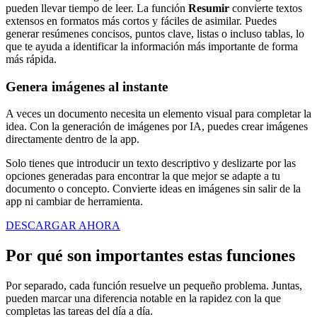
pueden llevar tiempo de leer. La función
Resumir
convierte textos
extensos en formatos más cortos y fáciles de asimilar. Puedes
generar resúmenes concisos, puntos clave, listas o incluso tablas, lo
que te ayuda a identificar la información más importante de forma
más rápida.
Genera imágenes al instante
A veces un documento necesita un elemento visual para completar la
idea. Con la generación de imágenes por IA, puedes crear imágenes
directamente dentro de la app.
Solo tienes que introducir un texto descriptivo y deslizarte por las
opciones generadas para encontrar la que mejor se adapte a tu
documento o concepto. Convierte ideas en imágenes sin salir de la
app ni cambiar de herramienta.
DESCARGAR AHORA
Por qué son importantes estas funciones
Por separado, cada función resuelve un pequeño problema. Juntas,
pueden marcar una diferencia notable en la rapidez con la que
completas las tareas del día a día.