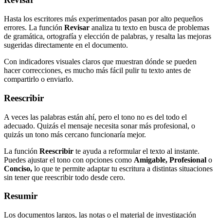
Hasta los escritores más experimentados pasan por alto pequeños
errores. La función
Revisar
analiza tu texto en busca de problemas
de gramática, ortografía y elección de palabras, y resalta las mejoras
sugeridas directamente en el documento.
Con indicadores visuales claros que muestran dónde se pueden
hacer correcciones, es mucho más fácil pulir tu texto antes de
compartirlo o enviarlo.
Reescribir
A veces las palabras están ahí, pero el tono no es del todo el
adecuado. Quizás el mensaje necesita sonar más profesional, o
quizás un tono más cercano funcionaría mejor.
La función
Reescribir
te ayuda a reformular el texto al instante.
Puedes ajustar el tono con opciones como
Amigable, Profesional
o
Conciso,
lo que te permite adaptar tu escritura a distintas situaciones
sin tener que reescribir todo desde cero.
Resumir
Los documentos largos, las notas o el material de investigación